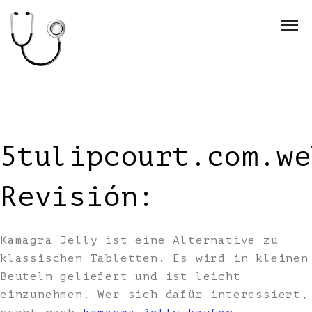
5tulipcourt.com.we
Revisión:
Kamagra Jelly ist eine Alternative zu
klassischen Tabletten. Es wird in kleinen
Beuteln geliefert und ist leicht
einzunehmen. Wer sich dafür interessiert,