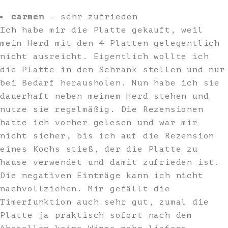
carmen
- sehr zufrieden
Ich habe mir die Platte gekauft, weil
mein Herd mit den 4 Platten gelegentlich
nicht ausreicht. Eigentlich wollte ich
die Platte in den Schrank stellen und nur
bei Bedarf herausholen. Nun habe ich sie
dauerhaft neben meinem Herd stehen und
nutze sie regelmäßig. Die Rezensionen
hatte ich vorher gelesen und war mir
nicht sicher, bis ich auf die Rezension
eines Kochs stieß, der die Platte zu
hause verwendet und damit zufrieden ist.
Die negativen Einträge kann ich nicht
nachvollziehen. Mir gefällt die
Timerfunktion auch sehr gut, zumal die
Platte ja praktisch sofort nach dem