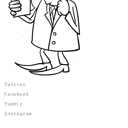
Twitter
Facebook
Tumblr
Instagram