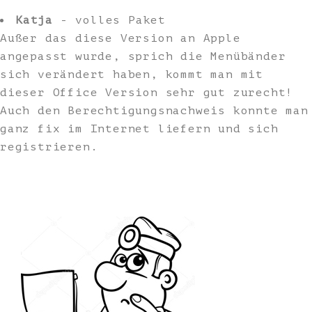
Katja
- volles Paket
Außer das diese Version an Apple
angepasst wurde, sprich die Menübänder
sich verändert haben, kommt man mit
dieser Office Version sehr gut zurecht!
Auch den Berechtigungsnachweis konnte man
ganz fix im Internet liefern und sich
registrieren.