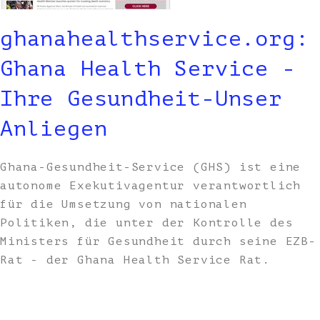
ghanahealthservice.org:
Ghana Health Service -
Ihre Gesundheit-Unser
Anliegen
Ghana-Gesundheit-Service (GHS) ist eine
autonome Exekutivagentur verantwortlich
für die Umsetzung von nationalen
Politiken, die unter der Kontrolle des
Ministers für Gesundheit durch seine EZB-
Rat - der Ghana Health Service Rat.