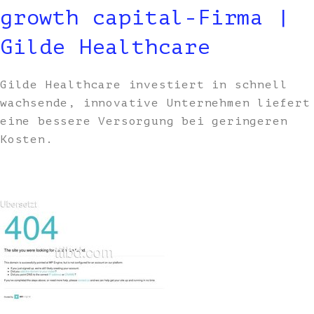
growth capital-Firma |
Gilde Healthcare
Gilde Healthcare investiert in schnell
wachsende, innovative Unternehmen liefert
eine bessere Versorgung bei geringeren
Kosten.