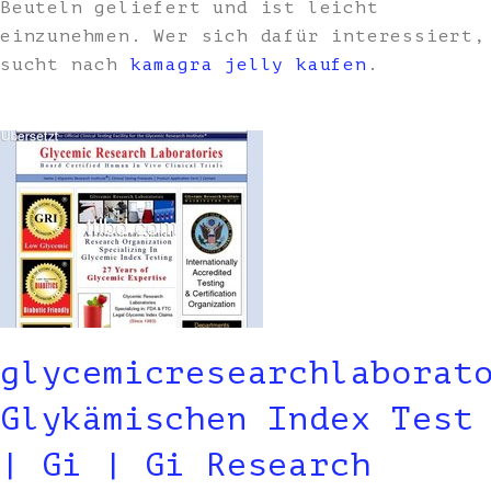
Beuteln geliefert und ist leicht
einzunehmen. Wer sich dafür interessiert,
sucht nach
kamagra jelly kaufen
.
glycemicresearchlaborat
Glykämischen Index Test
| Gi | Gi Research