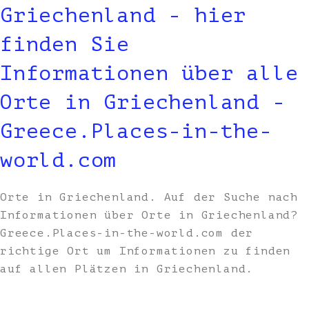
Griechenland - hier
finden Sie
Informationen über alle
Orte in Griechenland -
Greece.Places-in-the-
world.com
Orte in Griechenland. Auf der Suche nach
Informationen über Orte in Griechenland?
Greece.Places-in-the-world.com der
richtige Ort um Informationen zu finden
auf allen Plätzen in Griechenland.