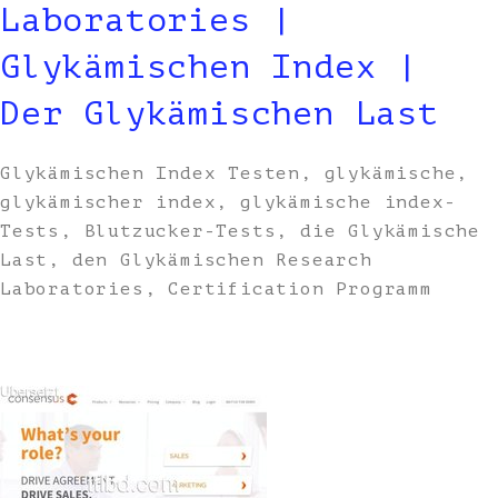
Laboratories |
Glykämischen Index |
Der Glykämischen Last
Glykämischen Index Testen, glykämische,
glykämischer index, glykämische index-
Tests, Blutzucker-Tests, die Glykämische
Last, den Glykämischen Research
Laboratories, Certification Programm