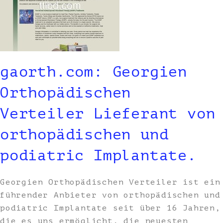
gaorth.com: Georgien
Orthopädischen
Verteiler Lieferant von
orthopädischen und
podiatric Implantate.
Georgien Orthopädischen Verteiler ist ein
führender Anbieter von orthopädischen und
podiatric Implantate seit über 16 Jahren,
die es uns ermöglicht, die neuesten