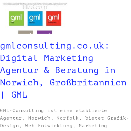
gmlconsulting.co.uk:
Digital Marketing
Agentur & Beratung in
Norwich, Großbritannien
| GML
GML-Consulting ist eine etablierte
Agentur, Norwich, Norfolk, bietet Grafik-
Design, Web-Entwicklung, Marketing