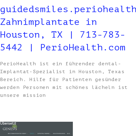
guidedsmiles.periohealt
Zahnimplantate in
Houston, TX | 713-783-
5442 | PerioHealth.com
PerioHealth ist ein führender dental-
Implantat-Spezialist in Houston, Texas
Bereich. Hilfe für Patienten gesünder
werden Personen mit schönes lächeln ist
unsere mission