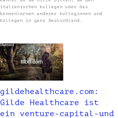
kannst du um hilfe bitten, um den
italienischen kollegen oder das
kennenlernen anderer kolleginnen und
kollegen in ganz Deutschland.
gildehealthcare.com:
Gilde Healthcare ist
ein venture-capital-und