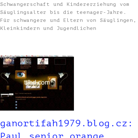
Schwangerschaft und Kindererziehung vom
Säuglingsalter bis die teenager-Jahre.
Für schwangere und Eltern von Säuglingen,
Kleinkindern und Jugendlichen
ganortifah1979.blog.cz:
Paul senior orange