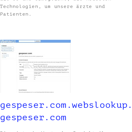
Technologien, um unsere ärzte und
Patienten.
gespeser.com.webslookup
gespeser.com