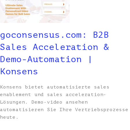
goconsensus.com: B2B
Sales Acceleration &
Demo-Automation |
Konsens
Konsens bietet automatisierte sales
enablement und sales acceleration-
Lösungen. Demo-video ansehen
automatisieren Sie Ihre Vertriebsprozesse
heute.