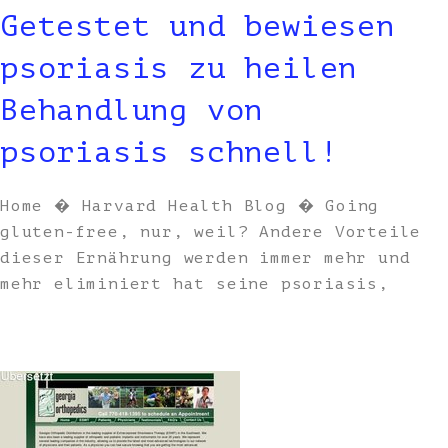
Getestet und bewiesen
psoriasis zu heilen
Behandlung von
psoriasis schnell!
Home � Harvard Health Blog � Going
gluten-free, nur, weil? Andere Vorteile
dieser Ernährung werden immer mehr und
mehr eliminiert hat seine psoriasis,