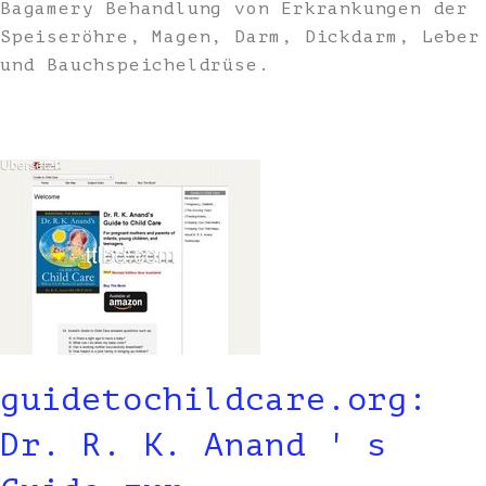
Bagamery Behandlung von Erkrankungen der
Speiseröhre, Magen, Darm, Dickdarm, Leber
und Bauchspeicheldrüse.
guidetochildcare.org:
Dr. R. K. Anand ' s