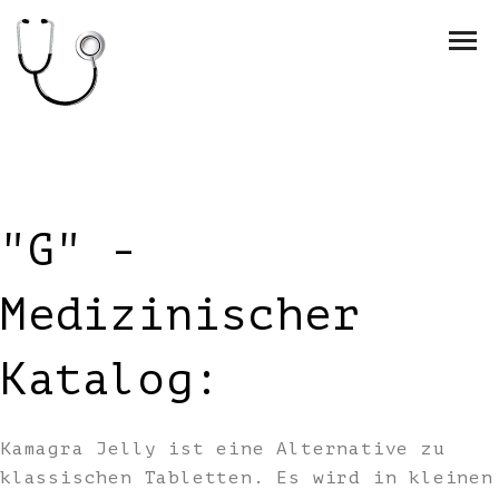
"G" -
Medizinischer
Katalog:
Kamagra Jelly ist eine Alternative zu
klassischen Tabletten. Es wird in kleinen