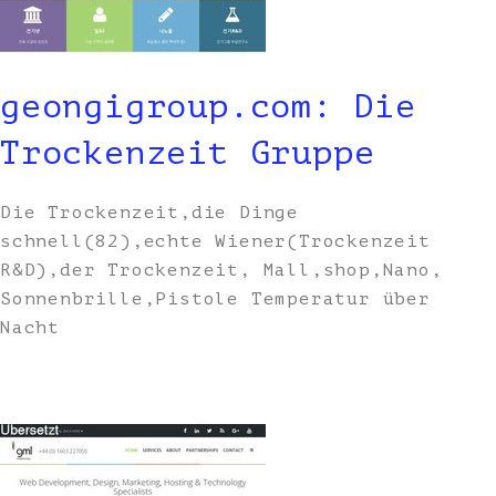
geongigroup.com: Die
Trockenzeit Gruppe
Die Trockenzeit,die Dinge
schnell(82),echte Wiener(Trockenzeit
R&D),der Trockenzeit, Mall,shop,Nano,
Sonnenbrille,Pistole Temperatur über
Nacht