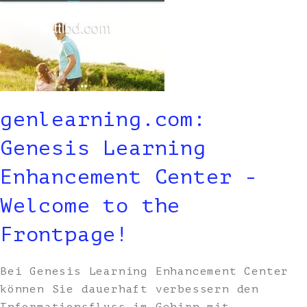
genlearning.com:
Genesis Learning
Enhancement Center -
Welcome to the
Frontpage!
Bei Genesis Learning Enhancement Center
können Sie dauerhaft verbessern den