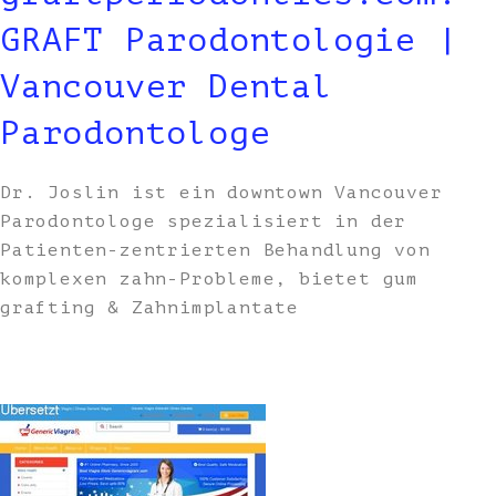
GRAFT Parodontologie |
Vancouver Dental
Parodontologe
Dr. Joslin ist ein downtown Vancouver
Parodontologe spezialisiert in der
Patienten-zentrierten Behandlung von
komplexen zahn-Probleme, bietet gum
grafting & Zahnimplantate