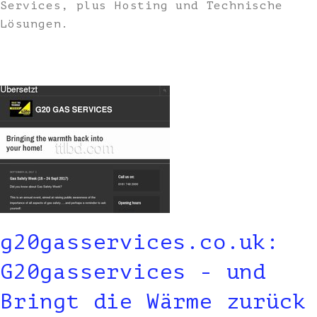
Services, plus Hosting und Technische
Lösungen.
g20gasservices.co.uk:
G20gasservices - und
Bringt die Wärme zurück