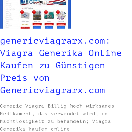
genericviagrarx.com:
Viagra Generika Online
Kaufen zu Günstigen
Preis von
Genericviagrarx.com
Generic Viagra Billig hoch wirksames
Medikament, das verwendet wird, um
Machtlosigkeit zu behandeln; Viagra
Generika kaufen online