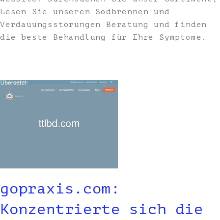
Lesen Sie unseren Sodbrennen und
Verdauungsstörungen Beratung und finden
die beste Behandlung für Ihre Symptome.
gopraxis.com:
Konzentrierte sich die