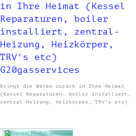
in Ihre Heimat (Kessel
Reparaturen, boiler
installiert, zentral-
Heizung, Heizkörper,
TRV's etc)
G20gasservices
Bringt die Wärme zurück in Ihre Heimat
(Kessel Reparaturen, boiler installiert,
zentral-Heizung, Heizkörper, TRV's etc)