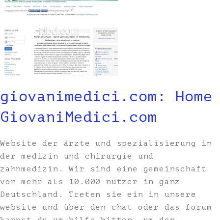
giovanimedici.com: Home
GiovaniMedici.com
Website der ärzte und spezialisierung in
der medizin und chirurgie und
zahnmedizin. Wir sind eine gemeinschaft
von mehr als 10.000 nutzer in ganz
Deutschland. Treten sie ein in unsere
website und über den chat oder das forum