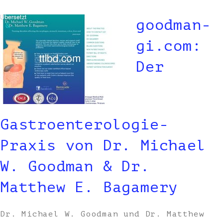
goodman-
gi.com:
Der
Gastroenterologie-
Praxis von Dr. Michael
W. Goodman & Dr.
Matthew E. Bagamery
Dr. Michael W. Goodman und Dr. Matthew