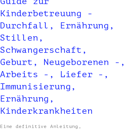
Guide zur
Kinderbetreuung -
Durchfall, Ernährung,
Stillen,
Schwangerschaft,
Geburt, Neugeborenen -,
Arbeits -, Liefer -,
Immunisierung,
Ernährung,
Kinderkrankheiten
Eine definitive Anleitung,