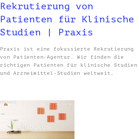
Rekrutierung von
Patienten für Klinische
Studien | Praxis
Praxis ist eine fokussierte Rekrutierung
von Patienten-Agentur. Wir finden die
richtigen Patienten für klinische Studien
und Arzneimittel-Studien weltweit.