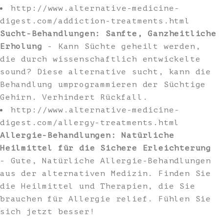
http://www.alternative-medicine-
digest.com/addiction-treatments.html
Sucht-Behandlungen: Sanfte, Ganzheitliche
Erholung
- Kann Süchte geheilt werden,
die durch wissenschaftlich entwickelte
sound? Diese alternative sucht, kann die
Behandlung umprogrammieren der Süchtige
Gehirn. Verhindert Rückfall.
http://www.alternative-medicine-
digest.com/allergy-treatments.html
Allergie-Behandlungen: Natürliche
Heilmittel für die Sichere Erleichterung
- Gute, Natürliche Allergie-Behandlungen
aus der alternativen Medizin. Finden Sie
die Heilmittel und Therapien, die Sie
brauchen für Allergie relief. Fühlen Sie
sich jetzt besser!