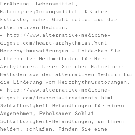
Ernährung, Lebensmittel,
Nahrungsergänzungsmittel, Kräuter,
Extrakte, mehr. Gicht relief aus der
alternativen Medizin.
http://www.alternative-medicine-
digest.com/heart-arrhythmias.html
Herzrhythmusstörungen
- Entdecken Sie
alternative Heilmethoden für Herz-
Arrhythmien. Lesen Sie über Natürliche
Methoden aus der alternativen Medizin für
die Linderung von Herzrhythmusstörungen.
http://www.alternative-medicine-
digest.com/insomnia-treatments.html
Schlaflosigkeit Behandlungen für einen
Angenehmen, Erholsamen Schlaf
-
Schlaflosigkeit-Behandlungen, um Ihnen
helfen, schlafen. Finden Sie eine