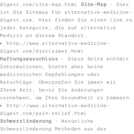
digest.com/site-map.html
Site-Map
- Dies
ist die Sitemap für alternative-medicine-
digest.com. Hier finden Sie einen link zu
jeder Kategorie, die auf alternative
Medizin an diesem Standort.
http://www.alternative-medicine-
digest.com/disclaimer.html
Haftungsausschluss
- Diese Seite enthält
Informationen, bietet aber keine
medizinischen Empfehlungen oder
Ratschläge. Überprüfen Sie immer mit
Ihrem Arzt, bevor Sie änderungen
vornehmen, um Ihre Gesundheit zu kümmern.
http://www.alternative-medicine-
digest.com/pain-relief.html
Schmerzlinderung
- Natürliche
Schmerzlinderung Methoden aus der