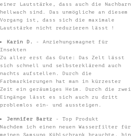
einer Lautstärke, dass auch die Nachbarn
hellwach sind. Das unmögliche an diesem
Vorgang ist, dass sich die maximale
Lautstärke nicht reduzieren lässt !
Karin D.
- Anziehungsmagnet für
Insekten
Zu aller erst das Gute: Das Zelt lässt
sich schnell und selbsterklärend auch
nachts aufstellen. Durch die
Farbmarkierungen hat man in kürzester
Zeit ein geräumiges Heim. Durch die zwei
Eingänge lässt es sich auch zu dritt
problemlos ein- und aussteigen.
Jennifer Bartz
- Top Produkt
Nachdem ich einen neuen Wasserfilter für
meinen Samsung Kühlschrank brauchte, bin