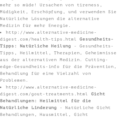
mehr so müde! Ursachen von tireness,
Müdigkeit, Erschöpfung, und verwenden Sie
Natürliche Lösungen die alternative
Medizin für mehr Energie.
http://www.alternative-medicine-
digest.com/health-tips.html
Gesundheits-
Tipps: Natürliche Heilung
- Gesundheits-
Tipps, Heilmittel, Therapien, Geheimnisse
aus der alternativen Medizin. Cutting-
edge-Gesundheits-info für die Prävention,
Behandlung für eine Vielzahl von
Problemen.
http://www.alternative-medicine-
digest.com/gout-treatments.html
Gicht
Behandlungen: Heilmittel für die
Natürliche Linderung
- Natürliche Gicht
Behandlungen, Hausmittel, Gicht