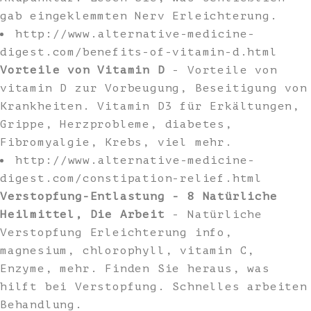
gab eingeklemmten Nerv Erleichterung.
http://www.alternative-medicine-
digest.com/benefits-of-vitamin-d.html
Vorteile von Vitamin D
- Vorteile von
vitamin D zur Vorbeugung, Beseitigung von
Krankheiten. Vitamin D3 für Erkältungen,
Grippe, Herzprobleme, diabetes,
Fibromyalgie, Krebs, viel mehr.
http://www.alternative-medicine-
digest.com/constipation-relief.html
Verstopfung-Entlastung - 8 Natürliche
Heilmittel, Die Arbeit
- Natürliche
Verstopfung Erleichterung info,
magnesium, chlorophyll, vitamin C,
Enzyme, mehr. Finden Sie heraus, was
hilft bei Verstopfung. Schnelles arbeiten
Behandlung.