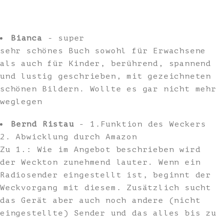
Bianca
- super
sehr schönes Buch sowohl für Erwachsene
als auch für Kinder, berührend, spannend
und lustig geschrieben, mit gezeichneten
schönen Bildern. Wollte es gar nicht mehr
weglegen
Bernd Ristau
- 1.Funktion des Weckers
2. Abwicklung durch Amazon
Zu 1.: Wie im Angebot beschrieben wird
der Weckton zunehmend lauter. Wenn ein
Radiosender eingestellt ist, beginnt der
Weckvorgang mit diesem. Zusätzlich sucht
das Gerät aber auch noch andere (nicht
eingestellte) Sender und das alles bis zu