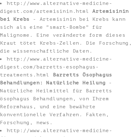
http://www.alternative-medicine-
digest.com/artemisinin.html
Artemisinin
bei Krebs
- Artemisinin bei Krebs kann
sich als eine "smart-Bombe" für
Malignome. Eine veränderte form dieses
Kraut tötet Krebs-Zellen. Die Forschung,
die wissenschaftliche Daten.
http://www.alternative-medicine-
digest.com/barretts-esophagus-
treatments.html
Barretts Ösophagus
Behandlungen: Natürliche Heilung
-
Natürliche Heilmittel für Barretts
ösophagus Behandlungen, von Ihrem
Reformhaus, und eine bewährte
konventionelle Verfahren. Fakten,
Forschung, news.
http://www.alternative-medicine-