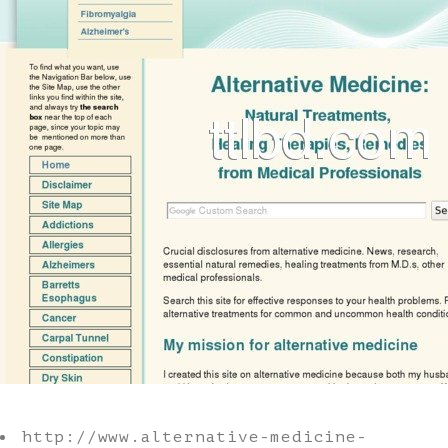
http://www.alternative-medicine-