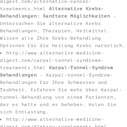
digest.com/alternative-cancer-
treatments.html
Alternative Krebs-
Behandlungen: Sanftere Möglichkeiten
-
Untersuchen Sie alternative Krebs
Behandlungen, Therapien, Heilmittel.
Wissen alle Ihre Krebs-Behandlung
Optionen für die Heilung Krebs natürlich.
http://www.alternative-medicine-
digest.com/carpal-tunnel-syndrome-
treatments.html
Karpal-Tunnel-Syndrom
Behandlungen
- Karpal-tunnel-Syndrom-
Behandlungen für Ihre Schmerzen und
Taubheit. Erfahren Sie mehr über Karpal-
tunnel-Behandlung von einem Patienten,
der es hatte und es behoben. Holen Sie
sich Entlastung.
http://www.alternative-medicine-
digest.com/dietary-supplements.html