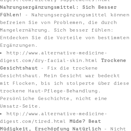
Nahrungsergänzungsmittel: Sich Besser
Fühlen!
- Nahrungsergänzungsmittel können
befreien Sie von Problemen, die durch
Mangelernährung. Sich besser fühlen:
Entdecken Sie die Vorteile von bestimmten
Ergänzungen.
http://www.alternative-medicine-
digest.com/dry-facial-skin.html
Trockene
Gesichtshaut
- Fix die trockene
Gesichtshaut. Mein Gesicht war bedeckt
mit Flocken, bis ich stolperte über diese
trockene Haut-Pflege-Behandlung.
Persönliche Geschichte, nicht eine
Umsatz-Seite.
http://www.alternative-medicine-
digest.com/tired.html
Müde? Beat
Müdigkeit, Erschöpfung Natürlich
- Nicht