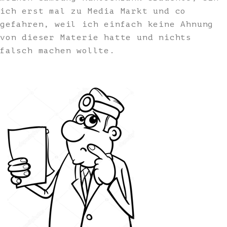
ich erst mal zu Media Markt und co
gefahren, weil ich einfach keine Ahnung
von dieser Materie hatte und nichts
falsch machen wollte.