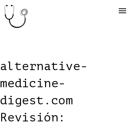
alternative-
medicine-
digest.com
Revisión: