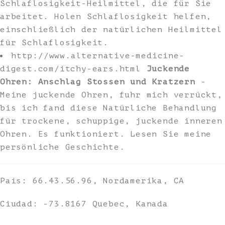
Schlaflosigkeit-Heilmittel, die für Sie
arbeitet. Holen Schlaflosigkeit helfen,
einschließlich der natürlichen Heilmittel
für Schlaflosigkeit.
http://www.alternative-medicine-
digest.com/itchy-ears.html
Juckende
Ohren: Anschlag Stossen und Kratzern
-
Meine juckende Ohren, fuhr mich verrückt,
bis ich fand diese Natürliche Behandlung
für trockene, schuppige, juckende inneren
Ohren. Es funktioniert. Lesen Sie meine
persönliche Geschichte.
País: 66.43.56.96, Nordamerika, CA
Ciudad: -73.8167 Quebec, Kanada