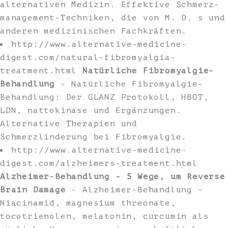
alternativen Medizin. Effektive Schmerz-
management-Techniken, die von M. D. s und
anderen medizinischen Fachkräften.
http://www.alternative-medicine-
digest.com/natural-fibromyalgia-
treatment.html
Natürliche Fibromyalgie-
Behandlung
- Natürliche Fibromyalgie-
Behandlung: Der GLANZ Protokoll, HBOT,
LDN, nattokinase und Ergänzungen.
Alternative Therapien und
Schmerzlinderung bei Fibromyalgie.
http://www.alternative-medicine-
digest.com/alzheimers-treatment.html
Alzheimer-Behandlung - 5 Wege, um Reverse
Brain Damage
- Alzheimer-Behandlung -
Niacinamid, magnesium threonate,
tocotrienolen, melatonin, curcumin als