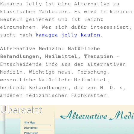
Kamagra Jelly ist eine Alternative zu
klassischen Tabletten. Es wird in kleinen
Beuteln geliefert und ist leicht
einzunehmen. Wer sich dafür interessiert,
sucht nach
kamagra jelly kaufen
.
Alternative Medizin: Natürliche
Behandlungen, Heilmittel, Therapien
-
Entscheidende info aus der alternativen
Medizin. Wichtige news, Forschung,
wesentliche Natürliche Heilmittel,
heilende Behandlungen, die von M. D. s,
anderen medizinischen Fachkräften.