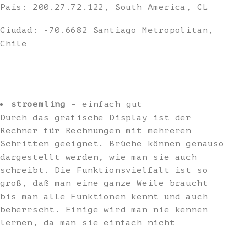
País: 200.27.72.122, South America, CL
Ciudad: -70.6682 Santiago Metropolitan,
Chile
stroemling
- einfach gut
Durch das grafische Display ist der
Rechner für Rechnungen mit mehreren
Schritten geeignet. Brüche können genauso
dargestellt werden, wie man sie auch
schreibt. Die Funktionsvielfalt ist so
groß, daß man eine ganze Weile braucht
bis man alle Funktionen kennt und auch
beherrscht. Einige wird man nie kennen
lernen, da man sie einfach nicht