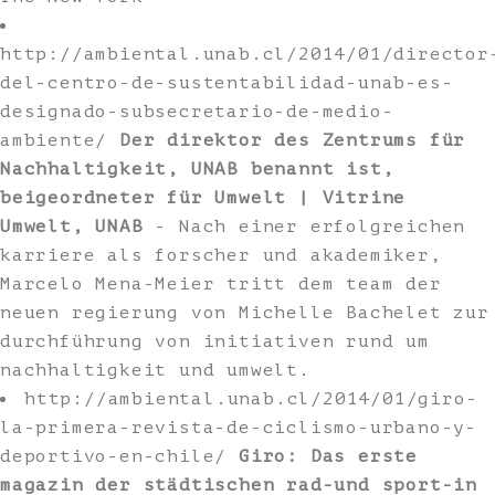
http://ambiental.unab.cl/2014/01/director
del-centro-de-sustentabilidad-unab-es-
designado-subsecretario-de-medio-
ambiente/
Der direktor des Zentrums für
Nachhaltigkeit, UNAB benannt ist,
beigeordneter für Umwelt | Vitrine
Umwelt, UNAB
- Nach einer erfolgreichen
karriere als forscher und akademiker,
Marcelo Mena-Meier tritt dem team der
neuen regierung von Michelle Bachelet zur
durchführung von initiativen rund um
nachhaltigkeit und umwelt.
http://ambiental.unab.cl/2014/01/giro-
la-primera-revista-de-ciclismo-urbano-y-
deportivo-en-chile/
Giro: Das erste
magazin der städtischen rad-und sport-in