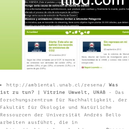
http://ambiental.unab.cl/resena/
Was
ist zu tun? | Vitrine Umwelt, UNAB
- Das
forschungszentrum für Nachhaltigkeit, der
Fakultät für Ökologie und Natürliche
Ressourcen der Universität Andrés Bello
arbeiten ausführt, die in