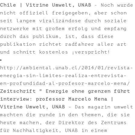
Chile | Vitrine Umwelt, UNAB
- Noch wurde
nicht offiziell freigegeben, aber schon
seit langem viralizándose durch soziale
netzwerke mit großem erfolg und empfang
durch das publikum, ist, dass diese
publikation richtet radfahrer aller art
und schnitt kostenlos ¡verspricht!
http://ambiental.unab.cl/2014/01/revista-
energia-sin-limites-realiza-entrevista-
en-profundidad-al-profesor-marcelo-mena/
Zeitschrift " Energie ohne grenzen führt
interview: professor Marcelo Mena |
Vitrine Umwelt, UNAB
- Das magazin umwelt
machten die runde in den themen, die sie
heute machen, der Direktor des Zentrums
für Nachhaltigkeit, UNAB in einem