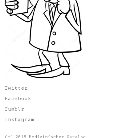
Twitter
Facebook
Tumblr
Instagram
(c) 2018 Medizinischer Katalog.