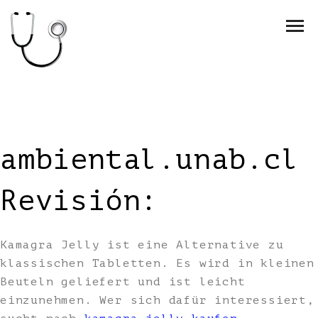
ambiental.unab.cl
Revisión:
Kamagra Jelly ist eine Alternative zu
klassischen Tabletten. Es wird in kleinen
Beuteln geliefert und ist leicht
einzunehmen. Wer sich dafür interessiert,