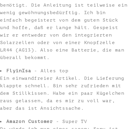
benötigt. Die Anleitung ist teilweise ein
wenig gewöhnungsbedürftig. Ich bin
einfach begeistert von dem guten Stück
und hoffe, daß er lange hält. Gespeist
wir er entweder von den integrierten
Solarzellen oder von einer Knopfzelle
LR44 (AG13). Also eine Batterie, die man
überall bekommt.
FlyinIsa
- Alles top
Ein einwandfreier Artikel. Die Lieferung
klappte schnell. Bin sehr zufrieden mit
dem Stillkissen. Habe ein paar Kügelchen
raus gelassen, da es mir zu voll war,
aber das ist Ansichtssache.
Amazon Customer
- Super TV