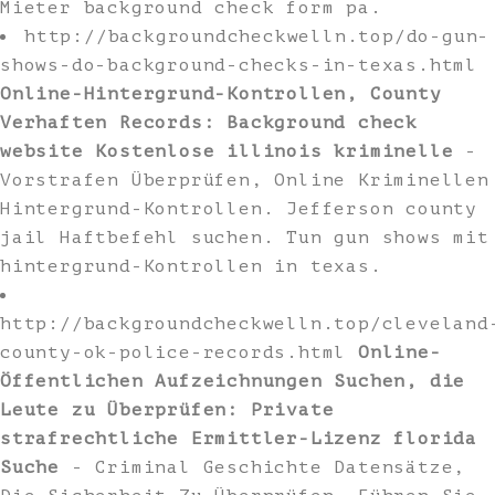
Mieter background check form pa.
http://backgroundcheckwelln.top/do-gun-
shows-do-background-checks-in-texas.html
Online-Hintergrund-Kontrollen, County
Verhaften Records: Background check
website Kostenlose illinois kriminelle
-
Vorstrafen Überprüfen, Online Kriminellen
Hintergrund-Kontrollen. Jefferson county
jail Haftbefehl suchen. Tun gun shows mit
hintergrund-Kontrollen in texas.
http://backgroundcheckwelln.top/cleveland
county-ok-police-records.html
Online-
Öffentlichen Aufzeichnungen Suchen, die
Leute zu Überprüfen: Private
strafrechtliche Ermittler-Lizenz florida
Suche
- Criminal Geschichte Datensätze,