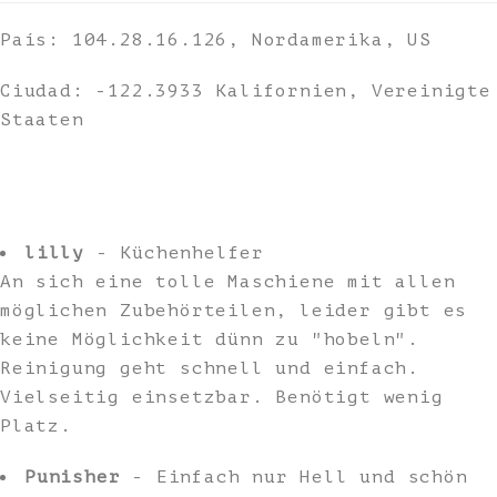
País: 104.28.16.126, Nordamerika, US
Ciudad: -122.3933 Kalifornien, Vereinigte
Staaten
lilly
- Küchenhelfer
An sich eine tolle Maschiene mit allen
möglichen Zubehörteilen, leider gibt es
keine Möglichkeit dünn zu "hobeln".
Reinigung geht schnell und einfach.
Vielseitig einsetzbar. Benötigt wenig
Platz.
Punisher
- Einfach nur Hell und schön