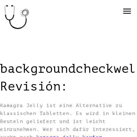
backgroundcheckwel
Revisión:
Kamagra Jelly ist eine Alternative zu
klassischen Tabletten. Es wird in kleinen
Beuteln geliefert und ist leicht
einzunehmen. Wer sich dafür interessiert,