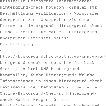
Kriminelle Geschichte Informationen:
Hintergrund-check houston Formular für
Beschäftigung verification
- Vorstrafen
überprüfen Sie, Überprüfen Sie eine
Person im Hintergrund. Hintergrund-check-
Einheit rechts für Waffen. Hintergrund
überprüfen Datensatz selbst
Beschäftigung.
http://backgroundcheckwelln.top/employmen
background-check-process-how-far-back-
does-it-go.html
UNS Hintergrund-
Kontrollen, Suche Hintergrund: Welche
Informationen in einem hintergrund-check
lexisnexis Sie überprüfen
- Erweiterte
Online-Background-Checks. Hintergrund-
check Kosten Fragen für die
Beschäftigung. Beschäftigung background