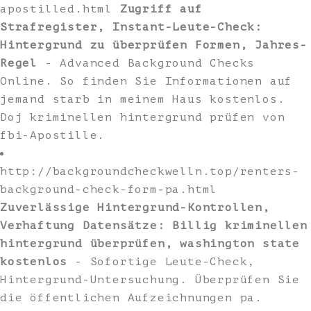
apostilled.html
Zugriff auf
Strafregister, Instant-Leute-Check:
Hintergrund zu überprüfen Formen, Jahres-
Regel
- Advanced Background Checks
Online. So finden Sie Informationen auf
jemand starb in meinem Haus kostenlos.
Doj kriminellen hintergrund prüfen von
fbi-Apostille.
http://backgroundcheckwelln.top/renters-
background-check-form-pa.html
Zuverlässige Hintergrund-Kontrollen,
Verhaftung Datensätze: Billig kriminellen
hintergrund überprüfen, washington state
kostenlos
- Sofortige Leute-Check,
Hintergrund-Untersuchung. Überprüfen Sie
die öffentlichen Aufzeichnungen pa.