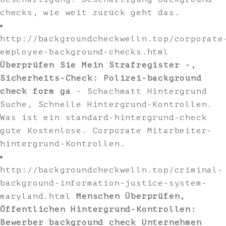
checks, wie weit zurück geht das.
http://backgroundcheckwelln.top/corporate
employee-background-checks.html
Überprüfen Sie Mein Strafregister -,
Sicherheits-Check: Polizei-background
check form ga
- Schachmatt Hintergrund
Suche, Schnelle Hintergrund-Kontrollen.
Was ist ein standard-hintergrund-check
gute Kostenlose. Corporate Mitarbeiter-
hintergrund-Kontrollen.
http://backgroundcheckwelln.top/criminal-
background-information-justice-system-
maryland.html
Menschen Überprüfen,
Öffentlichen Hintergrund-Kontrollen:
Bewerber background check Unternehmen