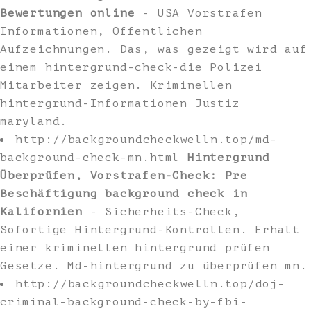
Bewertungen online
- USA Vorstrafen
Informationen, Öffentlichen
Aufzeichnungen. Das, was gezeigt wird auf
einem hintergrund-check-die Polizei
Mitarbeiter zeigen. Kriminellen
hintergrund-Informationen Justiz
maryland.
http://backgroundcheckwelln.top/md-
background-check-mn.html
Hintergrund
Überprüfen, Vorstrafen-Check: Pre
Beschäftigung background check in
Kalifornien
- Sicherheits-Check,
Sofortige Hintergrund-Kontrollen. Erhalt
einer kriminellen hintergrund prüfen
Gesetze. Md-hintergrund zu überprüfen mn.
http://backgroundcheckwelln.top/doj-
criminal-background-check-by-fbi-