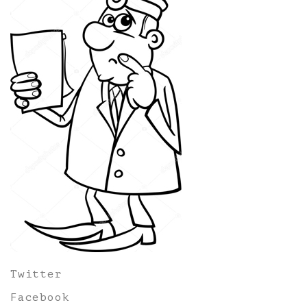
Twitter
Facebook