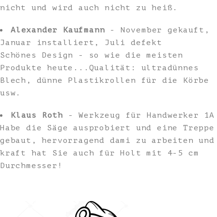
nicht und wird auch nicht zu heiß.
Alexander Kaufmann
- November gekauft,
Januar installiert, Juli defekt
Schönes Design - so wie die meisten
Produkte heute...Qualität: ultradünnes
Blech, dünne Plastikrollen für die Körbe
usw.
Klaus Roth
- Werkzeug für Handwerker 1A
Habe die Säge ausprobiert und eine Treppe
gebaut, hervorragend dami zu arbeiten und
kraft hat Sie auch für Holt mit 4-5 cm
Durchmesser!