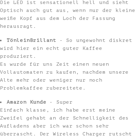
Die LED ist sensationell hell und sieht
Optisch auch gut aus, wenn nur der kleine
weiße Kopf aus dem Loch der Fassung
herausragt.
TönleinBrillant
- So ungewohnt diskret
wird hier ein echt guter Kaffee
produziert.
Es wurde für uns Zeit einen neuen
Vollautomaten zu kaufen, nachdem unsere
Alte mehr oder weniger nur noch
Problemkaffee zubereitete.
Amazon Kunde
- Super
Einfach klasse, ich habe erst meine
Zweifel gehabt an der Schnelligkeit des
Aufladens aber ich war schon sehr
überrascht. Der Wireless Charger rutscht