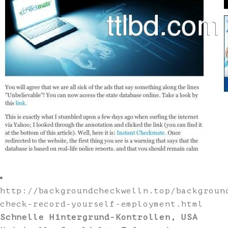
http://backgroundcheckwelln.top/backgroun
check-record-yourself-employment.html
Schnelle Hintergrund-Kontrollen, USA