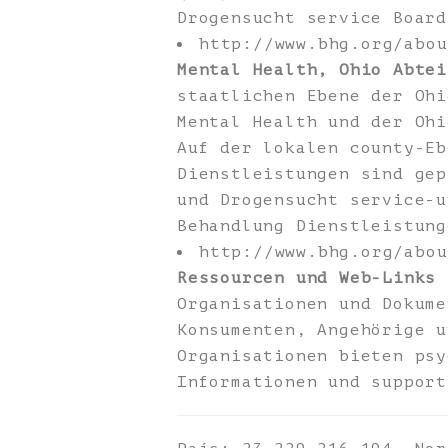
Drogensucht service Board
http://www.bhg.org/abo
Mental Health, Ohio Abtei
staatlichen Ebene der Ohi
Mental Health und der Ohi
Auf der lokalen county-Eb
Dienstleistungen sind gep
und Drogensucht service-u
Behandlung Dienstleistung
http://www.bhg.org/abo
Ressourcen und Web-Links
-
Organisationen und Dokume
Konsumenten, Angehörige u
Organisationen bieten psy
Informationen und support