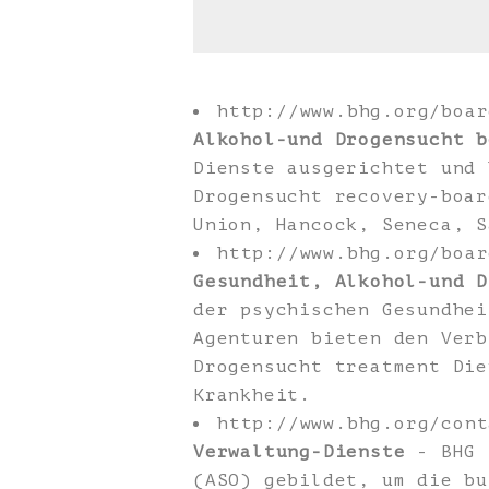
http://www.bhg.org/boa
Alkohol-und Drogensucht b
Dienste ausgerichtet und 
Drogensucht recovery-boar
Union, Hancock, Seneca, S
http://www.bhg.org/boa
Gesundheit, Alkohol-und D
der psychischen Gesundhei
Agenturen bieten den Verb
Drogensucht treatment Die
Krankheit.
http://www.bhg.org/con
Verwaltung-Dienste
- BHG 
(ASO) gebildet, um die bu