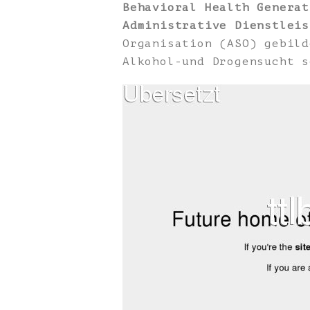
Behavioral Health Generat
Administrative Dienstleis
Organisation (ASO) gebild
Alkohol-und Drogensucht s