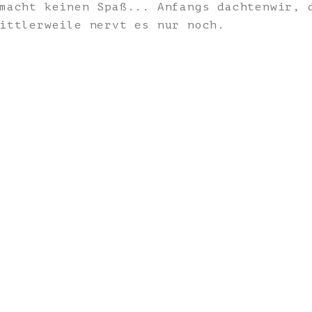
macht keinen Spaß... Anfangs dachtenwir, 
ittlerweile nervt es nur noch.