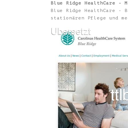
Blue Ridge HealthCare - M
Blue Ridge HealthCare - B
stationären Pflege und me