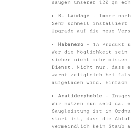
saugen unserer 120 qm ech
R. Laudage
- Immer noch
Sehr schnell installiert 
Upgrade auf die neue Vers
Habanero
- 1A Produkt u
Wer die Möglichkeit sein 
sicher nicht mehr missen.
Dienst. Nicht nur, dass e
warnt zeitgleich bei fals
aufgeladen wird. Einfach 
Anatidenphobie
- Insges
Wir nutzen nun seid ca. e
Saugleistung ist in Ordnu
stört ist, dass die Abluf
vermeindlich kein Staub a