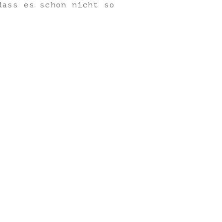
dass es schon nicht so