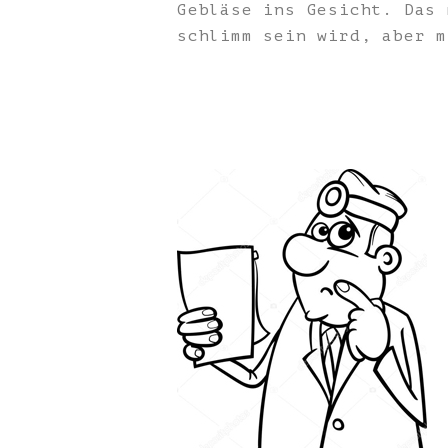
Gebläse ins Gesicht. Das 
schlimm sein wird, aber m