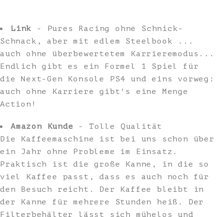
Link
- Pures Racing ohne Schnick-
Schnack, aber mit edlem Steelbook ...
auch ohne überbewertetem Karrieremodus...
Endlich gibt es ein Formel 1 Spiel für
die Next-Gen Konsole PS4 und eins vorweg:
auch ohne Karriere gibt's eine Menge
Action!
Amazon Kunde
- Tolle Qualität
Die Kaffeemaschine ist bei uns schon über
ein Jahr ohne Probleme im Einsatz.
Praktisch ist die große Kanne, in die so
viel Kaffee passt, dass es auch noch für
den Besuch reicht. Der Kaffee bleibt in
der Kanne für mehrere Stunden heiß. Der
Filterbehälter lässt sich mühelos und