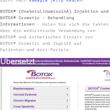
sucht nach
kamagra jelly kaufen
.
BOTOX® (OnabotulinumtoxinA) Injektion und
BOTOX® Cosmetic - Behandlung
Informationen
- Holen Sie sich die Fakten
über die medizinische Verwendung von
BOTOX® und ästhetischen Einsatz von
BOTOX® Cosmetic und Zugriff auf
Patienten-und Arzt-Portale.