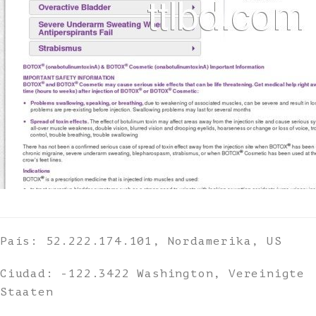
País: 52.222.174.101, Nordamerika, US
Ciudad: -122.3422 Washington, Vereinigte
Staaten