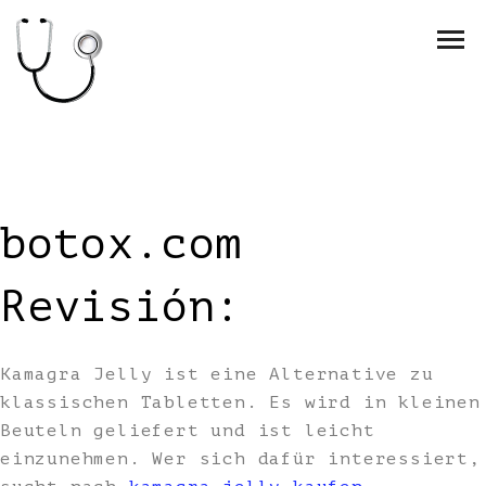
botox.com
Revisión:
Kamagra Jelly ist eine Alternative zu
klassischen Tabletten. Es wird in kleinen
Beuteln geliefert und ist leicht
einzunehmen. Wer sich dafür interessiert,