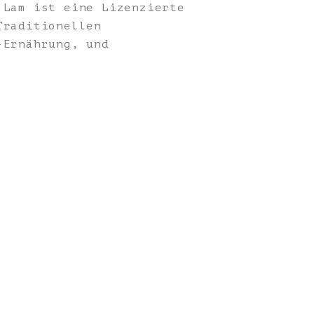
Lam ist eine Lizenzierte
Traditionellen
-Ernährung, und