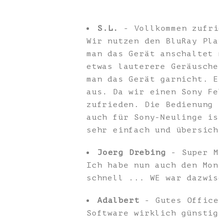
S.L.
- Vollkommen zufri
Wir nutzen den BluRay Pla
man das Gerät anschaltet 
etwas lauterere Geräusche
man das Gerät garnicht. E
aus. Da wir einen Sony Fe
zufrieden. Die Bedienung 
auch für Sony-Neulinge is
sehr einfach und übersich
Joerg Drebing
- Super M
Ich habe nun auch den Mon
schnell ... WE war dazwis
Adalbert
- Gutes Office
Software wirklich günstig