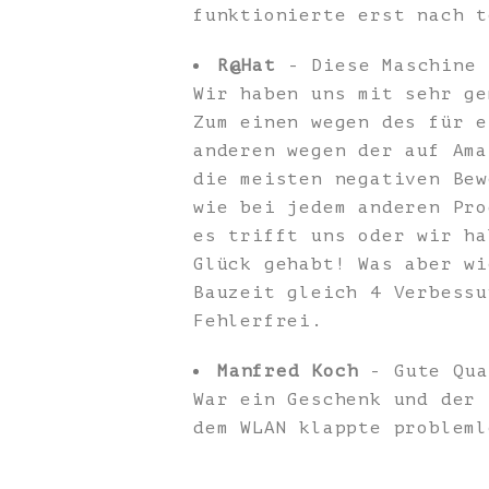
funktionierte erst nach t
R@Hat
- Diese Maschine 
Wir haben uns mit sehr ge
Zum einen wegen des für e
anderen wegen der auf Ama
die meisten negativen Bew
wie bei jedem anderen Pro
es trifft uns oder wir ha
Glück gehabt! Was aber wi
Bauzeit gleich 4 Verbessu
Fehlerfrei.
Manfred Koch
- Gute Qua
War ein Geschenk und der 
dem WLAN klappte probleml