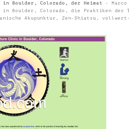
 in Boulder, Colorado, der Heimat
- Marco 
 in Boulder, Colorado, die Praktiken der 
anische Akupunktur, Zen-Shiatsu, vollwert