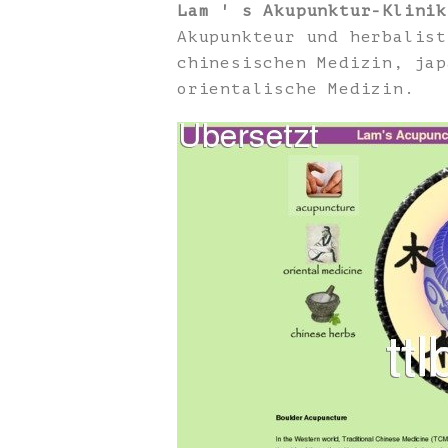
Lam ' s Akupunktur-Klinik
Akupunkteur und herbalist
chinesischen Medizin, jap
orientalische Medizin.