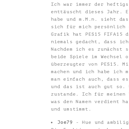
Ich war immer der heftigs
enttäuscht dieses Jahr. E
habe und m.M.n. sieht das
sich für mich persönlich 
Grafik hat PES15 FIFA15 d
niemals gedacht, dass ich
Nachdem ich es zunächst s
beide Spiele im Wechsel o
überzeugter von PES15. Mi
machen und ich habe ich m
man einfach auch, dass es
und das ist auch gut so. 
zustande. Ich für meinen 
was den Namen verdient ha
und umstimmt.
Joe79
- Hue und ambilig