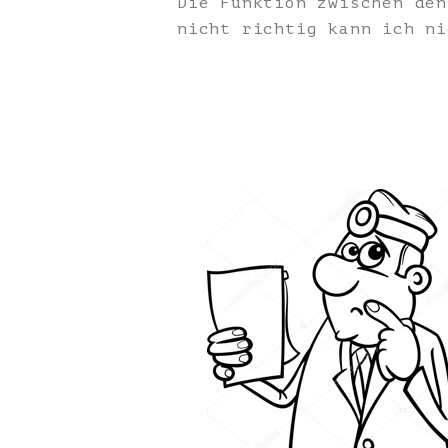
Die Funktion zwischen den
nicht richtig kann ich ni