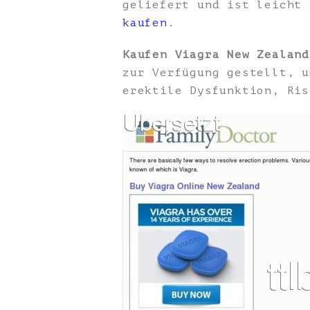
geliefert und ist leicht
kaufen
.
Kaufen Viagra New Zealand
zur Verfügung gestellt, u
erektile Dysfunktion, Ris