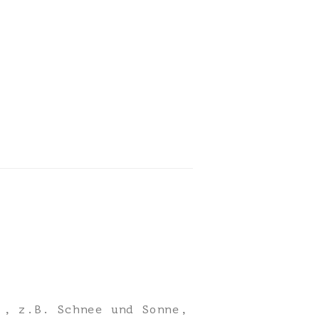
 , z.B. Schnee und Sonne,