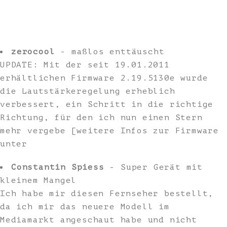
zerocool
- maßlos enttäuscht
UPDATE: Mit der seit 19.01.2011
erhältlichen Firmware 2.19.5130e wurde
die Lautstärkeregelung erheblich
verbessert, ein Schritt in die richtige
Richtung, für den ich nun einen Stern
mehr vergebe [weitere Infos zur Firmware
unter
Constantin Spiess
- Super Gerät mit
kleinem Mangel
Ich habe mir diesen Fernseher bestellt,
da ich mir das neuere Modell im
Mediamarkt angeschaut habe und nicht