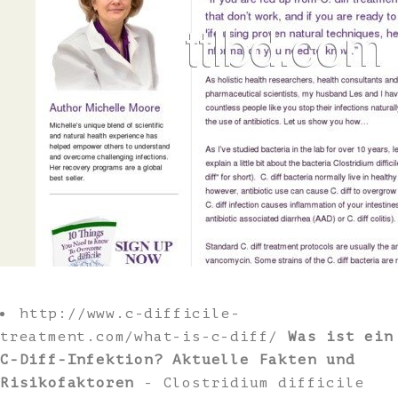
http://www.c-difficile-
treatment.com/what-is-c-diff/
Was ist ein
C-Diff-Infektion? Aktuelle Fakten und
Risikofaktoren
- Clostridium difficile