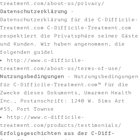
treatment.com/about-us/privacy/
Datenschutzerklärung
-
Datenschutzerklärung für die C-Difficile-
Treatment.com C-Difficile-Treatment.com
respektiert die Privatsphäre seiner Gäste
und Kunden. Wir haben angenommen, die
folgenden guidel
http://www.c-difficile-
treatment.com/about-us/terms-of-use/
Nutzungsbedingungen
- Nutzungsbedingungen
für C-Difficile-Treatment.com™ Für die
Zwecke dieses Dokuments, Umarmen Health
Inc., Postanschrift: 1240 W. Sims Art
#55, Port Townse
http://www.c-difficile-
treatment.com/products/testimonials/
Erfolgsgeschichten aus der C-Diff-