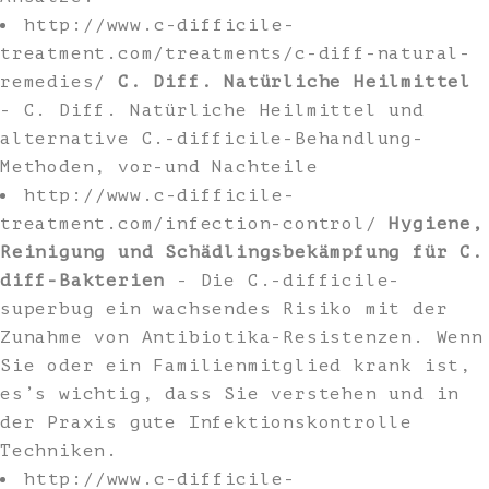
http://www.c-difficile-
treatment.com/treatments/c-diff-natural-
remedies/
C. Diff. Natürliche Heilmittel
- C. Diff. Natürliche Heilmittel und
alternative C.-difficile-Behandlung-
Methoden, vor-und Nachteile
http://www.c-difficile-
treatment.com/infection-control/
Hygiene,
Reinigung und Schädlingsbekämpfung für C.
diff-Bakterien
- Die C.-difficile-
superbug ein wachsendes Risiko mit der
Zunahme von Antibiotika-Resistenzen. Wenn
Sie oder ein Familienmitglied krank ist,
es’s wichtig, dass Sie verstehen und in
der Praxis gute Infektionskontrolle
Techniken.
http://www.c-difficile-