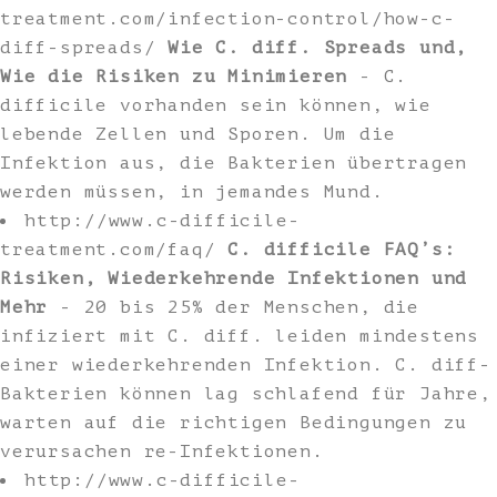
treatment.com/infection-control/how-c-
diff-spreads/
Wie C. diff. Spreads und,
Wie die Risiken zu Minimieren
- C.
difficile vorhanden sein können, wie
lebende Zellen und Sporen. Um die
Infektion aus, die Bakterien übertragen
werden müssen, in jemandes Mund.
http://www.c-difficile-
treatment.com/faq/
C. difficile FAQ’s:
Risiken, Wiederkehrende Infektionen und
Mehr
- 20 bis 25% der Menschen, die
infiziert mit C. diff. leiden mindestens
einer wiederkehrenden Infektion. C. diff-
Bakterien können lag schlafend für Jahre,
warten auf die richtigen Bedingungen zu
verursachen re-Infektionen.
http://www.c-difficile-