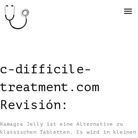
c-difficile-
treatment.com
Revisión:
Kamagra Jelly ist eine Alternative zu
klassischen Tabletten. Es wird in kleinen