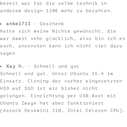
bereit war für die selbe technik in
anderem design 120€ mehr zu bezahlen.
anke1711
- Geschenk
Hatte sich meine Nichte gewünscht, die
war damit sehr glücklich, also bin ich es
auch, ansonsten kann ich nicht viel dazu
sagen
Kay h.
- Schnell und gut
Schnell und gut. Unter Ubuntu 16.4 im
Einsatz. Cloning der vorher eingesetzten
HDD auf SSD ist mir bisher nicht
gelungen. Einrichtung per USB-Boot mit
Ubuntu Image hat aber funktioniert
(Asrock Deskmini 110, Intel Celeron CPU).