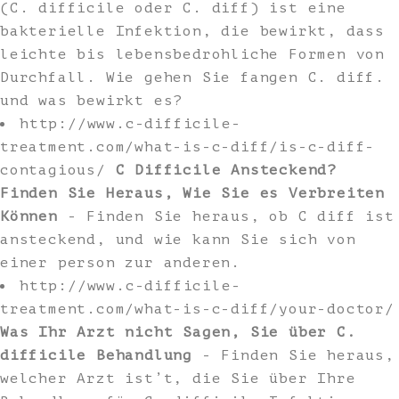
(C. difficile oder C. diff) ist eine
bakterielle Infektion, die bewirkt, dass
leichte bis lebensbedrohliche Formen von
Durchfall. Wie gehen Sie fangen C. diff.
und was bewirkt es?
http://www.c-difficile-
treatment.com/what-is-c-diff/is-c-diff-
contagious/
C Difficile Ansteckend?
Finden Sie Heraus, Wie Sie es Verbreiten
Können
- Finden Sie heraus, ob C diff ist
ansteckend, und wie kann Sie sich von
einer person zur anderen.
http://www.c-difficile-
treatment.com/what-is-c-diff/your-doctor/
Was Ihr Arzt nicht Sagen, Sie über C.
difficile Behandlung
- Finden Sie heraus,
welcher Arzt ist’t, die Sie über Ihre