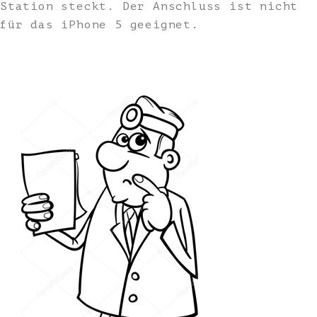
Station steckt. Der Anschluss ist nicht
für das iPhone 5 geeignet.