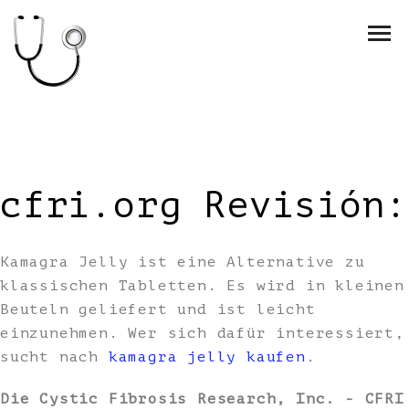
cfri.org Revisión:
Kamagra Jelly ist eine Alternative zu
klassischen Tabletten. Es wird in kleinen
Beuteln geliefert und ist leicht
einzunehmen. Wer sich dafür interessiert,
sucht nach
kamagra jelly kaufen
.
Die Cystic Fibrosis Research, Inc. - CFRI