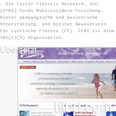
- Die Cystic Fibrosis Research, Inc.
(CFRI) Fonds Mukoviszidose-Forschung,
bietet pädagogische und persönliche
Unterstützung, und breitet Bewusstsein
für zystische Fibrose (CF). CFRI ist eine
501(c)(3) Organisation.