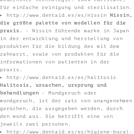
für einfache reinigung und sterilisation.
http://www.dentaid.es/es/nissin
Nissin,
die größte palette von modellen für die
praxis.
- Nissin führende marke in Japan
in der entwicklung und herstellung von
produkten für die bildung des mit dem
zahnarzt, sowie von produkten für die
informationen von patienten in der
praxis.
http://www.dentaid.es/es/halitosis
Halitosis, ursachen, ursprung und
behandlungen
- Mundgeruch oder
mundgeruch, ist der satz von unangenehmen
gerüchen, die ausgegeben werden, durch
den mund aus. Sie betrifft eine von
jeweils zwei personen.
http://www.dentaid.es/es/higiene-bucal-