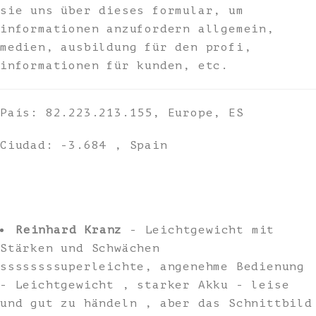
sie uns über dieses formular, um
informationen anzufordern allgemein,
medien, ausbildung für den profi,
informationen für kunden, etc.
País: 82.223.213.155, Europe, ES
Ciudad: -3.684 , Spain
Reinhard Kranz
- Leichtgewicht mit
Stärken und Schwächen
ssssssssuperleichte, angenehme Bedienung
- Leichtgewicht , starker Akku - leise
und gut zu händeln , aber das Schnittbild