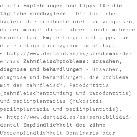
diaria
Empfehlungen und tipps für die
tägliche mundhygiene
- Die tägliche
hygiene der mundhöhle nicht zu vergessen,
da der mangel daran führen könnte mehrere
krankheiten. Empfehlungen und tipps für
die richtige mundhygiene im alltag.
http://www.dentaid.es/es/problemas-de-
encias
Zahnfleischprobleme: ursachen,
diagnose und behandlungen
- Ursachen,
diagnose und behandlungen, die probleme
mit dem zahnfleisch. Parodontitis
(zahnfleischentzündung und parodontitis)
und periimplantarias (mukositis
periimplantaria und periimplantitis).
http://www.dentaid.es/es/sensibilidad-
dental
Empfindlichkeit der zähne
-
Überempfindlichkeit Dentinaria oder