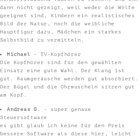
dann nicht gezeigt, weil weder die Wölfe
geeignet sind, Kindern ein realistisches
Bild der Natur, noch die weibliche
Hauptfigur dazu, Mädchen ein starkes
Selbstbild zu vermitteln.
Michael
- TV-Kopfhörer
Die Kopfhörer sind für den gewählten
Einsatz eine gute Wahl. Der Klang ist
gut. Raumgeräusche werden gut absorbiert.
Der Bügel und die Ohrmuscheln sitzen gut
am Kopf.
Andreas G.
- super genaue
Steuersoftware
es gibt glaub ich keine für den Preis
bessere Software als diese hier, leicht