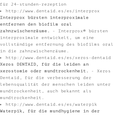
für 24-stunden-rezeption
http://www.dentaid.es/es/interprox
Interprox bürsten interproximale
entfernen den biofilm oral
zahnzwischenräume.
- Interprox® bürsten
interproximale entwickelt, um eine
vollständige entfernung des biofilms oral
in die zahnzwischenräume.
http://www.dentaid.es/es/xeros-dentaid
Xeros DENTAID, für die leiden an
xerostomie oder mundtrockenheit.
- Xeros
Dentaid, für die verbesserung der
lebensqualität der menschen leiden unter
mundtrockenheit, auch bekannt als
mundtrockenheit.
http://www.dentaid.es/es/waterpik
Waterpik, für die mundhygiene in der