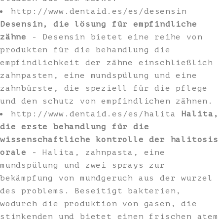
http://www.dentaid.es/es/desensin
Desensin, die lösung für empfindliche
zähne
- Desensin bietet eine reihe von
produkten für die behandlung die
empfindlichkeit der zähne einschließlich
zahnpasten, eine mundspülung und eine
zahnbürste, die speziell für die pflege
und den schutz von empfindlichen zähnen.
http://www.dentaid.es/es/halita
Halita,
die erste behandlung für die
wissenschaftliche kontrolle der halitosis
orale
- Halita, zahnpasta, eine
mundspülung und zwei sprays zur
bekämpfung von mundgeruch aus der wurzel
des problems. Beseitigt bakterien,
wodurch die produktion von gasen, die
stinkenden und bietet einen frischen atem