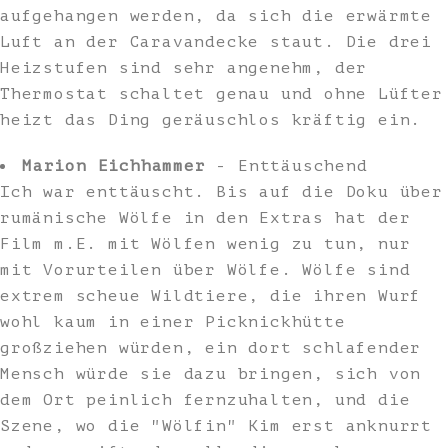
aufgehangen werden, da sich die erwärmte
Luft an der Caravandecke staut. Die drei
Heizstufen sind sehr angenehm, der
Thermostat schaltet genau und ohne Lüfter
heizt das Ding geräuschlos kräftig ein.
Marion Eichhammer
- Enttäuschend
Ich war enttäuscht. Bis auf die Doku über
rumänische Wölfe in den Extras hat der
Film m.E. mit Wölfen wenig zu tun, nur
mit Vorurteilen über Wölfe. Wölfe sind
extrem scheue Wildtiere, die ihren Wurf
wohl kaum in einer Picknickhütte
großziehen würden, ein dort schlafender
Mensch würde sie dazu bringen, sich von
dem Ort peinlich fernzuhalten, und die
Szene, wo die "Wölfin" Kim erst anknurrt