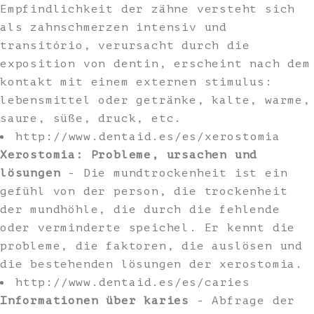
Empfindlichkeit der zähne versteht sich
als zahnschmerzen intensiv und
transitório, verursacht durch die
exposition von dentin, erscheint nach dem
kontakt mit einem externen stimulus:
lebensmittel oder getränke, kalte, warme,
saure, süße, druck, etc.
http://www.dentaid.es/es/xerostomia
Xerostomia: Probleme, ursachen und
lösungen
- Die mundtrockenheit ist ein
gefühl von der person, die trockenheit
der mundhöhle, die durch die fehlende
oder verminderte speichel. Er kennt die
probleme, die faktoren, die auslösen und
die bestehenden lösungen der xerostomia.
http://www.dentaid.es/es/caries
Informationen über karies
- Abfrage der