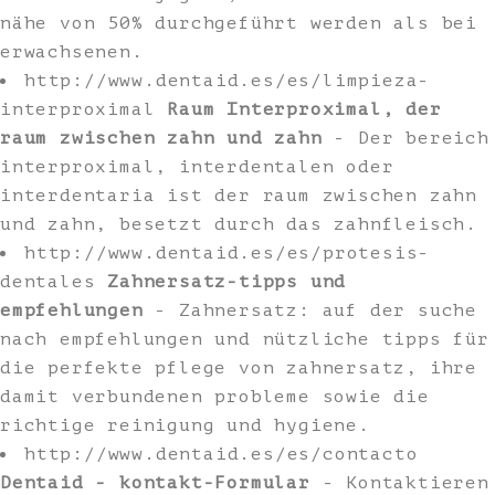
nähe von 50% durchgeführt werden als bei
erwachsenen.
http://www.dentaid.es/es/limpieza-
interproximal
Raum Interproximal, der
raum zwischen zahn und zahn
- Der bereich
interproximal, interdentalen oder
interdentaria ist der raum zwischen zahn
und zahn, besetzt durch das zahnfleisch.
http://www.dentaid.es/es/protesis-
dentales
Zahnersatz-tipps und
empfehlungen
- Zahnersatz: auf der suche
nach empfehlungen und nützliche tipps für
die perfekte pflege von zahnersatz, ihre
damit verbundenen probleme sowie die
richtige reinigung und hygiene.
http://www.dentaid.es/es/contacto
Dentaid - kontakt-Formular
- Kontaktieren