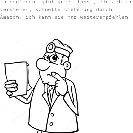
zu bedienen, gibt gute Tipps , einfach zu
verstehen, schnelle Lieferung durch
Amazon, ich kann sie nur weiterempfehlen