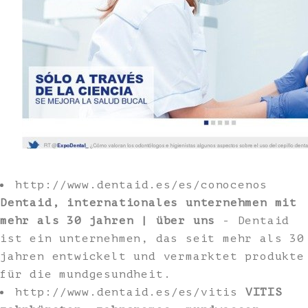
http://www.dentaid.es/es/conocenos
Dentaid, internationales unternehmen mit
mehr als 30 jahren | über uns
- Dentaid
ist ein unternehmen, das seit mehr als 30
jahren entwickelt und vermarktet produkte
für die mundgesundheit.
http://www.dentaid.es/es/vitis
VITIS