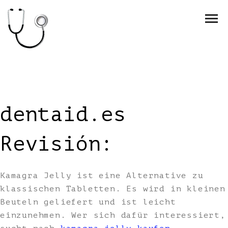
dentaid.es
Revisión:
Kamagra Jelly ist eine Alternative zu
klassischen Tabletten. Es wird in kleinen
Beuteln geliefert und ist leicht
einzunehmen. Wer sich dafür interessiert,