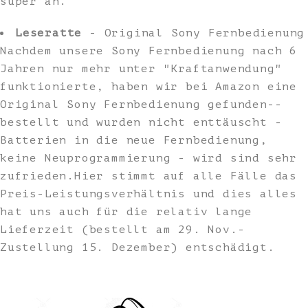
super an.
Leseratte
- Original Sony Fernbedienung
Nachdem unsere Sony Fernbedienung nach 6
Jahren nur mehr unter "Kraftanwendung"
funktionierte, haben wir bei Amazon eine
Original Sony Fernbedienung gefunden--
bestellt und wurden nicht enttäuscht -
Batterien in die neue Fernbedienung,
keine Neuprogrammierung - wird sind sehr
zufrieden.Hier stimmt auf alle Fälle das
Preis-Leistungsverhältnis und dies alles
hat uns auch für die relativ lange
Lieferzeit (bestellt am 29. Nov.-
Zustellung 15. Dezember) entschädigt.