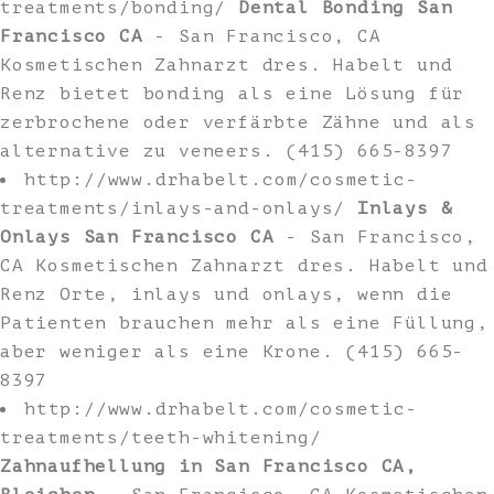
treatments/bonding/
Dental Bonding San
Francisco CA
- San Francisco, CA
Kosmetischen Zahnarzt dres. Habelt und
Renz bietet bonding als eine Lösung für
zerbrochene oder verfärbte Zähne und als
alternative zu veneers. (415) 665-8397
http://www.drhabelt.com/cosmetic-
treatments/inlays-and-onlays/
Inlays &
Onlays San Francisco CA
- San Francisco,
CA Kosmetischen Zahnarzt dres. Habelt und
Renz Orte, inlays und onlays, wenn die
Patienten brauchen mehr als eine Füllung,
aber weniger als eine Krone. (415) 665-
8397
http://www.drhabelt.com/cosmetic-
treatments/teeth-whitening/
Zahnaufhellung in San Francisco CA,