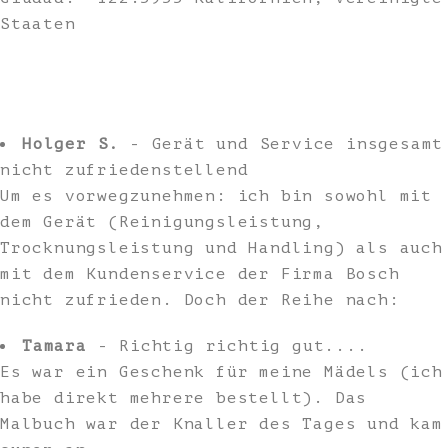
Staaten
Holger S.
- Gerät und Service insgesamt
nicht zufriedenstellend
Um es vorwegzunehmen: ich bin sowohl mit
dem Gerät (Reinigungsleistung,
Trocknungsleistung und Handling) als auch
mit dem Kundenservice der Firma Bosch
nicht zufrieden. Doch der Reihe nach:
Tamara
- Richtig richtig gut....
Es war ein Geschenk für meine Mädels (ich
habe direkt mehrere bestellt). Das
Malbuch war der Knaller des Tages und kam