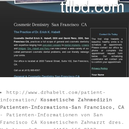
http://www.drhabelt.com/patient-
information/
Kosmetische Zahnmedizin
Patienten-Informations-San Francisco, CA
- Patienten-Informationen von San
Francisco CA Kosmetischen Zahnarzt dres.