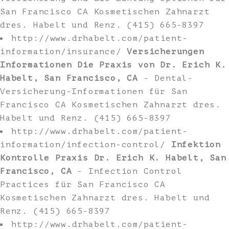
San Francisco CA Kosmetischen Zahnarzt
dres. Habelt und Renz. (415) 665-8397
http://www.drhabelt.com/patient-
information/insurance/
Versicherungen
Informationen Die Praxis von Dr. Erich K.
Habelt, San Francisco, CA
- Dental-
Versicherung-Informationen für San
Francisco CA Kosmetischen Zahnarzt dres.
Habelt und Renz. (415) 665-8397
http://www.drhabelt.com/patient-
information/infection-control/
Infektion
Kontrolle Praxis Dr. Erich K. Habelt, San
Francisco, CA
- Infection Control
Practices für San Francisco CA
Kosmetischen Zahnarzt dres. Habelt und
Renz. (415) 665-8397
http://www.drhabelt.com/patient-