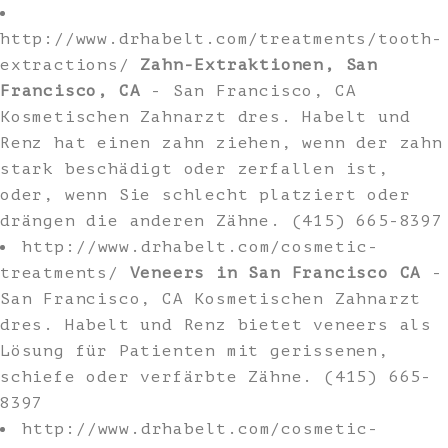
http://www.drhabelt.com/treatments/tooth-
extractions/
Zahn-Extraktionen, San
Francisco, CA
- San Francisco, CA
Kosmetischen Zahnarzt dres. Habelt und
Renz hat einen zahn ziehen, wenn der zahn
stark beschädigt oder zerfallen ist,
oder, wenn Sie schlecht platziert oder
drängen die anderen Zähne. (415) 665-8397
http://www.drhabelt.com/cosmetic-
treatments/
Veneers in San Francisco CA
-
San Francisco, CA Kosmetischen Zahnarzt
dres. Habelt und Renz bietet veneers als
Lösung für Patienten mit gerissenen,
schiefe oder verfärbte Zähne. (415) 665-
8397
http://www.drhabelt.com/cosmetic-