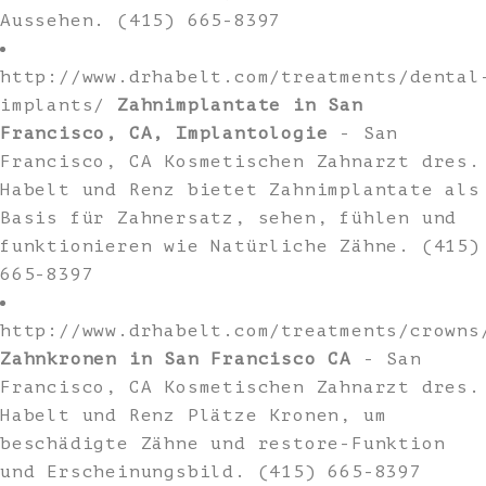
Aussehen. (415) 665-8397
http://www.drhabelt.com/treatments/dental
implants/
Zahnimplantate in San
Francisco, CA, Implantologie
- San
Francisco, CA Kosmetischen Zahnarzt dres.
Habelt und Renz bietet Zahnimplantate als
Basis für Zahnersatz, sehen, fühlen und
funktionieren wie Natürliche Zähne. (415)
665-8397
http://www.drhabelt.com/treatments/crowns
Zahnkronen in San Francisco CA
- San
Francisco, CA Kosmetischen Zahnarzt dres.
Habelt und Renz Plätze Kronen, um
beschädigte Zähne und restore-Funktion
und Erscheinungsbild. (415) 665-8397