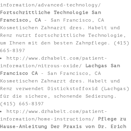
information/advanced-technology/
Fortschrittliche Technologie San
Francisco, CA
- San Francisco, CA
Kosmetischen Zahnarzt dres. Habelt und
Renz nutzt fortschrittliche Technologie,
um Ihnen mit den besten Zahnpflege. (415)
665-8397
http://www.drhabelt.com/patient-
information/nitrous-oxide/
Lachgas San
Francisco CA
- San Francisco, CA
Kosmetischen Zahnarzt dres. Habelt und
Renz verwendet Distickstoffoxid (Lachgas)
für die sichere, schonende Sedierung.
(415) 665-8397
http://www.drhabelt.com/patient-
information/home-instructions/
Pflege zu
Hause-Anleitung Der Praxis von Dr. Erich