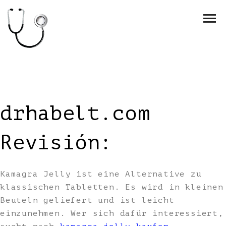
drhabelt.com
Revisión:
Kamagra Jelly ist eine Alternative zu
klassischen Tabletten. Es wird in kleinen
Beuteln geliefert und ist leicht
einzunehmen. Wer sich dafür interessiert,