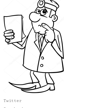
Twitter