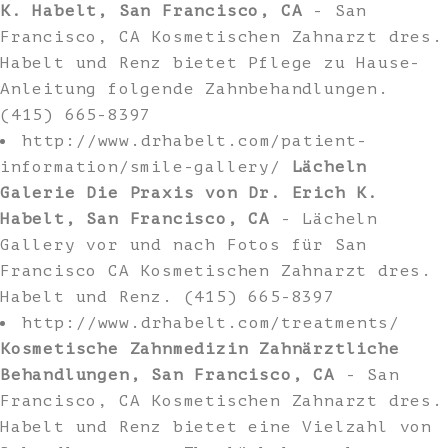
K. Habelt, San Francisco, CA
- San
Francisco, CA Kosmetischen Zahnarzt dres.
Habelt und Renz bietet Pflege zu Hause-
Anleitung folgende Zahnbehandlungen.
(415) 665-8397
http://www.drhabelt.com/patient-
information/smile-gallery/
Lächeln
Galerie Die Praxis von Dr. Erich K.
Habelt, San Francisco, CA
- Lächeln
Gallery vor und nach Fotos für San
Francisco CA Kosmetischen Zahnarzt dres.
Habelt und Renz. (415) 665-8397
http://www.drhabelt.com/treatments/
Kosmetische Zahnmedizin Zahnärztliche
Behandlungen, San Francisco, CA
- San
Francisco, CA Kosmetischen Zahnarzt dres.
Habelt und Renz bietet eine Vielzahl von