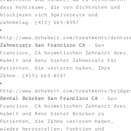
dass Hohlräume, die von dichtnuten und
blockieren sich Speisereste und
zahnbelag. (415) 665-8397
http://www.drhabelt.com/treatments/dentur
Zahnersatz San Francisco CA
- San
Francisco, CA Kosmetischen Zahnarzt dres.
Habelt und Renz bietet Zahnersatz für
Patienten, die verloren haben, Ihre
Zähne. (415) 665-8397
http://www.drhabelt.com/treatments/bridge
Dental Brücken San Francisco CA
- San
Francisco, CA Kosmetischen Zahnarzt dres.
Habelt und Renz bietet Brücken zu
Patienten, die Zähne verloren haben,
wieder herzustellen, Funktion und