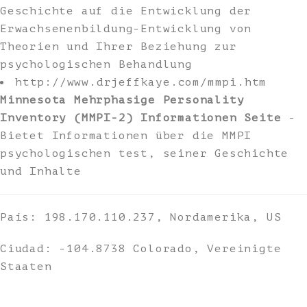
Geschichte auf die Entwicklung der
Erwachsenenbildung-Entwicklung von
Theorien und Ihrer Beziehung zur
psychologischen Behandlung
http://www.drjeffkaye.com/mmpi.htm
Minnesota Mehrphasige Personality
Inventory (MMPI-2) Informationen Seite
-
Bietet Informationen über die MMPI
psychologischen test, seiner Geschichte
und Inhalte
País: 198.170.110.237, Nordamerika, US
Ciudad: -104.8738 Colorado, Vereinigte
Staaten