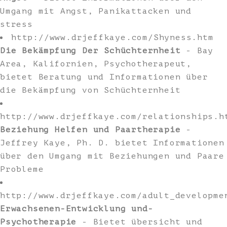
Umgang mit Angst, Panikattacken und
stress
http://www.drjeffkaye.com/Shyness.htm
Die Bekämpfung Der Schüchternheit
- Bay
Area, Kalifornien, Psychotherapeut,
bietet Beratung und Informationen über
die Bekämpfung von Schüchternheit
http://www.drjeffkaye.com/relationships.h
Beziehung Helfen und Paartherapie
-
Jeffrey Kaye, Ph. D. bietet Informationen
über den Umgang mit Beziehungen und Paare
Probleme
http://www.drjeffkaye.com/adult_developme
Erwachsenen-Entwicklung und-
Psychotherapie
- Bietet übersicht und