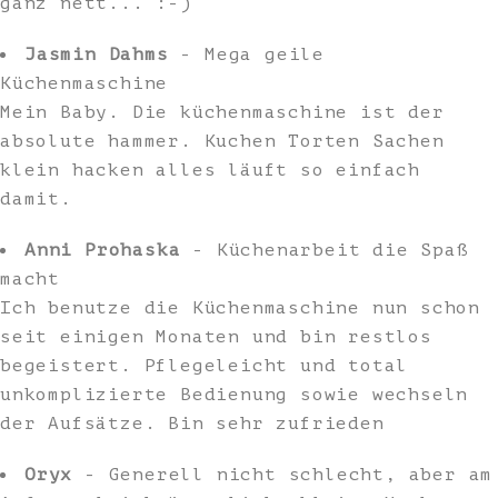
ganz nett... :-)
Jasmin Dahms
- Mega geile
Küchenmaschine
Mein Baby. Die küchenmaschine ist der
absolute hammer. Kuchen Torten Sachen
klein hacken alles läuft so einfach
damit.
Anni Prohaska
- Küchenarbeit die Spaß
macht
Ich benutze die Küchenmaschine nun schon
seit einigen Monaten und bin restlos
begeistert. Pflegeleicht und total
unkomplizierte Bedienung sowie wechseln
der Aufsätze. Bin sehr zufrieden
Oryx
- Generell nicht schlecht, aber am