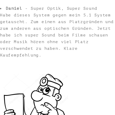
Daniel
- Super Optik, Super Sound
Habe dieses System gegen mein 5.1 System
getauscht. Zum einen aus Platzgründen und
zum anderen aus optischen Gründen. Jetzt
habe ich super Sound beim Filme schauen
oder Musik hören ohne viel Platz
verschwendet zu haben. Klare
Kaufempfehlung.