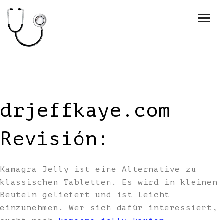
drjeffkaye.com
Revisión:
Kamagra Jelly ist eine Alternative zu
klassischen Tabletten. Es wird in kleinen
Beuteln geliefert und ist leicht
einzunehmen. Wer sich dafür interessiert,