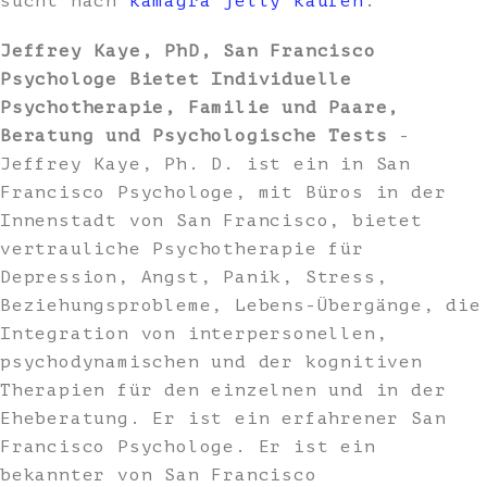
sucht nach
kamagra jelly kaufen
.
Jeffrey Kaye, PhD, San Francisco
Psychologe Bietet Individuelle
Psychotherapie, Familie und Paare,
Beratung und Psychologische Tests
-
Jeffrey Kaye, Ph. D. ist ein in San
Francisco Psychologe, mit Büros in der
Innenstadt von San Francisco, bietet
vertrauliche Psychotherapie für
Depression, Angst, Panik, Stress,
Beziehungsprobleme, Lebens-Übergänge, die
Integration von interpersonellen,
psychodynamischen und der kognitiven
Therapien für den einzelnen und in der
Eheberatung. Er ist ein erfahrener San
Francisco Psychologe. Er ist ein
bekannter von San Francisco