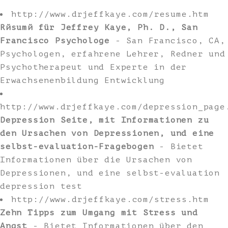
http://www.drjeffkaye.com/resume.htm
Rйsumй für Jeffrey Kaye, Ph. D., San
Francisco Psychologe
- San Francisco, CA,
Psychologen, erfahrene Lehrer, Redner und
Psychotherapeut und Experte in der
Erwachsenenbildung Entwicklung
http://www.drjeffkaye.com/depression_page
Depression Seite, mit Informationen zu
den Ursachen von Depressionen, und eine
selbst-evaluation-Fragebogen
- Bietet
Informationen über die Ursachen von
Depressionen, und eine selbst-evaluation
depression test
http://www.drjeffkaye.com/stress.htm
Zehn Tipps zum Umgang mit Stress und
Angst
- Bietet Informationen über den