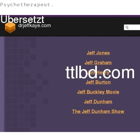
Psychotherapeut.