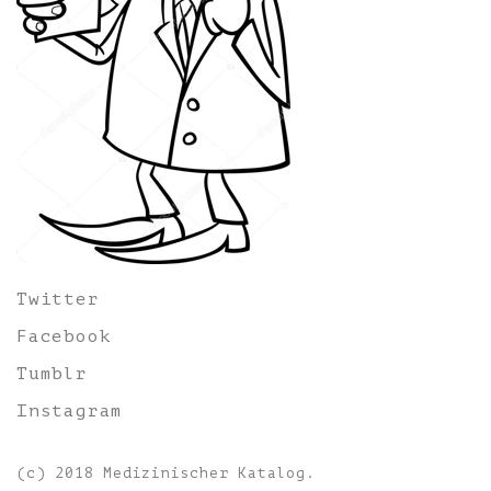
Twitter
Facebook
Tumblr
Instagram
(c) 2018 Medizinischer Katalog.