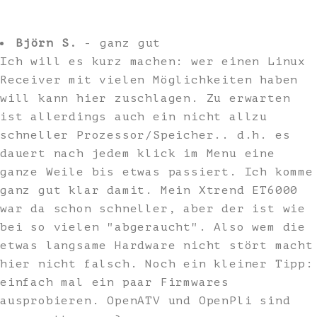
Björn S.
- ganz gut
Ich will es kurz machen: wer einen Linux
Receiver mit vielen Möglichkeiten haben
will kann hier zuschlagen. Zu erwarten
ist allerdings auch ein nicht allzu
schneller Prozessor/Speicher.. d.h. es
dauert nach jedem klick im Menu eine
ganze Weile bis etwas passiert. Ich komme
ganz gut klar damit. Mein Xtrend ET6000
war da schon schneller, aber der ist wie
bei so vielen "abgeraucht". Also wem die
etwas langsame Hardware nicht stört macht
hier nicht falsch. Noch ein kleiner Tipp:
einfach mal ein paar Firmwares
ausprobieren. OpenATV und OpenPli sind