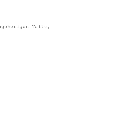
ugehörigen Teile,