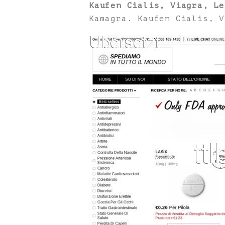
Kaufen Cialis, Viagra, Le
Kamagra. Kaufen Cialis, V