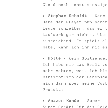
Cloud noch sonst sonstige
Stephan Schmidt
- Kann 
Habe den Player nun schon
Leute schreiben, das er l
Laufwerk gar nichts. Über
ausreichend. Er spielt al
habe, kann ich ihn mit ei
Holle
- kein Spitzenger
Ich habe mir das Gerät vo
mehr nehmen, weil ich bis
hinsichtlich der Lebensda
mich dann aber meine Vorb
Produkt:
Amazon Kunde
- Super
Super Gerät! Für das Geld