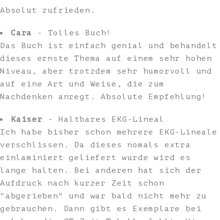
Absolut zufrieden.
Cara
- Tolles Buch!
Das Buch ist einfach genial und behandelt
dieses ernste Thema auf einem sehr hohen
Niveau, aber trotzdem sehr humorvoll und
auf eine Art und Weise, die zum
Nachdenken anregt. Absolute Empfehlung!
Kaiser
- Haltbares EKG-Lineal
Ich habe bisher schon mehrere EKG-Lineale
verschlissen. Da dieses nomals extra
einlaminiert geliefert wurde wird es
lange halten. Bei anderen hat sich der
Aufdruck nach kurzer Zeit schon
"abgerieben" und war bald nicht mehr zu
gebrauchen. Dann gibt es Exemplare bei