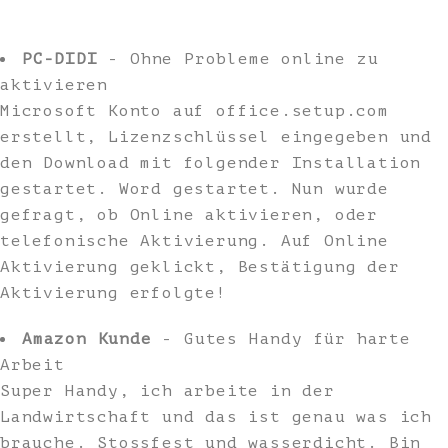
PC-DIDI
- Ohne Probleme online zu
aktivieren
Microsoft Konto auf office.setup.com
erstellt, Lizenzschlüssel eingegeben und
den Download mit folgender Installation
gestartet. Word gestartet. Nun wurde
gefragt, ob Online aktivieren, oder
telefonische Aktivierung. Auf Online
Aktivierung geklickt, Bestätigung der
Aktivierung erfolgte!
Amazon Kunde
- Gutes Handy für harte
Arbeit
Super Handy, ich arbeite in der
Landwirtschaft und das ist genau was ich
brauche. Stossfest und wasserdicht. Bin