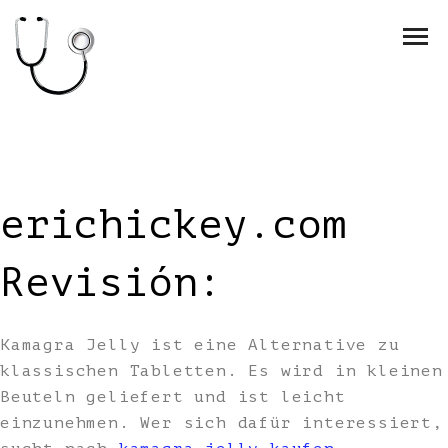
erichickey.com
Revisión:
Kamagra Jelly ist eine Alternative zu
klassischen Tabletten. Es wird in kleinen
Beuteln geliefert und ist leicht
einzunehmen. Wer sich dafür interessiert,