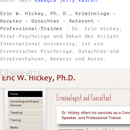
sucht nach
kamagra jelly kaufen
.
Eric W. Hickey, Ph. D., Kriminologe -
Berater - Gutachter - Referent -
Professional-Trainer
- Dr. Eric Hickey,
Straf-Psychologe und Dekan der Alliant
International University, ist ein
forensischer Psychologe, Gutachter-und
Strafverfahren, Berater und Autor.