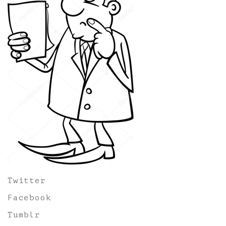
Twitter
Facebook
Tumblr