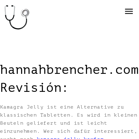
hannahbrencher.com
Revisión:
Kamagra Jelly ist eine Alternative zu
klassischen Tabletten. Es wird in kleinen
Beuteln geliefert und ist leicht
einzunehmen. Wer sich dafür interessiert,