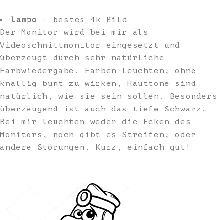
lampo
- bestes 4k Bild
Der Monitor wird bei mir als
Videoschnittmonitor eingesetzt und
überzeugt durch sehr natürliche
Farbwiedergabe. Farben leuchten, ohne
knallig bunt zu wirken, Hauttöne sind
natürlich, wie sie sein sollen. Besonders
überzeugend ist auch das tiefe Schwarz.
Bei mir leuchten weder die Ecken des
Monitors, noch gibt es Streifen, oder
andere Störungen. Kurz, einfach gut!