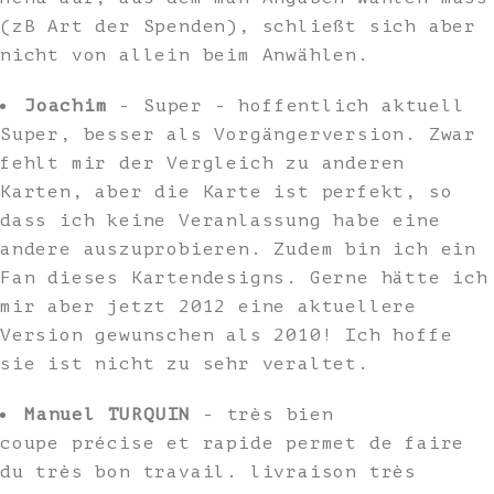
(zB Art der Spenden), schließt sich aber
nicht von allein beim Anwählen.
Joachim
- Super - hoffentlich aktuell
Super, besser als Vorgängerversion. Zwar
fehlt mir der Vergleich zu anderen
Karten, aber die Karte ist perfekt, so
dass ich keine Veranlassung habe eine
andere auszuprobieren. Zudem bin ich ein
Fan dieses Kartendesigns. Gerne hätte ich
mir aber jetzt 2012 eine aktuellere
Version gewunschen als 2010! Ich hoffe
sie ist nicht zu sehr veraltet.
Manuel TURQUIN
- très bien
coupe précise et rapide permet de faire
du très bon travail. livraison très