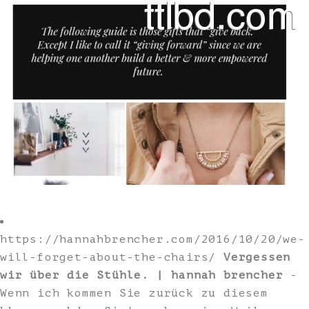
https://hannahbrencher.com/2016/10/20/we-
will-forget-about-the-chairs/
Vergessen
wir über die Stühle. | hannah brencher
-
Wenn ich kommen Sie zurück zu diesem