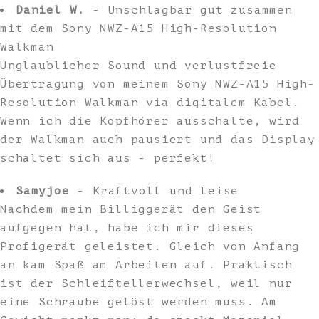
Daniel W.
- Unschlagbar gut zusammen
mit dem Sony NWZ-A15 High-Resolution
Walkman
Unglaublicher Sound und verlustfreie
Übertragung von meinem Sony NWZ-A15 High-
Resolution Walkman via digitalem Kabel.
Wenn ich die Kopfhörer ausschalte, wird
der Walkman auch pausiert und das Display
schaltet sich aus - perfekt!
Samyjoe
- Kraftvoll und leise
Nachdem mein Billiggerät den Geist
aufgegen hat, habe ich mir dieses
Profigerät geleistet. Gleich von Anfang
an kam Spaß am Arbeiten auf. Praktisch
ist der Schleiftellerwechsel, weil nur
eine Schraube gelöst werden muss. Am