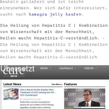
Beuteln geliefert und ist leicht
einzunehmen. Wer sich dafür interessiert,
sucht nach
kamagra jelly kaufen
.
Die Heilung von Hepatitis C | Kombination
von Wissenschaft mit der Menschheit,
Heilen macht Hepatitis-C-verständlich.
-
Die Heilung von Hepatitis C | Kombination
von Wissenschaft mit der Menschheit,
Heilen macht Hepatitis-C-verständlich