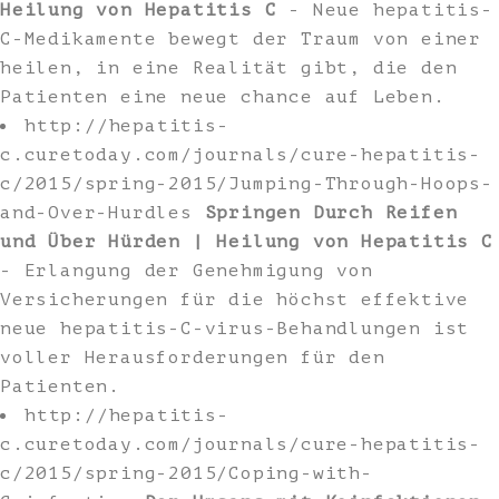
Heilung von Hepatitis C
- Neue hepatitis-
C-Medikamente bewegt der Traum von einer
heilen, in eine Realität gibt, die den
Patienten eine neue chance auf Leben.
http://hepatitis-
c.curetoday.com/journals/cure-hepatitis-
c/2015/spring-2015/Jumping-Through-Hoops-
and-Over-Hurdles
Springen Durch Reifen
und Über Hürden | Heilung von Hepatitis C
- Erlangung der Genehmigung von
Versicherungen für die höchst effektive
neue hepatitis-C-virus-Behandlungen ist
voller Herausforderungen für den
Patienten.
http://hepatitis-
c.curetoday.com/journals/cure-hepatitis-
c/2015/spring-2015/Coping-with-