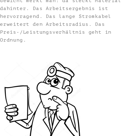
Gewicht merkt man: da steckt Material
dahinter. Das Arbeitsergebnis ist
hervorragend. Das lange Stromkabel
erweitert den Arbeitsradius. Das
Preis-/Leistungsverhältnis geht in
Ordnung.