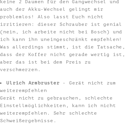
keine 2 Daumen für den Gangwechsel und
auch der Akku-Wechsel gelingt mir
problemlos! Also lasst Euch nicht
irritieren: dieser Schrauber ist genial
(nein, ich arbeite nicht bei Bosch) und
ich kann ihn uneingeschränkt empfehlen!
Was allerdings stimmt, ist die Tatsache,
dass der Koffer nicht gerade wertig ist,
aber das ist bei dem Preis zu
verschmerzen.
Ulrich Armbruster
- Gerät nicht zum
weiterempfehlen
Gerät nicht zu gebrauchen, schlechte
Einstellmöglichkeiten, kann ich nicht
weiterempfehlen. Sehr schlechte
Schweißergebnisse.