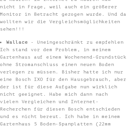
nicht in Frage, weil auch ein größerer
Monitor in Betracht gezogen wurde. Und da
wollten wir die Vergleichsmöglichkeiten
sehen!!!
Wallace
- Uneingeschränkt zu empfehlen
Ich stand vor dem Problem, in meinem
Gartenhaus auf einem Wochenend-Grundstück
ohne Stromanschluss einen neuen Boden
verlegen zu müssen. Bisher hatte ich nur
eine Bosch IXO für den Hausgebrauch, aber
der ist für diese Aufgabe nun wirklich
nicht geeignet. Habe mich dann nach
vielen Vergleichen und Internet-
Recherchen für diesen Bosch entschieden
und es nicht bereut. Ich habe in meinem
Gartenhaus 5 Boden-Spanplatten (22mm