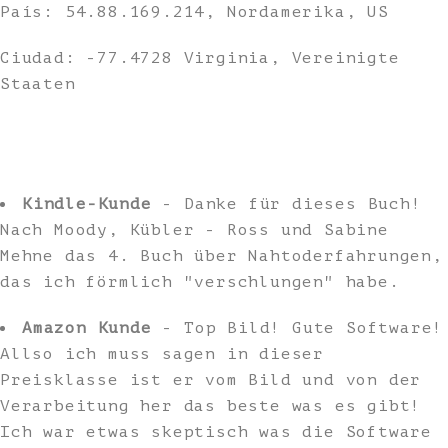
País: 54.88.169.214, Nordamerika, US
Ciudad: -77.4728 Virginia, Vereinigte
Staaten
Kindle-Kunde
- Danke für dieses Buch!
Nach Moody, Kübler - Ross und Sabine
Mehne das 4. Buch über Nahtoderfahrungen,
das ich förmlich "verschlungen" habe.
Amazon Kunde
- Top Bild! Gute Software!
Allso ich muss sagen in dieser
Preisklasse ist er vom Bild und von der
Verarbeitung her das beste was es gibt!
Ich war etwas skeptisch was die Software