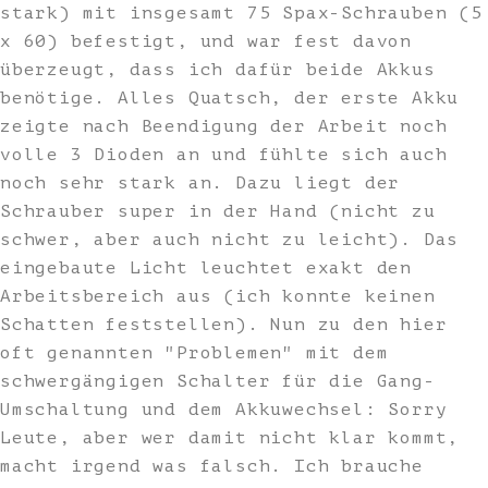
stark) mit insgesamt 75 Spax-Schrauben (5
x 60) befestigt, und war fest davon
überzeugt, dass ich dafür beide Akkus
benötige. Alles Quatsch, der erste Akku
zeigte nach Beendigung der Arbeit noch
volle 3 Dioden an und fühlte sich auch
noch sehr stark an. Dazu liegt der
Schrauber super in der Hand (nicht zu
schwer, aber auch nicht zu leicht). Das
eingebaute Licht leuchtet exakt den
Arbeitsbereich aus (ich konnte keinen
Schatten feststellen). Nun zu den hier
oft genannten "Problemen" mit dem
schwergängigen Schalter für die Gang-
Umschaltung und dem Akkuwechsel: Sorry
Leute, aber wer damit nicht klar kommt,
macht irgend was falsch. Ich brauche