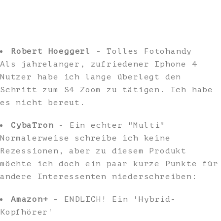
Robert Hoeggerl
- Tolles Fotohandy
Als jahrelanger, zufriedener Iphone 4
Nutzer habe ich lange überlegt den
Schritt zum S4 Zoom zu tätigen. Ich habe
es nicht bereut.
CybaTron
- Ein echter "Multi"
Normalerweise schreibe ich keine
Rezessionen, aber zu diesem Produkt
möchte ich doch ein paar kurze Punkte für
andere Interessenten niederschreiben:
Amazon+
- ENDLICH! Ein 'Hybrid-
Kopfhörer'