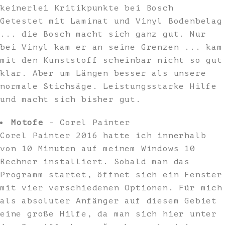
keinerlei Kritikpunkte bei Bosch
Getestet mit Laminat und Vinyl Bodenbelag
... die Bosch macht sich ganz gut. Nur
bei Vinyl kam er an seine Grenzen ... kam
mit den Kunststoff scheinbar nicht so gut
klar. Aber um Längen besser als unsere
normale Stichsäge. Leistungsstarke Hilfe
und macht sich bisher gut.
Motofe
- Corel Painter
Corel Painter 2016 hatte ich innerhalb
von 10 Minuten auf meinem Windows 10
Rechner installiert. Sobald man das
Programm startet, öffnet sich ein Fenster
mit vier verschiedenen Optionen. Für mich
als absoluter Anfänger auf diesem Gebiet
eine große Hilfe, da man sich hier unter