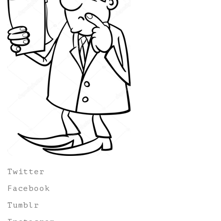
Twitter
Facebook
Tumblr