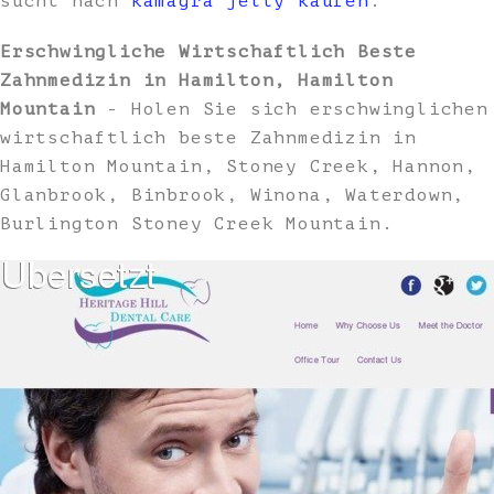
sucht nach
kamagra jelly kaufen
.
Erschwingliche Wirtschaftlich Beste
Zahnmedizin in Hamilton, Hamilton
Mountain
- Holen Sie sich erschwinglichen
wirtschaftlich beste Zahnmedizin in
Hamilton Mountain, Stoney Creek, Hannon,
Glanbrook, Binbrook, Winona, Waterdown,
Burlington Stoney Creek Mountain.