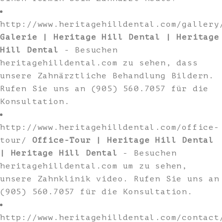
http://www.heritagehilldental.com/gallery
Galerie | Heritage Hill Dental | Heritage
Hill Dental
- Besuchen
heritagehilldental.com zu sehen, dass
unsere Zahnärztliche Behandlung Bildern.
Rufen Sie uns an (905) 560.7057 für die
Konsultation.
http://www.heritagehilldental.com/office-
tour/
Office-Tour | Heritage Hill Dental
| Heritage Hill Dental
- Besuchen
heritagehilldental.com um zu sehen,
unsere Zahnklinik video. Rufen Sie uns an
(905) 560.7057 für die Konsultation.
http://www.heritagehilldental.com/contact