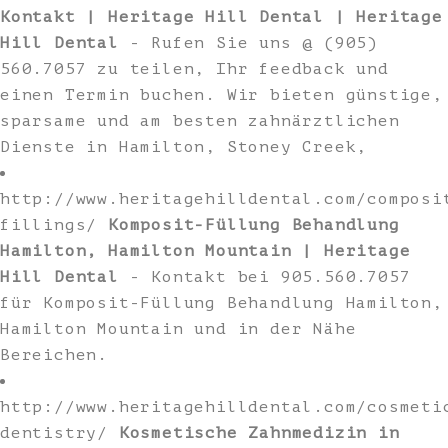
Kontakt | Heritage Hill Dental | Heritage
Hill Dental
- Rufen Sie uns @ (905)
560.7057 zu teilen, Ihr feedback und
einen Termin buchen. Wir bieten günstige,
sparsame und am besten zahnärztlichen
Dienste in Hamilton, Stoney Creek,
http://www.heritagehilldental.com/composi
fillings/
Komposit-Füllung Behandlung
Hamilton, Hamilton Mountain | Heritage
Hill Dental
- Kontakt bei 905.560.7057
für Komposit-Füllung Behandlung Hamilton,
Hamilton Mountain und in der Nähe
Bereichen.
http://www.heritagehilldental.com/cosmeti
dentistry/
Kosmetische Zahnmedizin in