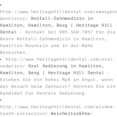
http://www.heritagehilldental.com/emergen
dentistry/
Notfall-Zahnmedizin in
Hamilton, Hamilton, Berg | Heritage Hill
Dental
- Kontakt bei 905.560.7057 für die
beste Notfall-Zahnmedizin in Hamilton,
Hamilton Mountain und in der Nähe
Bereichen.
http://www.heritagehilldental.com/oral-
sedation/
Oral Sedierung in Hamilton,
Hamilton, Berg | Heritage Hill Dental
-
Erleben Sie ein hohes Maß an Angst, wenn
der Besuch beim Zahnarzt? Könnten Sie ein
Kandidat für Dentale Sedierung.
http://www.heritagehilldental.com/wisdom-
teeth-extraction/
Weisheitszähne-