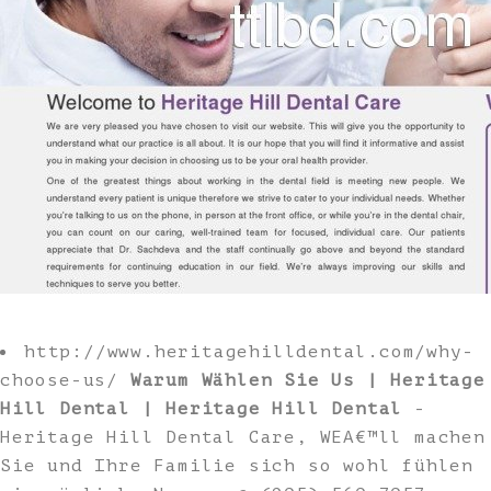
http://www.heritagehilldental.com/why-
choose-us/
Warum Wählen Sie Us | Heritage
Hill Dental | Heritage Hill Dental
-
Heritage Hill Dental Care, WEA€™ll machen
Sie und Ihre Familie sich so wohl fühlen