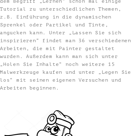
dem Begriff „Lernen“ schon mal einige
Tutorial zu unterschiedlichen Themen,
z.B. Einführung in die dynamischen
Sprenkel oder Partikel und Tinte,
angucken kann. Unter „Lassen Sie sich
inspirieren“ findet man 36 verschiedenen
Arbeiten, die mit Painter gestaltet
wurden. Außerdem kann man sich unter
„Holen Sie Inhalte“ noch weitere 15
Malwerkzeuge kaufen und unter „Legen Sie
los“ mit seinen eigenen Versuchen und
Arbeiten beginnen.