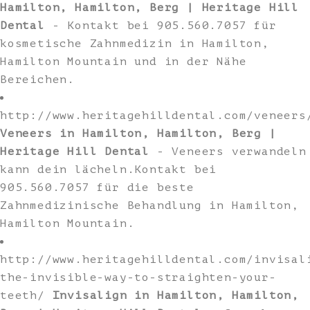
Hamilton, Hamilton, Berg | Heritage Hill
Dental
- Kontakt bei 905.560.7057 für
kosmetische Zahnmedizin in Hamilton,
Hamilton Mountain und in der Nähe
Bereichen.
http://www.heritagehilldental.com/veneers
Veneers in Hamilton, Hamilton, Berg |
Heritage Hill Dental
- Veneers verwandeln
kann dein lächeln.Kontakt bei
905.560.7057 für die beste
Zahnmedizinische Behandlung in Hamilton,
Hamilton Mountain.
http://www.heritagehilldental.com/invisal
the-invisible-way-to-straighten-your-
teeth/
Invisalign in Hamilton, Hamilton,