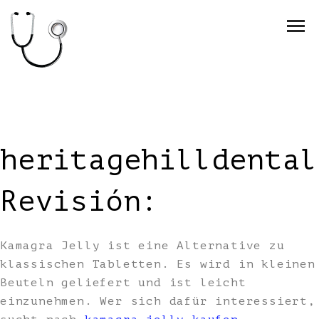
heritagehilldental
Revisión:
Kamagra Jelly ist eine Alternative zu
klassischen Tabletten. Es wird in kleinen
Beuteln geliefert und ist leicht
einzunehmen. Wer sich dafür interessiert,