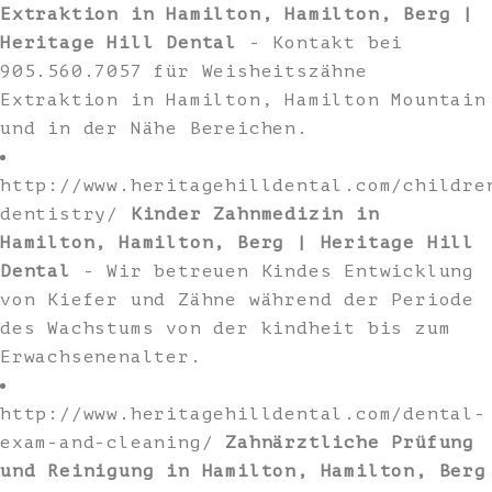
Extraktion in Hamilton, Hamilton, Berg |
Heritage Hill Dental
- Kontakt bei
905.560.7057 für Weisheitszähne
Extraktion in Hamilton, Hamilton Mountain
und in der Nähe Bereichen.
http://www.heritagehilldental.com/childre
dentistry/
Kinder Zahnmedizin in
Hamilton, Hamilton, Berg | Heritage Hill
Dental
- Wir betreuen Kindes Entwicklung
von Kiefer und Zähne während der Periode
des Wachstums von der kindheit bis zum
Erwachsenenalter.
http://www.heritagehilldental.com/dental-
exam-and-cleaning/
Zahnärztliche Prüfung
und Reinigung in Hamilton, Hamilton, Berg