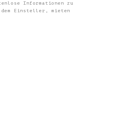
enlose Informationen zu
 dem Einsteller, mieten