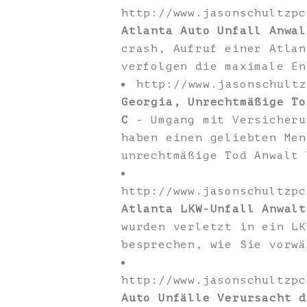
http://www.jasonschultzpc
Atlanta Auto Unfall Anwal
crash, Aufruf einer Atlan
verfolgen die maximale En
http://www.jasonschult
Georgia, Unrechtmäßige To
C
- Umgang mit Versicheru
haben einen geliebten Men
unrechtmäßige Tod Anwalt 
http://www.jasonschultzpc
Atlanta LKW-Unfall Anwalt
wurden verletzt in ein LK
besprechen, wie Sie vorwä
http://www.jasonschultzpc
Auto Unfälle Verursacht d