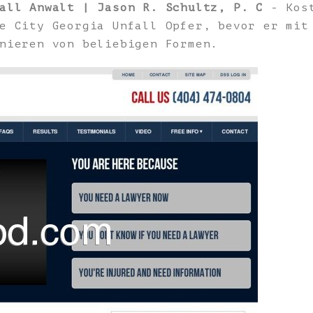
all Anwalt | Jason R. Schultz, P. C
- Kost
e City Georgia Unfall Opfer, bevor er mit
nieren von beliebigen Formen.