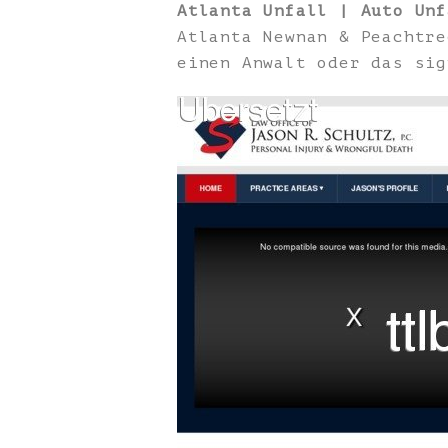
Atlanta Unfall | Auto Unf
Atlanta Newnan & Peachtre
einen Anwalt oder das sig