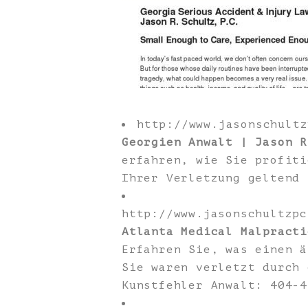
http://www.jasonschult
Georgien Anwalt | Jason R
erfahren, wie Sie profiti
Ihrer Verletzung geltend 
http://www.jasonschultzpc
Atlanta Medical Malpracti
Erfahren Sie, was einen ä
Sie waren verletzt durch 
Kunstfehler Anwalt: 404-4