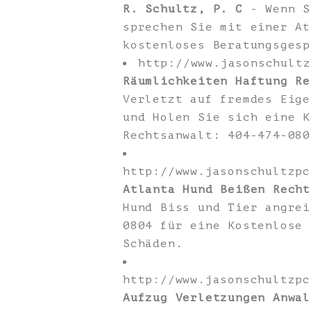
R. Schultz, P. C
- Wenn S
sprechen Sie mit einer At
kostenloses Beratungsgesp
http://www.jasonschult
Räumlichkeiten Haftung Re
Verletzt auf fremdes Eige
und Holen Sie sich eine K
Rechtsanwalt: 404-474-080
http://www.jasonschultzpc
Atlanta Hund Beißen Recht
Hund Biss und Tier angrei
0804 für eine Kostenlose 
Schäden.
http://www.jasonschultzpc
Aufzug Verletzungen Anwal