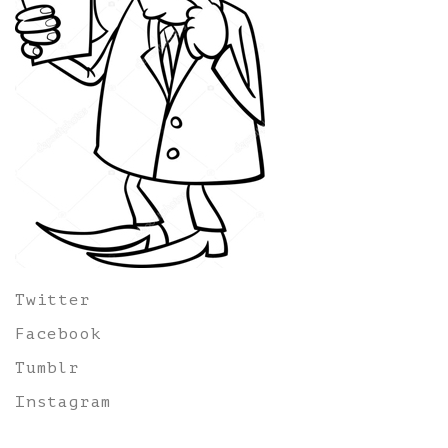
Twitter
Facebook
Tumblr
Instagram