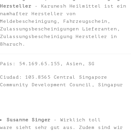
Hersteller
- Karunesh Heilmittel ist ein
namhafter Hersteller von
Meldebescheinigung, Fahrzeugschein,
Zulassungsbescheinigungen Lieferanten,
Zulassungsbescheinigung Hersteller in
Bharuch.
País: 54.169.65.155, Asien, SG
Ciudad: 103.8565 Central Singapore
Community Development Council, Singapur
Susanne Singer
- Wirklich toll
ware sieht sehr gut aus. Zudem sind wir