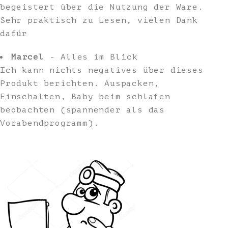
begeistert über die Nutzung der Ware.
Sehr praktisch zu Lesen, vielen Dank
dafür
Marcel
- Alles im Blick
Ich kann nichts negatives über dieses
Produkt berichten. Auspacken,
Einschalten, Baby beim schlafen
beobachten (spannender als das
Vorabendprogramm).