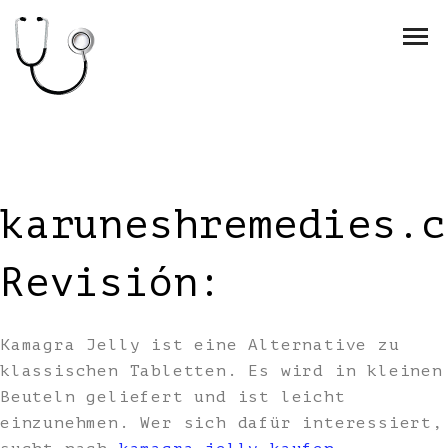
karuneshremedies.c
Revisión:
Kamagra Jelly ist eine Alternative zu
klassischen Tabletten. Es wird in kleinen
Beuteln geliefert und ist leicht
einzunehmen. Wer sich dafür interessiert,