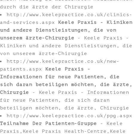
durch die ärzte der Chirurgie
http://www.keelepractice.co.uk/clinics-
and-services.aspx
Keele Praxis - Kliniken
und andere Dienstleistungen, die von
unserem ärzte-Chirurgie
- Keele Praxis -
Kliniken und andere Dienstleistungen, die
von unserem ärzte-Chirurgie
http://www.keelepractice.co.uk/new-
patients.aspx
Keele Praxis -
Informationen für neue Patienten, die
sich daran beteiligen möchten, die ärzte,
Chirurgie
- Keele Praxis - Informationen
für neue Patienten, die sich daran
beteiligen möchten, die ärzte, Chirurgie
http://www.keelepractice.co.uk/ppg.aspx
Teilnahme Der Patienten-Gruppe
- Keele
Praxis,Keele Praxis Health-Centre,Keele