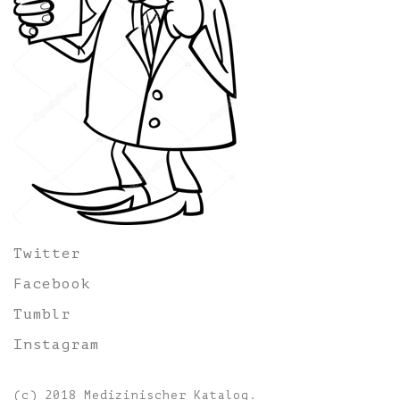
Twitter
Facebook
Tumblr
Instagram
(c) 2018 Medizinischer Katalog.