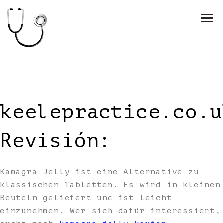
keelepractice.co.u
Revisión:
Kamagra Jelly ist eine Alternative zu
klassischen Tabletten. Es wird in kleinen
Beuteln geliefert und ist leicht
einzunehmen. Wer sich dafür interessiert,