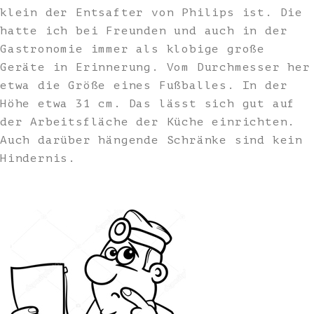
klein der Entsafter von Philips ist. Die
hatte ich bei Freunden und auch in der
Gastronomie immer als klobige große
Geräte in Erinnerung. Vom Durchmesser her
etwa die Größe eines Fußballes. In der
Höhe etwa 31 cm. Das lässt sich gut auf
der Arbeitsfläche der Küche einrichten.
Auch darüber hängende Schränke sind kein
Hindernis.