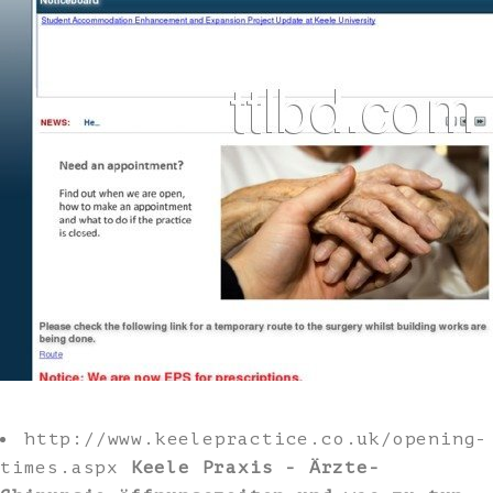
http://www.keelepractice.co.uk/opening-
times.aspx
Keele Praxis - Ärzte-