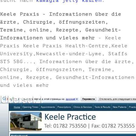
sucht nach
kamagra jelly kaufen
.
Keele Praxis - Informationen über die
ärzte, Chirurgie, öffnungszeiten,
Termine, online, Rezepte, Gesundheit-
Informationen und vieles mehr
- Keele
Praxis Keele Praxis Health-Centre,Keele
University,Newcastle-under-Lyme, Staffs
ST5 5BG..., Informationen über die ärzte,
Chirurgie, öffnungszeiten, Termine,
online, Rezepte, Gesundheit-Informationen
und vieles mehr