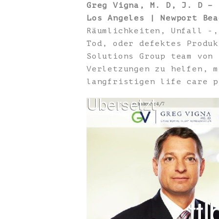
Greg Vigna, M. D, J. D – 
Los Angeles | Newport Bea
Räumlichkeiten, Unfall -,
Tod, oder defektes Produk
Solutions Group team von 
Verletzungen zu helfen, m
langfristigen life care p