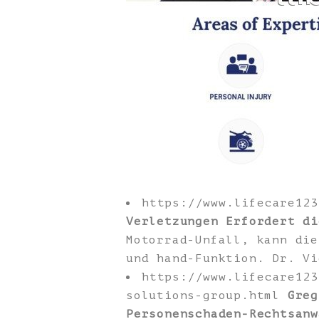
https://www.lifecare12
Verletzungen Erfordert di
Motorrad-Unfall, kann die
und hand-Funktion. Dr. Vi
https://www.lifecare123
solutions-group.html
Greg
Personenschaden-Rechtsanw