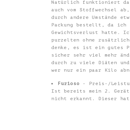
Natürlich funktioniert da
auch vom Stoffwechsel ab,
durch andere Umstände etw
Packung bestellt, da ich 
Gewichtsverlust hatte. Ic
purzelten ohne zusätzlich
denke, es ist ein gutes P
sicher sehr viel mehr änd
durch zu viele Diäten und
wer nur ein paar Kilo abn
Furioso
- Preis-/Leistu
Ist bereits mein 2. Gerät
nicht erkannt. Dieser hat