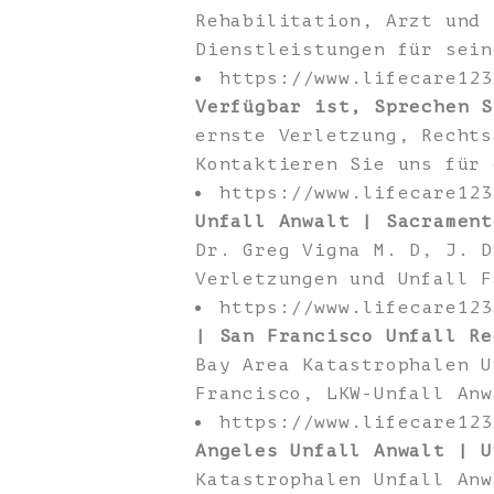
Rehabilitation, Arzt und 
Dienstleistungen für sein
https://www.lifecare12
Verfügbar ist, Sprechen S
ernste Verletzung, Rechts
Kontaktieren Sie uns für 
https://www.lifecare12
Unfall Anwalt | Sacrament
Dr. Greg Vigna M. D, J. D
Verletzungen und Unfall F
https://www.lifecare12
| San Francisco Unfall Re
Bay Area Katastrophalen U
Francisco, LKW-Unfall Anw
https://www.lifecare12
Angeles Unfall Anwalt | U
Katastrophalen Unfall Anw