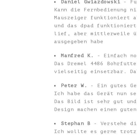
Daniel Gwiazdowski
- Fu
Kann die Fernbedienung ni
Mauszeiger funktioniert a
und das dpad funktioniert
lief, aber mittlerweile ü
ausgegeben habe
Manfred K.
- Einfach no
Das Dremel 4486 Bohrfutte
vielseitig einsetzbar. Da
Peter W.
- Ein gutes Ge
Ich habe das Gerät nun se
Das Bild ist sehr gut und
Design machen einen guten
Stephan B
- Verstehe di
Ich wollte es gerne trotz