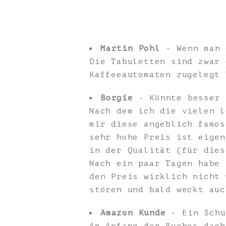
Martin Pohl
- Wenn man 
Die Tabuletten sind zwar 
Kaffeeautomaten zugelegt 
Borgie
- Könnte besser 
Nach dem ich die vielen l
mir diese angeblich famos
sehr hohe Preis ist eigen
in der Qualität (für dies
Nach ein paar Tagen habe 
den Preis wirklich nicht 
stören und bald weckt auc
Amazon Kunde
- Ein Schu