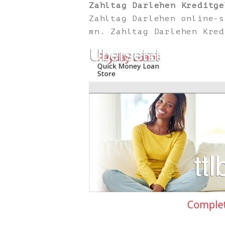
Zahltag Darlehen Kreditge
Zahltag Darlehen online-s
mn. Zahltag Darlehen Kred