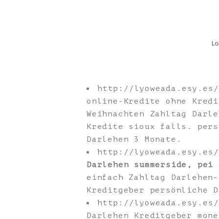
http://lyoweada.esy.es
online-Kredite ohne Kredi
Weihnachten Zahltag Darle
Kredite sioux falls. pers
Darlehen 3 Monate.
http://lyoweada.esy.es
Darlehen summerside, pei 
einfach Zahltag Darlehen-
Kreditgeber persönliche D
http://lyoweada.esy.es
Darlehen Kreditgeber mone