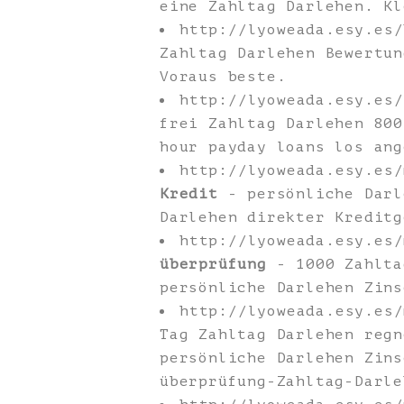
eine Zahltag Darlehen. Kl
http://lyoweada.esy.es
Zahltag Darlehen Bewertun
Voraus beste.
http://lyoweada.esy.es
frei Zahltag Darlehen 800
hour payday loans los ang
http://lyoweada.esy.es
Kredit
- persönliche Darl
Darlehen direkter Kreditg
http://lyoweada.esy.es
überprüfung
- 1000 Zahlta
persönliche Darlehen Zins
http://lyoweada.esy.es
Tag Zahltag Darlehen regn
persönliche Darlehen Zins
überprüfung-Zahltag-Darle