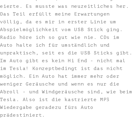
eierte. Es musste was neuzeitliches her.
Das Teil erfüllt meine Erwartungen
völlig, da es mir in erster Linie um
Abspielmöglichkeit vom USB Stick ging.
Radio höre ich so gut wie nie. CDs im
Auto halte ich für umständlich und
unpraktisch, seit es die USB Sticks gibt.
Im Auto gibt es kein Hi End - nicht mal
im Tesla! Konzeptbedingt ist das nicht
möglich. Ein Auto hat immer mehr oder
weniger Geräusche und wenn es nur die
Abroll - und Windgeräusche sind, wie beim
Tesla. Also ist die kastrierte MP3
Wiedergabe geradezu fürs Auto
prädestiniert.