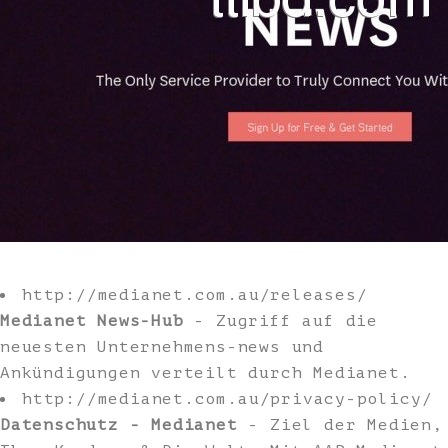
http://medianet.com.au/releases/
Medianet News-Hub
- Zugriff auf die
neuesten Unternehmens-news und
Ankündigungen verteilt durch Medianet.
http://medianet.com.au/privacy-policy/
Datenschutz - Medianet
- Ziel der Medien,