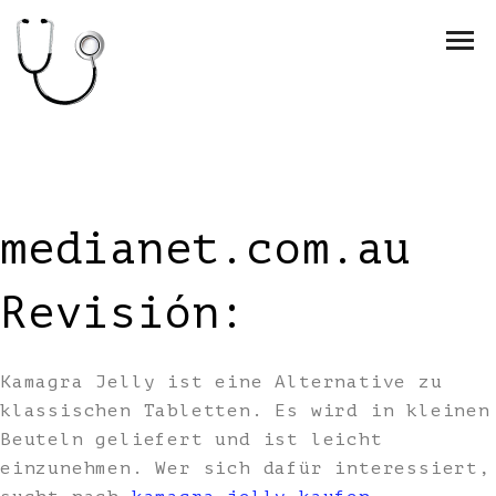
medianet.com.au
Revisión:
Kamagra Jelly ist eine Alternative zu
klassischen Tabletten. Es wird in kleinen
Beuteln geliefert und ist leicht
einzunehmen. Wer sich dafür interessiert,