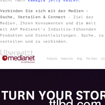
sucht nach
kamagra jelly kaufen
.
Verbinden Sie sich mit der Medien -
Suche, Verteilen & Connect
- Ziel der
Medien, Ihren Konsumenten und die Welt
mit AAP Medianet's Industrie-führenden
Produkten und Dienstleistungen. Suche, zu
verteilen und zu verbinden.