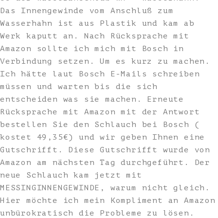
Das Innengewinde vom Anschluß zum
Wasserhahn ist aus Plastik und kam ab
Werk kaputt an. Nach Rücksprache mit
Amazon sollte ich mich mit Bosch in
Verbindung setzen. Um es kurz zu machen.
Ich hätte laut Bosch E-Mails schreiben
müssen und warten bis die sich
entscheiden was sie machen. Erneute
Rücksprache mit Amazon mit der Antwort
bestellen Sie den Schlauch bei Bosch (
kostet 49,35€) und wir geben Ihnen eine
Gutschrifft. Diese Gutschrifft wurde von
Amazon am nächsten Tag durchgeführt. Der
neue Schlauch kam jetzt mit
MESSINGINNENGEWINDE, warum nicht gleich.
Hier möchte ich mein Kompliment an Amazon
unbürokratisch die Probleme zu lösen.