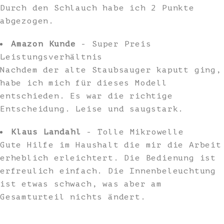
Durch den Schlauch habe ich 2 Punkte
abgezogen.
Amazon Kunde
- Super Preis
Leistungsverhältnis
Nachdem der alte Staubsauger kaputt ging,
habe ich mich für dieses Modell
entschieden. Es war die richtige
Entscheidung. Leise und saugstark.
Klaus Landahl
- Tolle Mikrowelle
Gute Hilfe im Haushalt die mir die Arbeit
erheblich erleichtert. Die Bedienung ist
erfreulich einfach. Die Innenbeleuchtung
ist etwas schwach, was aber am
Gesamturteil nichts ändert.