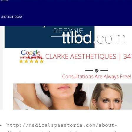
http://medicalspaastoria.com/about-