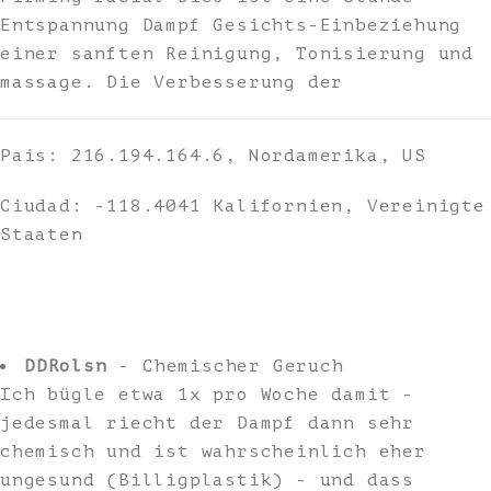
Entspannung Dampf Gesichts-Einbeziehung
einer sanften Reinigung, Tonisierung und
massage. Die Verbesserung der
País: 216.194.164.6, Nordamerika, US
Ciudad: -118.4041 Kalifornien, Vereinigte
Staaten
DDRolsn
- Chemischer Geruch
Ich bügle etwa 1x pro Woche damit -
jedesmal riecht der Dampf dann sehr
chemisch und ist wahrscheinlich eher
ungesund (Billigplastik) - und dass