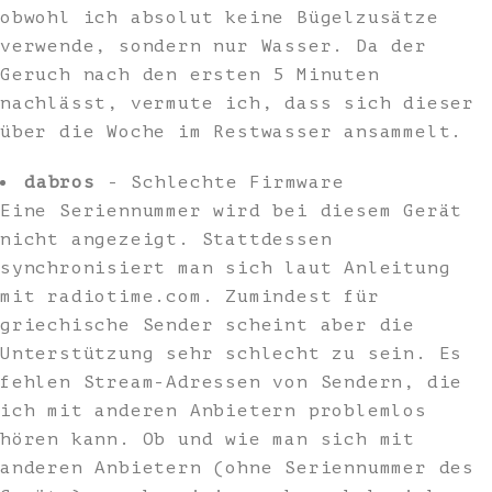
obwohl ich absolut keine Bügelzusätze
verwende, sondern nur Wasser. Da der
Geruch nach den ersten 5 Minuten
nachlässt, vermute ich, dass sich dieser
über die Woche im Restwasser ansammelt.
dabros
- Schlechte Firmware
Eine Seriennummer wird bei diesem Gerät
nicht angezeigt. Stattdessen
synchronisiert man sich laut Anleitung
mit radiotime.com. Zumindest für
griechische Sender scheint aber die
Unterstützung sehr schlecht zu sein. Es
fehlen Stream-Adressen von Sendern, die
ich mit anderen Anbietern problemlos
hören kann. Ob und wie man sich mit
anderen Anbietern (ohne Seriennummer des