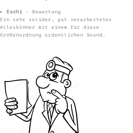
Eschi
- Bewertung
Ein sehr solider, gut verarbeiteter
Alleskönner mit einem für diese
Größenordnung ordentlichen Sound.