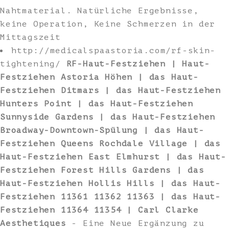
Nahtmaterial. Natürliche Ergebnisse,
keine Operation, Keine Schmerzen in der
Mittagszeit
http://medicalspaastoria.com/rf-skin-
tightening/
RF-Haut-Festziehen | Haut-
Festziehen Astoria Höhen | das Haut-
Festziehen Ditmars | das Haut-Festziehen
Hunters Point | das Haut-Festziehen
Sunnyside Gardens | das Haut-Festziehen
Broadway-Downtown-Spülung | das Haut-
Festziehen Queens Rochdale Village | das
Haut-Festziehen East Elmhurst | das Haut-
Festziehen Forest Hills Gardens | das
Haut-Festziehen Hollis Hills | das Haut-
Festziehen 11361 11362 11363 | das Haut-
Festziehen 11364 11354 | Carl Clarke
Aesthetiques
- Eine Neue Ergänzung zu