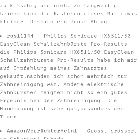
zu kitschig und nicht zu langweilig.
Leider sind die Kästchen dieses Mal etwas
kleiner. Deshalb ein Punkt Abzug.
rosi1144
- Philips Sonicare HX6511/50
EasyClean Schallzahnbürste Pro-Results
die Philips Sonicare HX6511/50 EasyClean
Schallzahnbürste Pro-Results habe ich mir
auf Empfehlung meines Zahnarztes
gekauft,nachdem ich schon mehrfach zur
Zahnreinigung war. Andere elektrische
Zahnbürsten zeigten nicht so ein gutes
Ergebnis bei der Zahnreinigung. Die
Handhabung ist sehr gut,besonders der
Timer!
AmazonVerrückterHeini
- Gross, grösser,