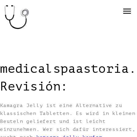
medicalspaastoria.
Revisión:
Kamagra Jelly ist eine Alternative zu
klassischen Tabletten. Es wird in kleinen
Beuteln geliefert und ist leicht
einzunehmen. Wer sich dafür interessiert,