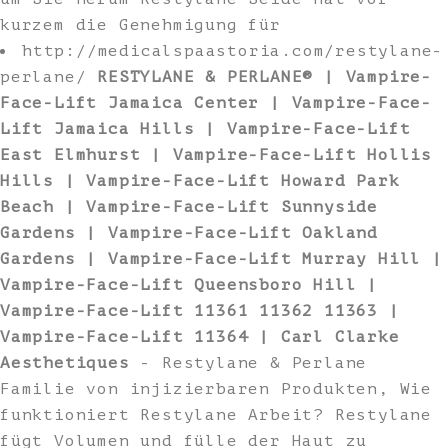
kurzem die Genehmigung für
http://medicalspaastoria.com/restylane-
perlane/
RESTYLANE & PERLANE® | Vampire-
Face-Lift Jamaica Center | Vampire-Face-
Lift Jamaica Hills | Vampire-Face-Lift
East Elmhurst | Vampire-Face-Lift Hollis
Hills | Vampire-Face-Lift Howard Park
Beach | Vampire-Face-Lift Sunnyside
Gardens | Vampire-Face-Lift Oakland
Gardens | Vampire-Face-Lift Murray Hill |
Vampire-Face-Lift Queensboro Hill |
Vampire-Face-Lift 11361 11362 11363 |
Vampire-Face-Lift 11364 | Carl Clarke
Aesthetiques
- Restylane & Perlane
Familie von injizierbaren Produkten, Wie
funktioniert Restylane Arbeit? Restylane
fügt Volumen und fülle der Haut zu