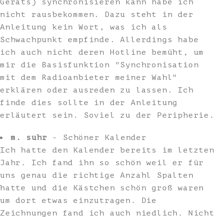
Geräts) synchronisieren kann habe ich
nicht rausbekommen. Dazu steht in der
Anleitung kein Wort, was ich als
Schwachpunkt empfinde. Allerdings habe
ich auch nicht deren Hotline bemüht, um
mir die Basisfunktion "Synchronisation
mit dem Radioanbieter meiner Wahl"
erklären oder ausreden zu lassen. Ich
finde dies sollte in der Anleitung
erläutert sein. Soviel zu der Peripherie.
m. suhr
- Schöner Kalender
Ich hatte den Kalender bereits im letzten
Jahr. Ich fand ihn so schön weil er für
uns genau die richtige Anzahl Spalten
hatte und die Kästchen schön groß waren
um dort etwas einzutragen. Die
Zeichnungen fand ich auch niedlich. Nicht