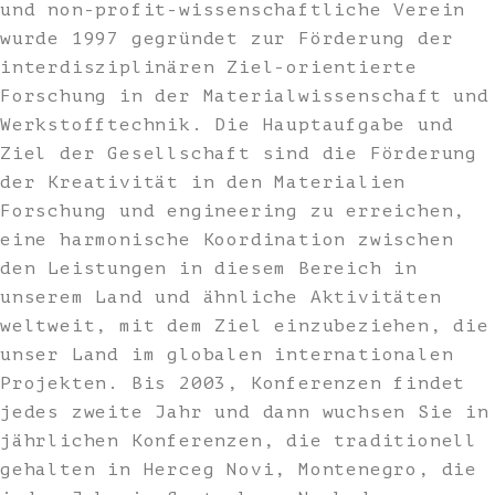
und non-profit-wissenschaftliche Verein
wurde 1997 gegründet zur Förderung der
interdisziplinären Ziel-orientierte
Forschung in der Materialwissenschaft und
Werkstofftechnik. Die Hauptaufgabe und
Ziel der Gesellschaft sind die Förderung
der Kreativität in den Materialien
Forschung und engineering zu erreichen,
eine harmonische Koordination zwischen
den Leistungen in diesem Bereich in
unserem Land und ähnliche Aktivitäten
weltweit, mit dem Ziel einzubeziehen, die
unser Land im globalen internationalen
Projekten. Bis 2003, Konferenzen findet
jedes zweite Jahr und dann wuchsen Sie in
jährlichen Konferenzen, die traditionell
gehalten in Herceg Novi, Montenegro, die