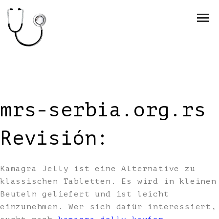
mrs-serbia.org.rs
Revisión:
Kamagra Jelly ist eine Alternative zu
klassischen Tabletten. Es wird in kleinen
Beuteln geliefert und ist leicht
einzunehmen. Wer sich dafür interessiert,