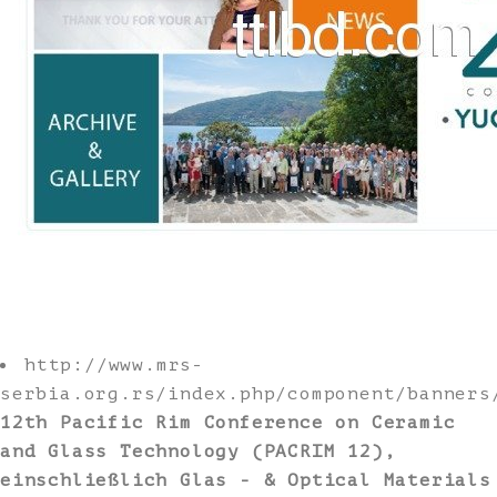
http://www.mrs-
serbia.org.rs/index.php/component/banners
12th Pacific Rim Conference on Ceramic
and Glass Technology (PACRIM 12),
einschließlich Glas - & Optical Materials