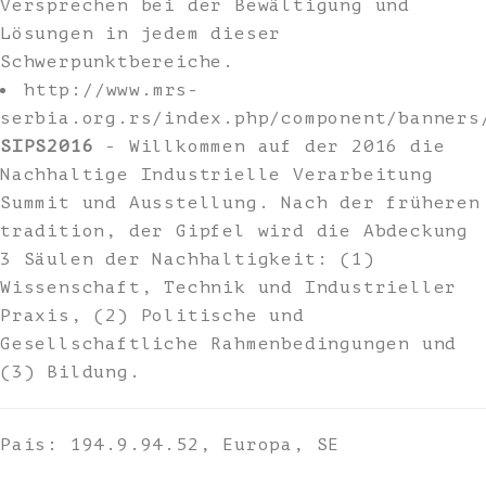
Versprechen bei der Bewältigung und
Lösungen in jedem dieser
Schwerpunktbereiche.
http://www.mrs-
serbia.org.rs/index.php/component/banners
SIPS2016
- Willkommen auf der 2016 die
Nachhaltige Industrielle Verarbeitung
Summit und Ausstellung. Nach der früheren
tradition, der Gipfel wird die Abdeckung
3 Säulen der Nachhaltigkeit: (1)
Wissenschaft, Technik und Industrieller
Praxis, (2) Politische und
Gesellschaftliche Rahmenbedingungen und
(3) Bildung.
País: 194.9.94.52, Europa, SE