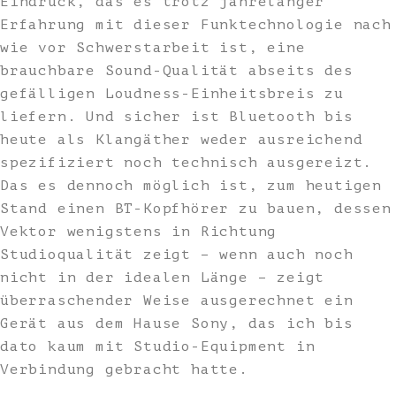
Eindruck, das es trotz jahrelanger
Erfahrung mit dieser Funktechnologie nach
wie vor Schwerstarbeit ist, eine
brauchbare Sound-Qualität abseits des
gefälligen Loudness-Einheitsbreis zu
liefern. Und sicher ist Bluetooth bis
heute als Klangäther weder ausreichend
spezifiziert noch technisch ausgereizt.
Das es dennoch möglich ist, zum heutigen
Stand einen BT-Kopfhörer zu bauen, dessen
Vektor wenigstens in Richtung
Studioqualität zeigt – wenn auch noch
nicht in der idealen Länge – zeigt
überraschender Weise ausgerechnet ein
Gerät aus dem Hause Sony, das ich bis
dato kaum mit Studio-Equipment in
Verbindung gebracht hatte.