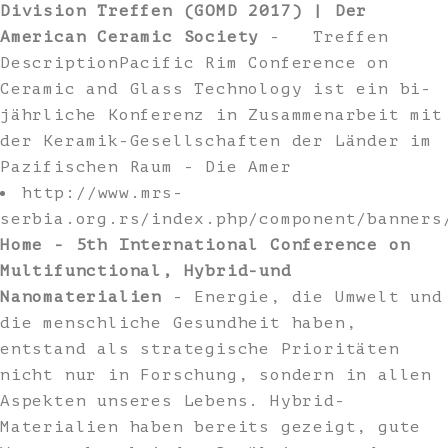
Division Treffen (GOMD 2017) | Der
American Ceramic Society
- Treffen
DescriptionPacific Rim Conference on
Ceramic and Glass Technology ist ein bi-
jährliche Konferenz in Zusammenarbeit mit
der Keramik-Gesellschaften der Länder im
Pazifischen Raum - Die Amer
http://www.mrs-
serbia.org.rs/index.php/component/banners
Home - 5th International Conference on
Multifunctional, Hybrid-und
Nanomaterialien
- Energie, die Umwelt und
die menschliche Gesundheit haben,
entstand als strategische Prioritäten
nicht nur in Forschung, sondern in allen
Aspekten unseres Lebens. Hybrid-
Materialien haben bereits gezeigt, gute