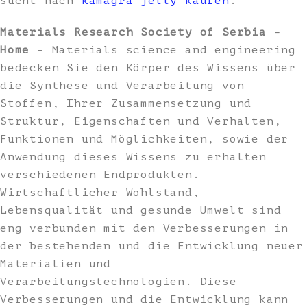
sucht nach
kamagra jelly kaufen
.
Materials Research Society of Serbia -
Home
- Materials science and engineering
bedecken Sie den Körper des Wissens über
die Synthese und Verarbeitung von
Stoffen, Ihrer Zusammensetzung und
Struktur, Eigenschaften und Verhalten,
Funktionen und Möglichkeiten, sowie der
Anwendung dieses Wissens zu erhalten
verschiedenen Endprodukten.
Wirtschaftlicher Wohlstand,
Lebensqualität und gesunde Umwelt sind
eng verbunden mit den Verbesserungen in
der bestehenden und die Entwicklung neuer
Materialien und
Verarbeitungstechnologien. Diese
Verbesserungen und die Entwicklung kann