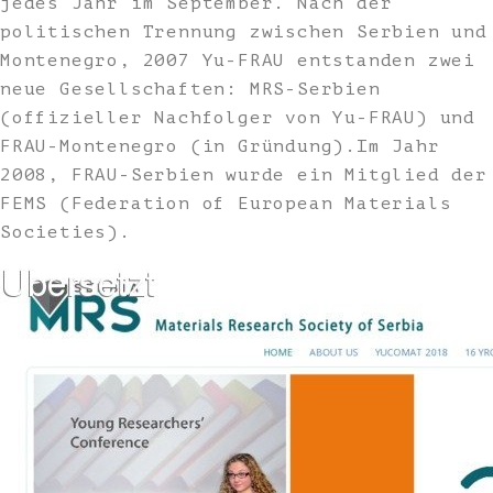
jedes Jahr im September. Nach der
politischen Trennung zwischen Serbien und
Montenegro, 2007 Yu-FRAU entstanden zwei
neue Gesellschaften: MRS-Serbien
(offizieller Nachfolger von Yu-FRAU) und
FRAU-Montenegro (in Gründung).Im Jahr
2008, FRAU-Serbien wurde ein Mitglied der
FEMS (Federation of European Materials
Societies).