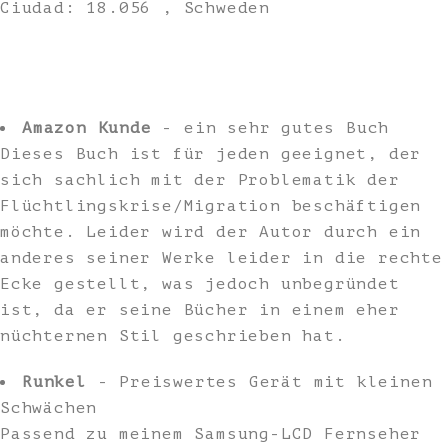
Ciudad: 18.056 , Schweden
Amazon Kunde
- ein sehr gutes Buch
Dieses Buch ist für jeden geeignet, der
sich sachlich mit der Problematik der
Flüchtlingskrise/Migration beschäftigen
möchte. Leider wird der Autor durch ein
anderes seiner Werke leider in die rechte
Ecke gestellt, was jedoch unbegründet
ist, da er seine Bücher in einem eher
nüchternen Stil geschrieben hat.
Runkel
- Preiswertes Gerät mit kleinen
Schwächen
Passend zu meinem Samsung-LCD Fernseher