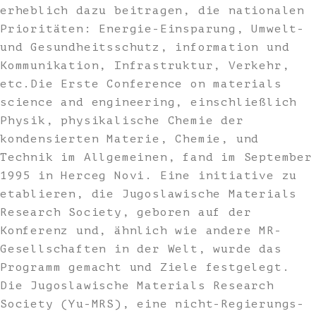
erheblich dazu beitragen, die nationalen
Prioritäten: Energie-Einsparung, Umwelt-
und Gesundheitsschutz, information und
Kommunikation, Infrastruktur, Verkehr,
etc.Die Erste Conference on materials
science and engineering, einschließlich
Physik, physikalische Chemie der
kondensierten Materie, Chemie, und
Technik im Allgemeinen, fand im September
1995 in Herceg Novi. Eine initiative zu
etablieren, die Jugoslawische Materials
Research Society, geboren auf der
Konferenz und, ähnlich wie andere MR-
Gesellschaften in der Welt, wurde das
Programm gemacht und Ziele festgelegt.
Die Jugoslawische Materials Research
Society (Yu-MRS), eine nicht-Regierungs-