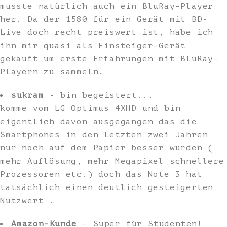
musste natürlich auch ein BluRay-Player
her. Da der 1580 für ein Gerät mit BD-
Live doch recht preiswert ist, habe ich
ihn mir quasi als Einsteiger-Gerät
gekauft um erste Erfahrungen mit BluRay-
Playern zu sammeln.
sukram
- bin begeistert...
komme vom LG Optimus 4XHD und bin
eigentlich davon ausgegangen das die
Smartphones in den letzten zwei Jahren
nur noch auf dem Papier besser wurden (
mehr Auflösung, mehr Megapixel schnellere
Prozessoren etc.) doch das Note 3 hat
tatsächlich einen deutlich gesteigerten
Nutzwert .
Amazon-Kunde
- Super für Studenten!