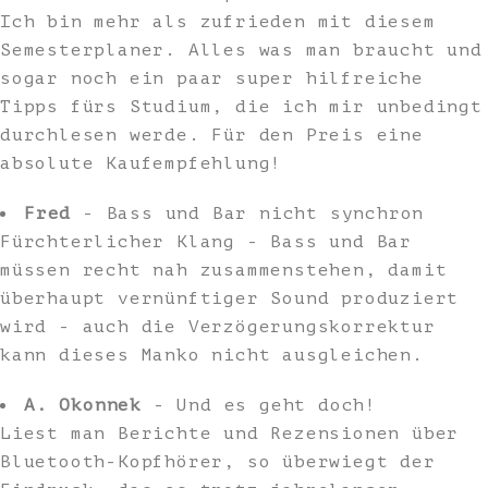
Ich bin mehr als zufrieden mit diesem
Semesterplaner. Alles was man braucht und
sogar noch ein paar super hilfreiche
Tipps fürs Studium, die ich mir unbedingt
durchlesen werde. Für den Preis eine
absolute Kaufempfehlung!
Fred
- Bass und Bar nicht synchron
Fürchterlicher Klang - Bass und Bar
müssen recht nah zusammenstehen, damit
überhaupt vernünftiger Sound produziert
wird - auch die Verzögerungskorrektur
kann dieses Manko nicht ausgleichen.
A. Okonnek
- Und es geht doch!
Liest man Berichte und Rezensionen über
Bluetooth-Kopfhörer, so überwiegt der