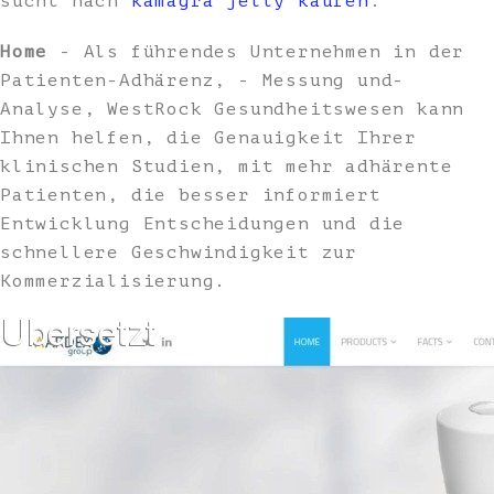
sucht nach
kamagra jelly kaufen
.
Home
- Als führendes Unternehmen in der
Patienten-Adhärenz, - Messung und-
Analyse, WestRock Gesundheitswesen kann
Ihnen helfen, die Genauigkeit Ihrer
klinischen Studien, mit mehr adhärente
Patienten, die besser informiert
Entwicklung Entscheidungen und die
schnellere Geschwindigkeit zur
Kommerzialisierung.