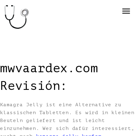
mwvaardex.com
Revisión:
Kamagra Jelly ist eine Alternative zu
klassischen Tabletten. Es wird in kleinen
Beuteln geliefert und ist leicht
einzunehmen. Wer sich dafür interessiert,