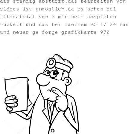
das ständig abstürzt,das bearbeiten von
videos ist unmöglich,da es schon bei
filmmatrial von 5 min beim abspielen
ruckelt und das bei maeinem PC i7 24 ram
und neuer ge forge grafikkarte 970