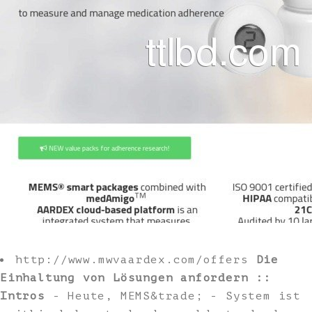
http://www.mwvaardex.com/offers
Die
Einhaltung von Lösungen anfordern ::
Intros
- Heute, MEMS&trade; - System ist