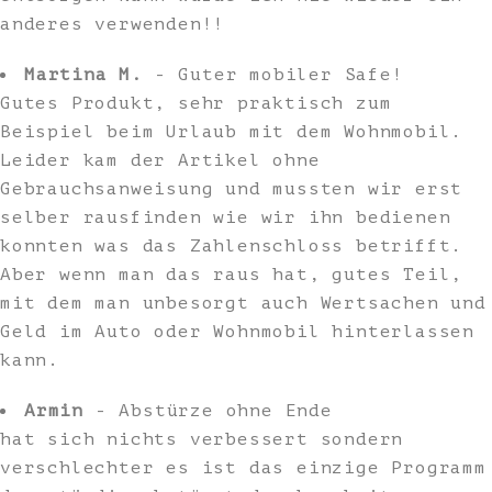
anderes verwenden!!
Martina M.
- Guter mobiler Safe!
Gutes Produkt, sehr praktisch zum
Beispiel beim Urlaub mit dem Wohnmobil.
Leider kam der Artikel ohne
Gebrauchsanweisung und mussten wir erst
selber rausfinden wie wir ihn bedienen
konnten was das Zahlenschloss betrifft.
Aber wenn man das raus hat, gutes Teil,
mit dem man unbesorgt auch Wertsachen und
Geld im Auto oder Wohnmobil hinterlassen
kann.
Armin
- Abstürze ohne Ende
hat sich nichts verbessert sondern
verschlechter es ist das einzige Programm