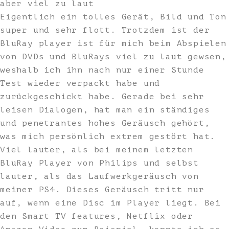
aber viel zu laut
Eigentlich ein tolles Gerät, Bild und Ton
super und sehr flott. Trotzdem ist der
BluRay player ist für mich beim Abspielen
von DVDs und BluRays viel zu laut gewsen,
weshalb ich ihn nach nur einer Stunde
Test wieder verpackt habe und
zurückgeschickt habe. Gerade bei sehr
leisen Dialogen, hat man ein ständiges
und penetrantes hohes Geräusch gehört,
was mich persönlich extrem gestört hat.
Viel lauter, als bei meinem letzten
BluRay Player von Philips und selbst
lauter, als das Laufwerkgeräusch von
meiner PS4. Dieses Geräusch tritt nur
auf, wenn eine Disc im Player liegt. Bei
den Smart TV features, Netflix oder