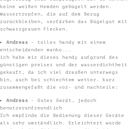
keine weißen Hemden gebügelt werden.
Wassertropfen, die auf dem Bezug
zurückbleiben, verfärben das Bügelgut mit
schwarzgrauen Flecken.
Andreas
- tolles handy mit einem
entscheidenden manko...
ich habe mir dieses handy aufgrund des
günstigen preises und der wasserdichtheit
gekauft, da ich viel draußen unterwegs
bin, auch bei schlechtem wetter. kurz
zusammengefaßt die vor- und nachteile:
Andreas
- Gutes Gerät, jedoch
benutzerunfreundlich
Ich empfinde die Bedienung dieser Geräte
als sehr umständlich. Erleichtert wurde