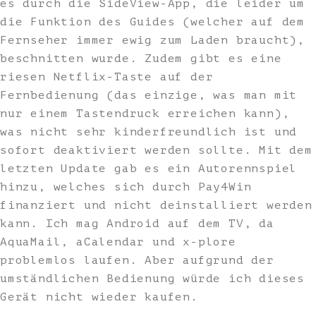
es durch die SideView-App, die leider um
die Funktion des Guides (welcher auf dem
Fernseher immer ewig zum Laden braucht),
beschnitten wurde. Zudem gibt es eine
riesen Netflix-Taste auf der
Fernbedienung (das einzige, was man mit
nur einem Tastendruck erreichen kann),
was nicht sehr kinderfreundlich ist und
sofort deaktiviert werden sollte. Mit dem
letzten Update gab es ein Autorennspiel
hinzu, welches sich durch Pay4Win
finanziert und nicht deinstalliert werden
kann. Ich mag Android auf dem TV, da
AquaMail, aCalendar und x-plore
problemlos laufen. Aber aufgrund der
umständlichen Bedienung würde ich dieses
Gerät nicht wieder kaufen.