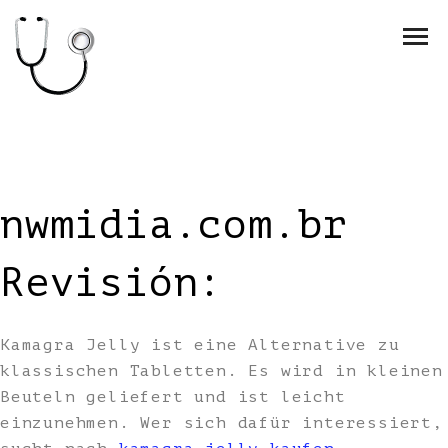
nwmidia.com.br
Revisión:
Kamagra Jelly ist eine Alternative zu
klassischen Tabletten. Es wird in kleinen
Beuteln geliefert und ist leicht
einzunehmen. Wer sich dafür interessiert,