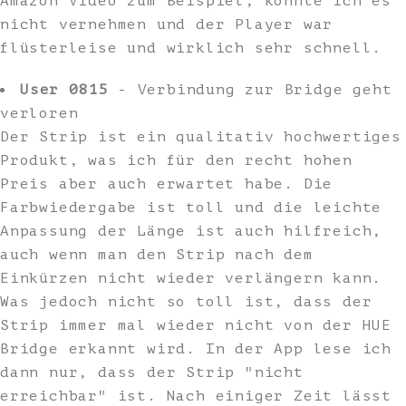
Amazon Video zum Beispiel, konnte ich es
nicht vernehmen und der Player war
flüsterleise und wirklich sehr schnell.
User 0815
- Verbindung zur Bridge geht
verloren
Der Strip ist ein qualitativ hochwertiges
Produkt, was ich für den recht hohen
Preis aber auch erwartet habe. Die
Farbwiedergabe ist toll und die leichte
Anpassung der Länge ist auch hilfreich,
auch wenn man den Strip nach dem
Einkürzen nicht wieder verlängern kann.
Was jedoch nicht so toll ist, dass der
Strip immer mal wieder nicht von der HUE
Bridge erkannt wird. In der App lese ich
dann nur, dass der Strip "nicht
erreichbar" ist. Nach einiger Zeit lässt