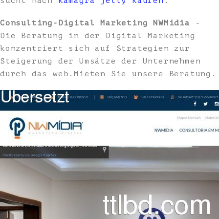
sucht nach
kamagra jelly kaufen
.
Consulting-Digital Marketing NWMídia
-
Die Beratung in der Digital Marketing
konzentriert sich auf Strategien zur
Steigerung der Umsätze der Unternehmen
durch das web.Mieten Sie unsere Beratung.