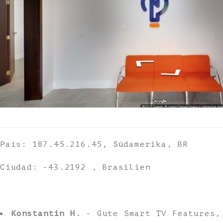
País: 187.45.216.45, Südamerika, BR
Ciudad: -43.2192 , Brasilien
Konstantin H.
- Gute Smart TV Features,