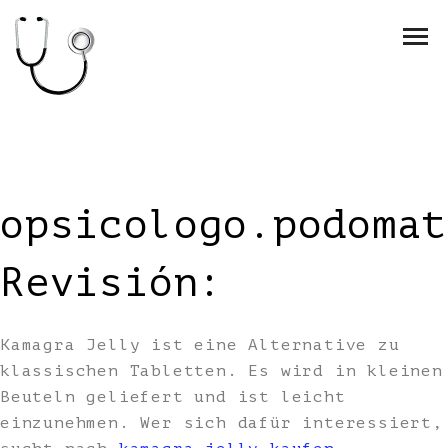
opsicologo.podomat
Revisión:
Kamagra Jelly ist eine Alternative zu
klassischen Tabletten. Es wird in kleinen
Beuteln geliefert und ist leicht
einzunehmen. Wer sich dafür interessiert,