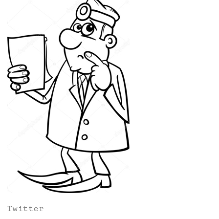
Twitter