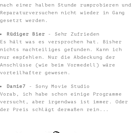
nach einer halben Stunde rumprobieren und
Reparaturversuchen nicht wieder in Gang
gesetzt werden.
Rüdiger Bier
- Sehr Zufrieden
Es hält was es versprochen hat. Bisher
nichts nachteiliges gefunden. Kann ich
nur empfehlen. Nur die Abdeckung der
Anschlüsse (wie beim Vormedell) wäre
vorteilhafter gewesen.
Danie7
- Sony Movie Studio
Vorab, ich habe schon einige Programme
versucht, aber irgendwas ist immer. Oder
der Preis schlägt dermaßen rein...