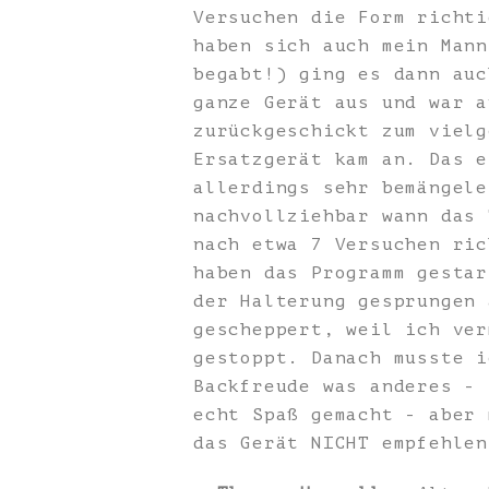
Versuchen die Form richti
haben sich auch mein Mann
begabt!) ging es dann auc
ganze Gerät aus und war a
zurückgeschickt zum vielg
Ersatzgerät kam an. Das e
allerdings sehr bemängele
nachvollziehbar wann das 
nach etwa 7 Versuchen ric
haben das Programm gestar
der Halterung gesprungen 
gescheppert, weil ich ver
gestoppt. Danach musste i
Backfreude was anderes - 
echt Spaß gemacht - aber 
das Gerät NICHT empfehlen