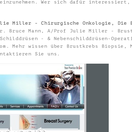
 einzunehmen. Wer sich dafür interessiert
lie Miller - Chirurgische Onkologie, Die 
. Bruce Mann, A/Prof Julie Miller - Brus
Schilddrüsen - & Nebenschilddrüsen-Operat
om. Mehr wissen über Brustkrebs Biopsie, 
ntaktieren Sie uns.