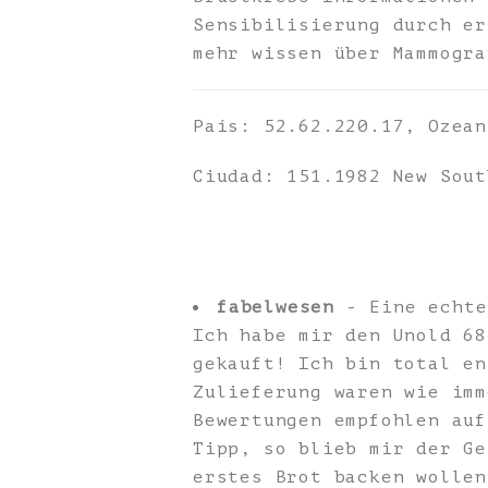
Sensibilisierung durch er
mehr wissen über Mammogra
País: 52.62.220.17, Ozean
Ciudad: 151.1982 New Sout
fabelwesen
- Eine echte
Ich habe mir den Unold 68
gekauft! Ich bin total en
Zulieferung waren wie imm
Bewertungen empfohlen auf
Tipp, so blieb mir der Ge
erstes Brot backen wollen