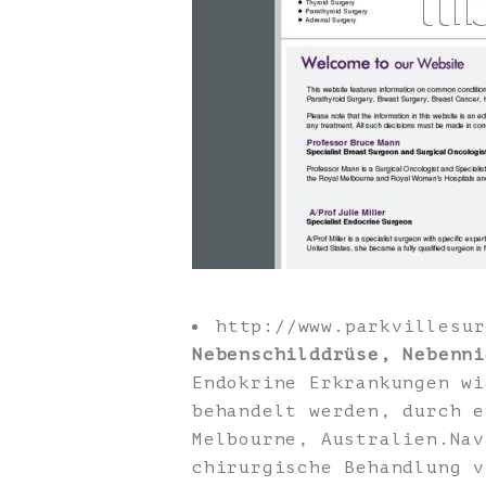
http://www.parkvillesu
Nebenschilddrüse, Nebenni
Endokrine Erkrankungen wi
behandelt werden, durch e
Melbourne, Australien.Nav
chirurgische Behandlung v