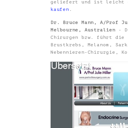
geliefert und ist leicht
kaufen
.
Dr. Bruce Mann, A/Prof Ju
Melbourne, Australien
- Dr
Chirurgen bzw. führt die 
Brustkrebs, Melanom, Sark
Nebennieren-Chirurgie, Ko