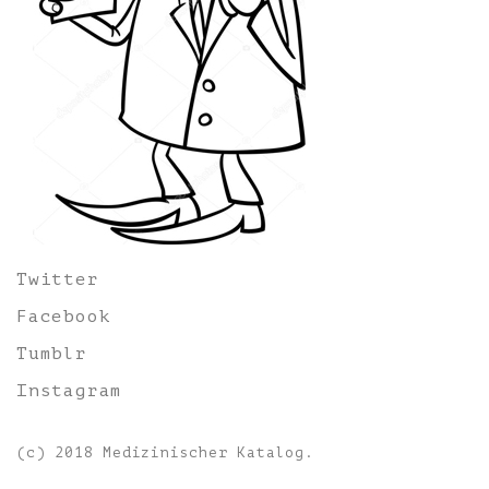
Twitter
Facebook
Tumblr
Instagram
(c) 2018 Medizinischer Katalog.