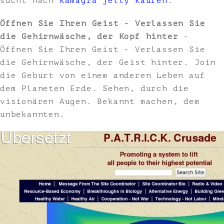
sucht nach
kamagra jelly kaufen
.
Öffnen Sie Ihren Geist - Verlassen Sie
die Gehirnwäsche, der Kopf hinter
-
Öffnen Sie Ihren Geist - Verlassen Sie
die Gehirnwäsche, der Geist hinter. Join
die Geburt von einem anderen Leben auf
dem Planeten Erde. Sehen, durch die
visionären Augen. Bekannt machen, dem
unbekannten.