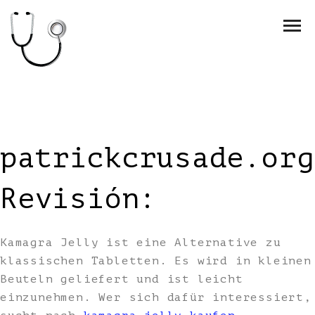
patrickcrusade.org
Revisión:
Kamagra Jelly ist eine Alternative zu
klassischen Tabletten. Es wird in kleinen
Beuteln geliefert und ist leicht
einzunehmen. Wer sich dafür interessiert,