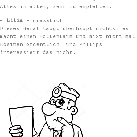
Alles in allem, sehr zu empfehlem.
Lilia
- grässlich
Dieses Gerät taugt überhaupt nichts, es
macht einen Höllenlärm und mixt nicht mal
Rosinen ordentlich. und Philips
interessiert das nicht.