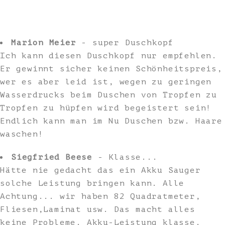
Marion Meier
- super Duschkopf
Ich kann diesen Duschkopf nur empfehlen.
Er gewinnt sicher keinen Schönheitspreis,
wer es aber leid ist, wegen zu geringen
Wasserdrucks beim Duschen von Tropfen zu
Tropfen zu hüpfen wird begeistert sein!
Endlich kann man im Nu Duschen bzw. Haare
waschen!
Siegfried Beese
- Klasse...
Hätte nie gedacht das ein Akku Sauger
solche Leistung bringen kann. Alle
Achtung... wir haben 82 Quadratmeter,
Fliesen,Laminat usw. Das macht alles
keine Probleme. Akku-Leistung klasse.