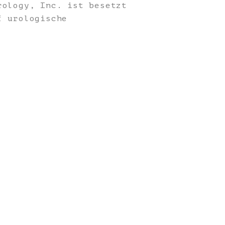
ology, Inc. ist besetzt
f urologische