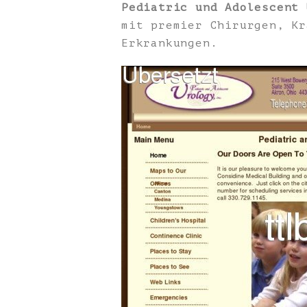
Pediatric und Adolescent 
mit premier Chirurgen, Kr
Erkrankungen.