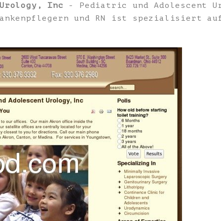
Urology, Inc
- Pediatric und Adolescent Ur
ankenpflegern und RN ist spezialisiert au