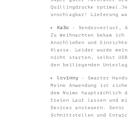
Quillingdrucke optimal.Je
unschlagbar! Lieferung wa
KaSo
- Senderverlust, A
Zu Weihnachten bekam ich 
Anschließen und Einrichte
Klasse. Leider wurde mein
nicht starten, selbst USB
den beiliegenden Unterlag
lcvinny
- Smarter Hands
Meine Anwendung ist siche
dem Nuimo hauptsächlich d
freien Lauf lassen und mi
Devices ansteuern. Senic 
Schnittstellen und Entwic