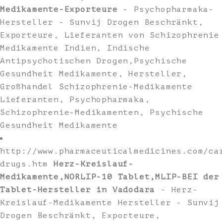
Medikamente-Exporteure
- Psychopharmaka-
Hersteller - Sunvij Drogen Beschränkt,
Exporteure, Lieferanten von Schizophrenie
Medikamente Indien, Indische
Antipsychotischen Drogen,Psychische
Gesundheit Medikamente, Hersteller,
Großhandel Schizophrenie-Medikamente
Lieferanten, Psychopharmaka,
Schizophrenie-Medikamenten, Psychische
Gesundheit Medikamente
http://www.pharmaceuticalmedicines.com/ca
drugs.htm
Herz-Kreislauf-
Medikamente,NORLIP-10 Tablet,MLIP-BEI der
Tablet-Hersteller in Vadodara
- Herz-
Kreislauf-Medikamente Hersteller - Sunvij
Drogen Beschränkt, Exporteure,