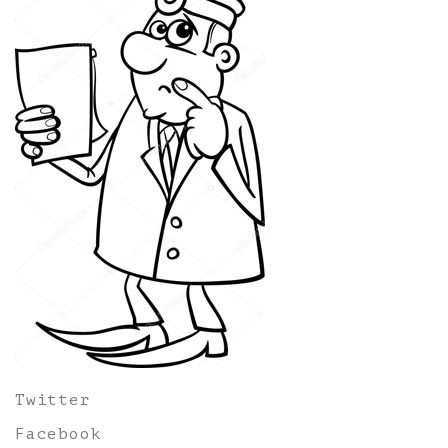
Twitter
Facebook