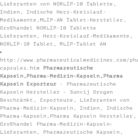
Lieferanten von NORLIP-10 Tablette,
Indien, Indische Herz-Kreislauf-
Medikamente,MLIP-AN Tablet-Hersteller,
Großhandel NORLIP-10 Tablette
Lieferanten, Herz-Kreislauf-Medikamente,
NORLIP-10 Tablet, MLIP-Tablet AN
http://www.pharmaceuticalmedicines.com/ph
capsules.htm
Pharmazeutische
Kapseln,Pharma-Medizin-Kapseln,Pharma
Kapseln Exporteur
- Pharmazeutische
Kapseln Hersteller - Sunvij Drogen
Beschränkt, Exporteure, Lieferanten von
Pharma-Medizin-Kapseln, Indien, Indische
Pharma-Kapseln,Pharma Kapseln Hersteller,
Großhandel Pharma-Medizin-Kapseln-
Lieferanten, Pharmazeutische Kapseln,