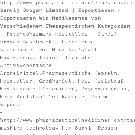
http://www.pharmaceuticalmedicines.com/ex
Sunvij Drogen Limited | Exportieren -
Exportieren Wir Medikamente von
Verschiedenen Therapeutischen Kategorien
- Psychopharmaka-Hersteller - Sunvij
Drogen Beschränkt, Exporteure,
Lieferanten von Herz-Kreislauf-
Medikamente Indien, Indische
Antipsychotische
Arzneimittel,Pharmazeutische Kapseln,
Hersteller, Großhandel, Herz-Kreislauf-
Medikamente Lieferanten, Psychopharmaka,
Herz-Kreislauf-Medikamente, Pharma
Kapseln
http://www.pharmaceuticalmedicines.com/ta
masking-technology.htm
Sunvij Drogen