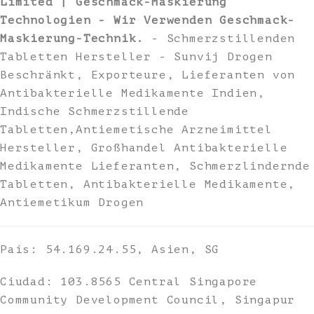
Limited | Geschmack-Maskierung
Technologien - Wir Verwenden Geschmack-
Maskierung-Technik.
- Schmerzstillenden
Tabletten Hersteller - Sunvij Drogen
Beschränkt, Exporteure, Lieferanten von
Antibakterielle Medikamente Indien,
Indische Schmerzstillende
Tabletten,Antiemetische Arzneimittel
Hersteller, Großhandel Antibakterielle
Medikamente Lieferanten, Schmerzlindernde
Tabletten, Antibakterielle Medikamente,
Antiemetikum Drogen
País: 54.169.24.55, Asien, SG
Ciudad: 103.8565 Central Singapore
Community Development Council, Singapur