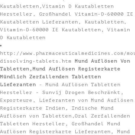
Kautabletten,Vitamin D Kautabletten
Hersteller, Großhandel Vitamin-D-60000 IE
Kautabletten Lieferanten, Kautabletten,
Vitamin-D-60000 IE Kautabletten, Vitamin
D Kautabletten
http://www.pharmaceuticalmedicines.com/mo
dissolving-tablets.htm
Mund Auflösen Von
Tabletten,Mund Auflösen Registerkarte
Mündlich Zerfallenden Tabletten
Lieferanten
- Mund Auflösen Tabletten
Hersteller - Sunvij Drogen Beschränkt,
Exporteure, Lieferanten von Mund Auflösen
Registerkarte Indien, Indische Mund
Auflösen von Tabletten,Oral Zerfallenden
Tabletten Hersteller, Großhandel Mund
Auflösen Registerkarte Lieferanten, Mund