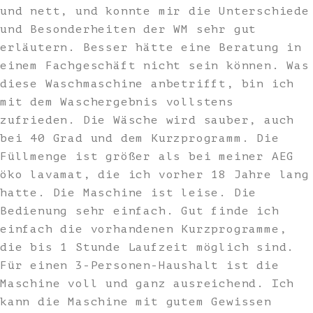
und nett, und konnte mir die Unterschiede
und Besonderheiten der WM sehr gut
erläutern. Besser hätte eine Beratung in
einem Fachgeschäft nicht sein können. Was
diese Waschmaschine anbetrifft, bin ich
mit dem Waschergebnis vollstens
zufrieden. Die Wäsche wird sauber, auch
bei 40 Grad und dem Kurzprogramm. Die
Füllmenge ist größer als bei meiner AEG
öko lavamat, die ich vorher 18 Jahre lang
hatte. Die Maschine ist leise. Die
Bedienung sehr einfach. Gut finde ich
einfach die vorhandenen Kurzprogramme,
die bis 1 Stunde Laufzeit möglich sind.
Für einen 3-Personen-Haushalt ist die
Maschine voll und ganz ausreichend. Ich
kann die Maschine mit gutem Gewissen