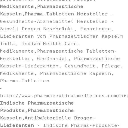
Medikamente,Pharmazeutische
Kapseln,Pharma-Tabletten Hersteller
-
Gesundheits-Arzneimittel Hersteller -
Sunvij Drogen Beschränkt, Exporteure,
Lieferanten von Pharmazeutischen Kapseln
india, indian Health-Care-
Medikamente,Pharmazeutische Tabletten-
Hersteller, Großhandel, Pharmazeutische
Kapseln-Lieferanten, Gesundheit, Pflege,
Medikamente, Pharmazeutische Kapseln,
Pharma-Tabletten
http://www.pharmaceuticalmedicines.com/pr
Indische Pharmazeutische
Produkte,Pharmazeutische
Kapseln,Antibakterielle Drogen-
Lieferanten
- Indische Pharma-Produkte-