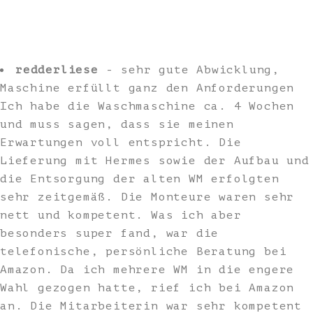
redderliese
- sehr gute Abwicklung,
Maschine erfüllt ganz den Anforderungen
Ich habe die Waschmaschine ca. 4 Wochen
und muss sagen, dass sie meinen
Erwartungen voll entspricht. Die
Lieferung mit Hermes sowie der Aufbau und
die Entsorgung der alten WM erfolgten
sehr zeitgemäß. Die Monteure waren sehr
nett und kompetent. Was ich aber
besonders super fand, war die
telefonische, persönliche Beratung bei
Amazon. Da ich mehrere WM in die engere
Wahl gezogen hatte, rief ich bei Amazon
an. Die Mitarbeiterin war sehr kompetent