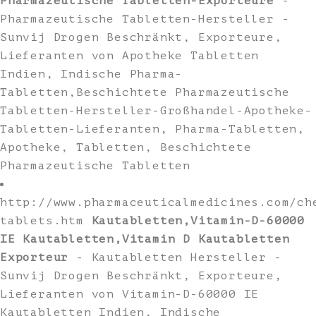
Pharmazeutische Tabletten-Exporteure
-
Pharmazeutische Tabletten-Hersteller -
Sunvij Drogen Beschränkt, Exporteure,
Lieferanten von Apotheke Tabletten
Indien, Indische Pharma-
Tabletten,Beschichtete Pharmazeutische
Tabletten-Hersteller-Großhandel-Apotheke-
Tabletten-Lieferanten, Pharma-Tabletten,
Apotheke, Tabletten, Beschichtete
Pharmazeutische Tabletten
http://www.pharmaceuticalmedicines.com/ch
tablets.htm
Kautabletten,Vitamin-D-60000
IE Kautabletten,Vitamin D Kautabletten
Exporteur
- Kautabletten Hersteller -
Sunvij Drogen Beschränkt, Exporteure,
Lieferanten von Vitamin-D-60000 IE
Kautabletten Indien, Indische