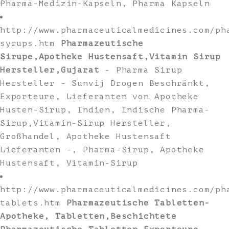
Pharma-Medizin-Kapseln, Pharma Kapseln
http://www.pharmaceuticalmedicines.com/ph
syrups.htm
Pharmazeutische
Sirupe,Apotheke Hustensaft,Vitamin Sirup
Hersteller,Gujarat
- Pharma Sirup
Hersteller - Sunvij Drogen Beschränkt,
Exporteure, Lieferanten von Apotheke
Husten-Sirup, Indien, Indische Pharma-
Sirup,Vitamin-Sirup Hersteller,
Großhandel, Apotheke Hustensaft
Lieferanten -, Pharma-Sirup, Apotheke
Hustensaft, Vitamin-Sirup
http://www.pharmaceuticalmedicines.com/ph
tablets.htm
Pharmazeutische Tabletten-
Apotheke, Tabletten,Beschichtete