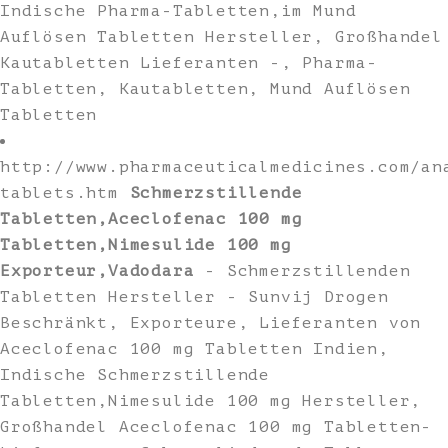
Indische Pharma-Tabletten,im Mund
Auflösen Tabletten Hersteller, Großhandel
Kautabletten Lieferanten -, Pharma-
Tabletten, Kautabletten, Mund Auflösen
Tabletten
http://www.pharmaceuticalmedicines.com/an
tablets.htm
Schmerzstillende
Tabletten,Aceclofenac 100 mg
Tabletten,Nimesulide 100 mg
Exporteur,Vadodara
- Schmerzstillenden
Tabletten Hersteller - Sunvij Drogen
Beschränkt, Exporteure, Lieferanten von
Aceclofenac 100 mg Tabletten Indien,
Indische Schmerzstillende
Tabletten,Nimesulide 100 mg Hersteller,
Großhandel Aceclofenac 100 mg Tabletten-