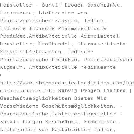
Hersteller - Sunvij Drogen Beschränkt,
Exporteure, Lieferanten von
Pharmazeutischen Kapseln, Indien,
Indische Indische Pharmazeutische
Produkte,Antibakterielle Arzneimittel
Hersteller, Großhandel, Pharmazeutische
Kapseln-Lieferanten, Indische
Pharmazeutische Produkte, Pharmazeutische
Kapseln, Antibakterielle Medikamente
http://www.pharmaceuticalmedicines.com/bu
opportunities.htm
Sunvij Drogen Limited |
Geschäftsmöglichkeiten Bieten Wir
Verschiedene Geschäftsmöglichkeiten.
-
Pharmazeutische Tabletten-Hersteller -
Sunvij Drogen Beschränkt, Exporteure,
Lieferanten von Kautabletten Indien,