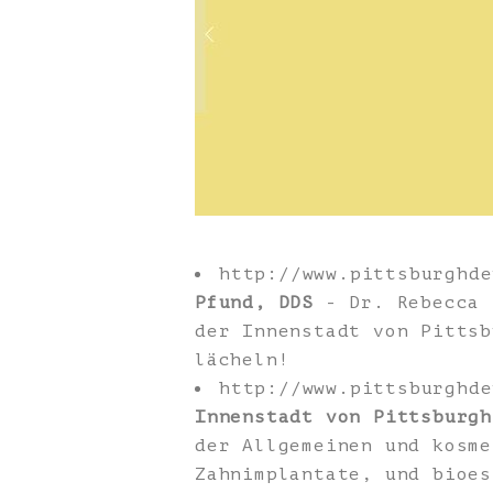
http://www.pittsburghd
Pfund, DDS
- Dr. Rebecca 
der Innenstadt von Pittsb
lächeln!
http://www.pittsburghd
Innenstadt von Pittsburgh
der Allgemeinen und kosme
Zahnimplantate, und bioes