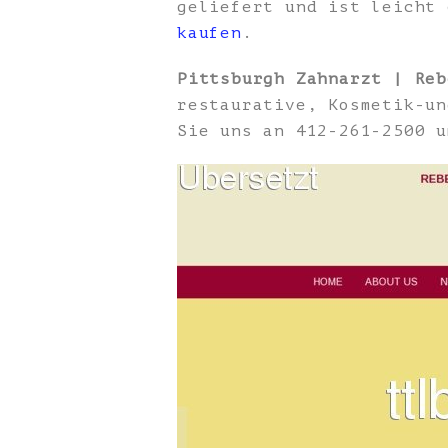
geliefert und ist leicht
kaufen
.
Pittsburgh Zahnarzt | Reb
restaurative, Kosmetik-un
Sie uns an 412-261-2500 u