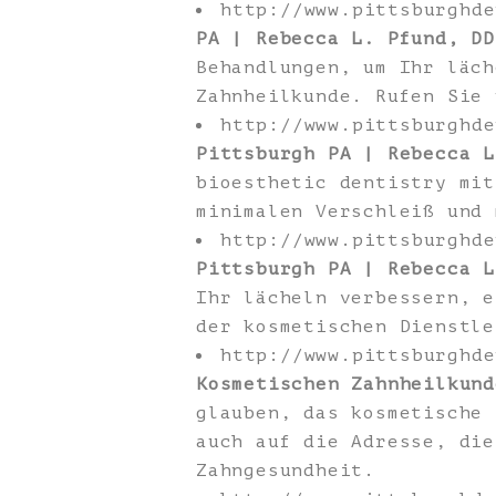
http://www.pittsburghd
PA | Rebecca L. Pfund, DD
Behandlungen, um Ihr läch
Zahnheilkunde. Rufen Sie 
http://www.pittsburghd
Pittsburgh PA | Rebecca L
bioesthetic dentistry mit
minimalen Verschleiß und 
http://www.pittsburghd
Pittsburgh PA | Rebecca L
Ihr lächeln verbessern, e
der kosmetischen Dienstle
http://www.pittsburghd
Kosmetischen Zahnheilkund
glauben, das kosmetische 
auch auf die Adresse, die
Zahngesundheit.