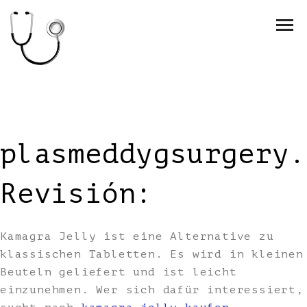
plasmeddygsurgery.
Revisión:
Kamagra Jelly ist eine Alternative zu
klassischen Tabletten. Es wird in kleinen
Beuteln geliefert und ist leicht
einzunehmen. Wer sich dafür interessiert,