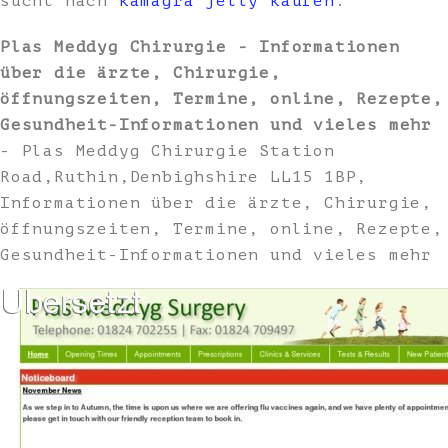
sucht nach
kamagra jelly kaufen
.
Plas Meddyg Chirurgie - Informationen
über die ärzte, Chirurgie,
öffnungszeiten, Termine, online, Rezepte,
Gesundheit-Informationen und vieles mehr
- Plas Meddyg Chirurgie Station
Road,Ruthin,Denbighshire LL15 1BP,
Informationen über die ärzte, Chirurgie,
öffnungszeiten, Termine, online, Rezepte,
Gesundheit-Informationen und vieles mehr