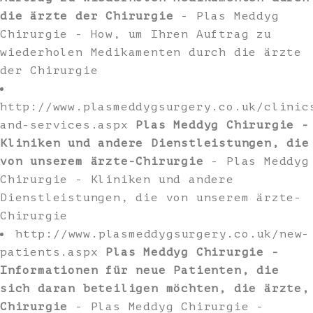
die ärzte der Chirurgie
- Plas Meddyg
Chirurgie - How, um Ihren Auftrag zu
wiederholen Medikamenten durch die ärzte
der Chirurgie
http://www.plasmeddygsurgery.co.uk/clinic
and-services.aspx
Plas Meddyg Chirurgie -
Kliniken und andere Dienstleistungen, die
von unserem ärzte-Chirurgie
- Plas Meddyg
Chirurgie - Kliniken und andere
Dienstleistungen, die von unserem ärzte-
Chirurgie
http://www.plasmeddygsurgery.co.uk/new-
patients.aspx
Plas Meddyg Chirurgie -
Informationen für neue Patienten, die
sich daran beteiligen möchten, die ärzte,
Chirurgie
- Plas Meddyg Chirurgie -