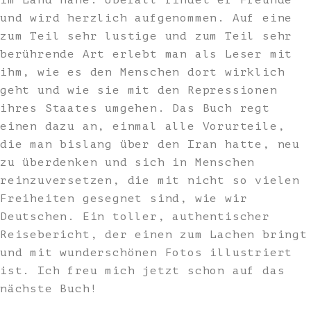
im Land nahe. Überall findet er Freunde
und wird herzlich aufgenommen. Auf eine
zum Teil sehr lustige und zum Teil sehr
berührende Art erlebt man als Leser mit
ihm, wie es den Menschen dort wirklich
geht und wie sie mit den Repressionen
ihres Staates umgehen. Das Buch regt
einen dazu an, einmal alle Vorurteile,
die man bislang über den Iran hatte, neu
zu überdenken und sich in Menschen
reinzuversetzen, die mit nicht so vielen
Freiheiten gesegnet sind, wie wir
Deutschen. Ein toller, authentischer
Reisebericht, der einen zum Lachen bringt
und mit wunderschönen Fotos illustriert
ist. Ich freu mich jetzt schon auf das
nächste Buch!