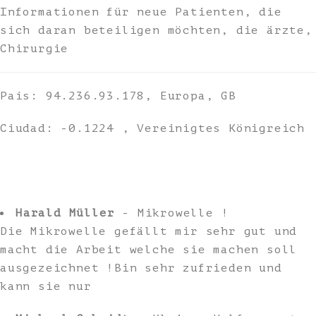
Informationen für neue Patienten, die
sich daran beteiligen möchten, die ärzte,
Chirurgie
País: 94.236.93.178, Europa, GB
Ciudad: -0.1224 , Vereinigtes Königreich
Harald Müller
- Mikrowelle !
Die Mikrowelle gefällt mir sehr gut und
macht die Arbeit welche sie machen soll
ausgezeichnet !Bin sehr zufrieden und
kann sie nur