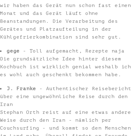
wir haben das Gerät nun schon fast einen
Monat und das Gerät läuft ohne
Beanstandungen. Die Verarbeitung des
Gerätes und Platzaufteilung in der
Kühlgefrierkombination sind sehr gut.
gege
- Toll aufgemacht, Rezepte naja
Die grundsätzliche Idee hinter diesem
Kochbuch ist wirklich genial weshalb ich
es wohl auch geschenkt bekommen habe.
J. Franke
- Authentischer Reisebericht
über eine ungewöhnliche Reise durch den
Iran
Stephan Orth reist auf eine etwas andere
Weise durch den Iran - nämlich per
Couchsurfing - und kommt so den Menschen