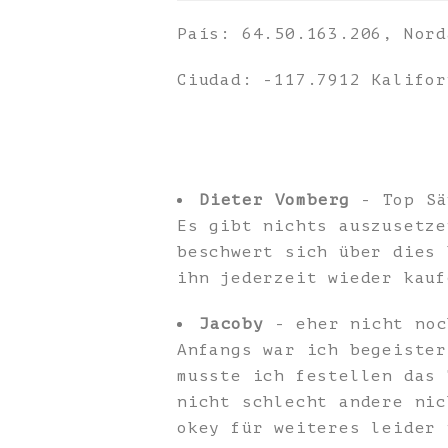
País: 64.50.163.206, Nord
Ciudad: -117.7912 Kalifor
Dieter Vomberg
- Top Sä
Es gibt nichts auszusetze
beschwert sich über dies 
ihn jederzeit wieder kauf
Jacoby
- eher nicht noc
Anfangs war ich begeister
musste ich festellen das 
nicht schlecht andere nic
okey für weiteres leider 