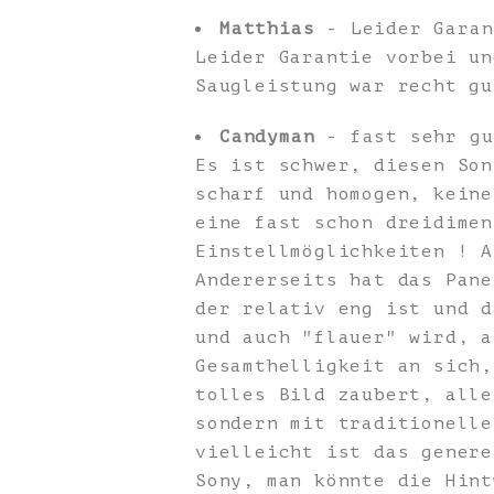
Matthias
- Leider Garan
Leider Garantie vorbei un
Saugleistung war recht gu
Candyman
- fast sehr gu
Es ist schwer, diesen Son
scharf und homogen, keine
eine fast schon dreidimen
Einstellmöglichkeiten ! A
Andererseits hat das Pane
der relativ eng ist und d
und auch "flauer" wird, a
Gesamthelligkeit an sich,
tolles Bild zaubert, alle
sondern mit traditionelle
vielleicht ist das genere
Sony, man könnte die Hint