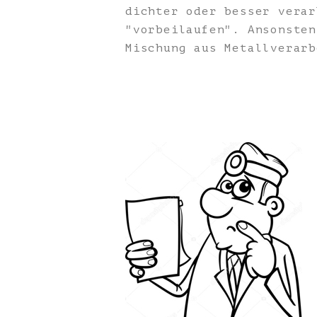
dichter oder besser verar
"vorbeilaufen". Ansonsten
Mischung aus Metallverarb