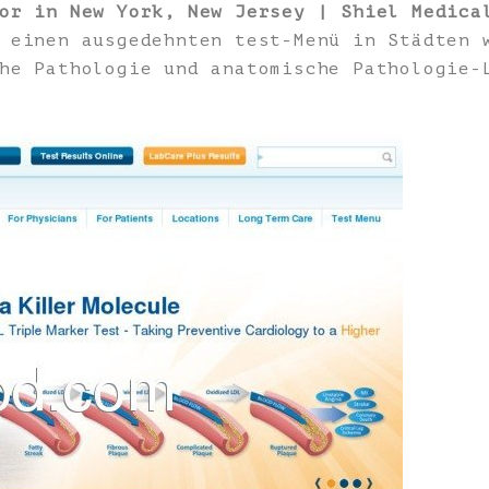
or in New York, New Jersey | Shiel Medica
 einen ausgedehnten test-Menü in Städten 
he Pathologie und anatomische Pathologie-