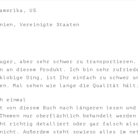
amerika, US
nien, Vereinigte Staaten
uger, aber sehr schwer zu transportieren.
n an diesem Produkt. Ich bin sehr zufried
klobige Ding, ist Ihr einfach zu schwer u
en. Mal sehen wie lange die Qualität hält
h einmal
t von diesem Buch nach längeren lesen und
Themen nur oberflächlich behandelt werden
ht richtig detalliert oder gar falsch als
nicht. Außerdem steht sowieso alles im ne