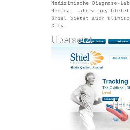
Medizinische Diagnose-Lab
Medical Laboratory bietet
Shiel bietet auch klinisc
City.