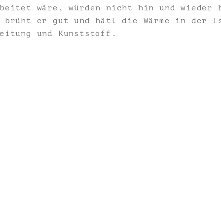
beitet wäre, würden nicht hin und wieder 
 brüht er gut und hätl die Wärme in der I
eitung und Kunststoff.