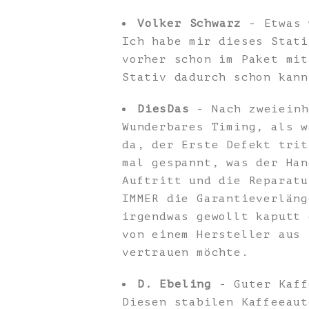
Volker Schwarz
- Etwas 
Ich habe mir dieses Stati
vorher schon im Paket mit
Stativ dadurch schon kann
DiesDas
- Nach zweieinh
Wunderbares Timing, als w
da, der Erste Defekt trit
mal gespannt, was der Han
Auftritt und die Reparatu
IMMER die Garantieverläng
irgendwas gewollt kaputt 
von einem Hersteller aus 
vertrauen möchte.
D. Ebeling
- Guter Kaff
Diesen stabilen Kaffeeaut