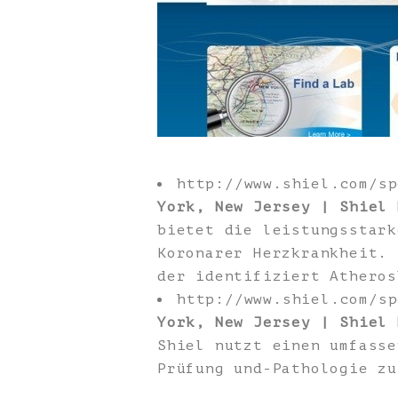
http://www.shiel.com/s
York, New Jersey | Shiel 
bietet die leistungsstark
Koronarer Herzkrankheit. 
der identifiziert Atheros
http://www.shiel.com/s
York, New Jersey | Shiel 
Shiel nutzt einen umfasse
Prüfung und-Pathologie zu