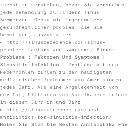
zuerst zu verstehen, bevor Sie versuchen
jede Behandlung zu lindern sinus
Schmerzen. Genau wie irgendwelche
gesundheitlichen problem, die Sie
benötigen, auszustatten
http://sinusreference.com/sinus-
problems-factors-and-symptoms/
Sinus-
Probleme : Faktoren Und Symptome |
Sinusitis-Infektion
- Probleme mit den
Nebenhöhlen zählen zu den häufigsten
medizinischen Problemen von Amerikanern
jedes Jahr. Als eine Angelegenheit von
der Tat, Millionen von Amerikanern leiden
in diesem Jahr in und Jahr
http://sinusreference.com/best-
antibiotics-for-sinusitis-infection/
Holen Sie Sich Die Besten Antibiotika Für