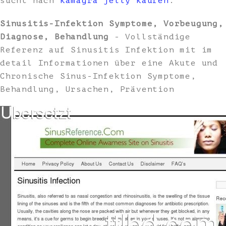
sucht nach
kamagra jelly kaufen
.
Sinusitis-Infektion Symptome, Vorbeugung,
Diagnose, Behandlung
- Vollständige
Referenz auf Sinusitis Infektion mit im
detail Informationen über eine Akute und
Chronische Sinus-Infektion Symptome,
Behandlung, Ursachen, Prävention