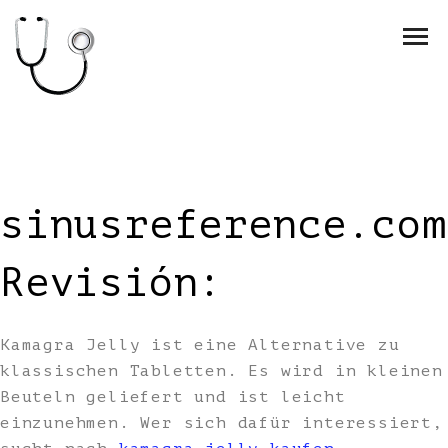
sinusreference.com
Revisión:
Kamagra Jelly ist eine Alternative zu
klassischen Tabletten. Es wird in kleinen
Beuteln geliefert und ist leicht
einzunehmen. Wer sich dafür interessiert,