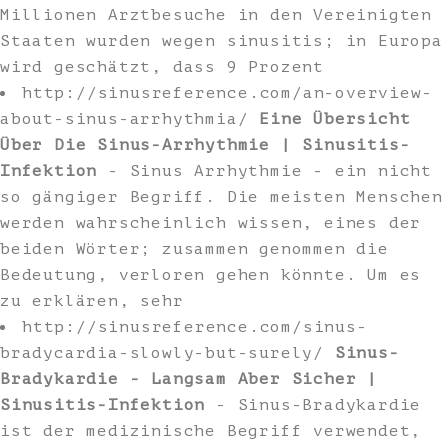
Millionen Arztbesuche in den Vereinigten
Staaten wurden wegen sinusitis; in Europa
wird geschätzt, dass 9 Prozent
http://sinusreference.com/an-overview-
about-sinus-arrhythmia/
Eine Übersicht
Über Die Sinus-Arrhythmie | Sinusitis-
Infektion
- Sinus Arrhythmie - ein nicht
so gängiger Begriff. Die meisten Menschen
werden wahrscheinlich wissen, eines der
beiden Wörter; zusammen genommen die
Bedeutung, verloren gehen könnte. Um es
zu erklären, sehr
http://sinusreference.com/sinus-
bradycardia-slowly-but-surely/
Sinus-
Bradykardie - Langsam Aber Sicher |
Sinusitis-Infektion
- Sinus-Bradykardie
ist der medizinische Begriff verwendet,