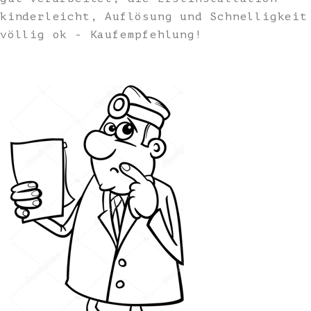
kinderleicht, Auflösung und Schnelligkeit
völlig ok - Kaufempfehlung!