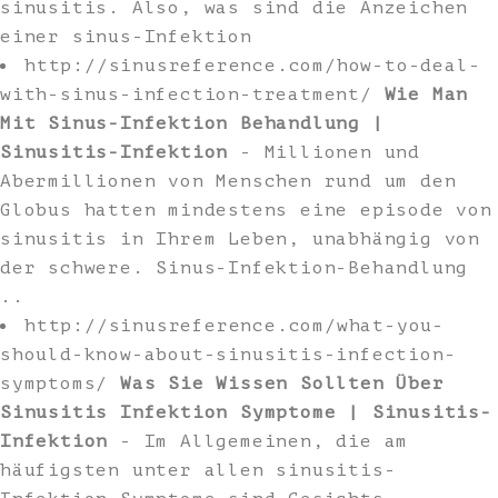
sinusitis. Also, was sind die Anzeichen
einer sinus-Infektion
http://sinusreference.com/how-to-deal-
with-sinus-infection-treatment/
Wie Man
Mit Sinus-Infektion Behandlung |
Sinusitis-Infektion
- Millionen und
Abermillionen von Menschen rund um den
Globus hatten mindestens eine episode von
sinusitis in Ihrem Leben, unabhängig von
der schwere. Sinus-Infektion-Behandlung
..
http://sinusreference.com/what-you-
should-know-about-sinusitis-infection-
symptoms/
Was Sie Wissen Sollten Über
Sinusitis Infektion Symptome | Sinusitis-
Infektion
- Im Allgemeinen, die am
häufigsten unter allen sinusitis-