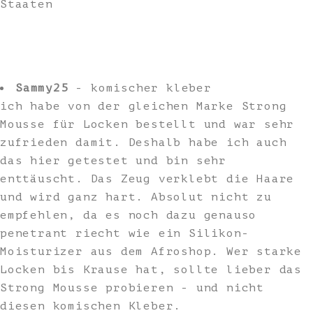
Staaten
Sammy25
- komischer kleber
ich habe von der gleichen Marke Strong
Mousse für Locken bestellt und war sehr
zufrieden damit. Deshalb habe ich auch
das hier getestet und bin sehr
enttäuscht. Das Zeug verklebt die Haare
und wird ganz hart. Absolut nicht zu
empfehlen, da es noch dazu genauso
penetrant riecht wie ein Silikon-
Moisturizer aus dem Afroshop. Wer starke
Locken bis Krause hat, sollte lieber das
Strong Mousse probieren - und nicht
diesen komischen Kleber.