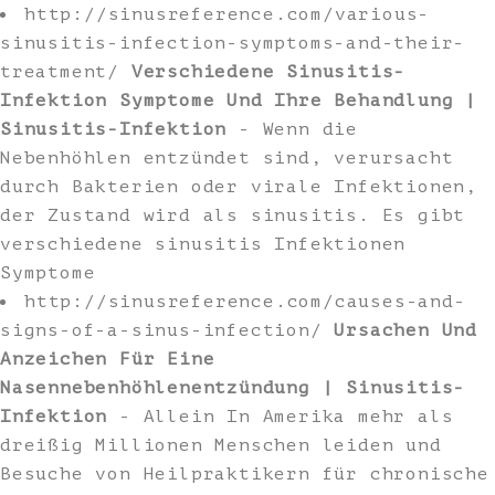
http://sinusreference.com/various-
sinusitis-infection-symptoms-and-their-
treatment/
Verschiedene Sinusitis-
Infektion Symptome Und Ihre Behandlung |
Sinusitis-Infektion
- Wenn die
Nebenhöhlen entzündet sind, verursacht
durch Bakterien oder virale Infektionen,
der Zustand wird als sinusitis. Es gibt
verschiedene sinusitis Infektionen
Symptome
http://sinusreference.com/causes-and-
signs-of-a-sinus-infection/
Ursachen Und
Anzeichen Für Eine
Nasennebenhöhlenentzündung | Sinusitis-
Infektion
- Allein In Amerika mehr als
dreißig Millionen Menschen leiden und
Besuche von Heilpraktikern für chronische