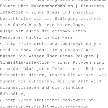
Fakten Über Nasennebenhöhlen | Sinusitis-
Infektion
- sinus Staus und rhinitis
bezieht sich auf die Bedingung zeichnet
sich durch blockierte Nasengänge,
ausgelöst durch die geschwollenen
Membranen Futter um die Nase
http://sinusreference.com/what-do-you-
need-to-know-about-sinus-polyps/
Was
Müssen Sie Wissen Über Sinus Polypen |
Sinusitis-Infektion
- Sinus Polypen sind
eine der häufigsten Infektionen. Bei der
Behandlung dieser, müssen Sie wissen, was
führen die auftreten, wie Ihr Arzt wird
diagnostizieren und die richtige
Behandlung
http://sinusreference.com/types-of-
sinus-surgery-and-their-risks-and-