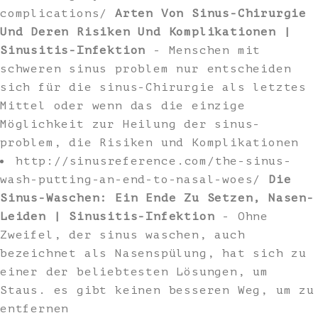
complications/
Arten Von Sinus-Chirurgie
Und Deren Risiken Und Komplikationen |
Sinusitis-Infektion
- Menschen mit
schweren sinus problem nur entscheiden
sich für die sinus-Chirurgie als letztes
Mittel oder wenn das die einzige
Möglichkeit zur Heilung der sinus-
problem, die Risiken und Komplikationen
http://sinusreference.com/the-sinus-
wash-putting-an-end-to-nasal-woes/
Die
Sinus-Waschen: Ein Ende Zu Setzen, Nasen-
Leiden | Sinusitis-Infektion
- Ohne
Zweifel, der sinus waschen, auch
bezeichnet als Nasenspülung, hat sich zu
einer der beliebtesten Lösungen, um
Staus. es gibt keinen besseren Weg, um zu
entfernen