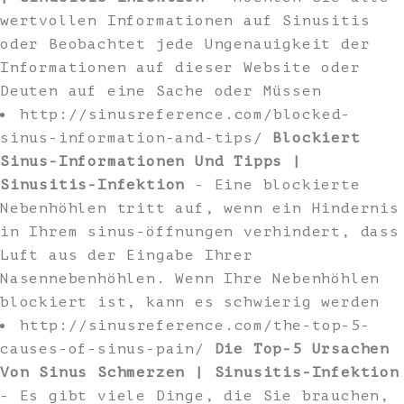
wertvollen Informationen auf Sinusitis
oder Beobachtet jede Ungenauigkeit der
Informationen auf dieser Website oder
Deuten auf eine Sache oder Müssen
http://sinusreference.com/blocked-
sinus-information-and-tips/
Blockiert
Sinus-Informationen Und Tipps |
Sinusitis-Infektion
- Eine blockierte
Nebenhöhlen tritt auf, wenn ein Hindernis
in Ihrem sinus-öffnungen verhindert, dass
Luft aus der Eingabe Ihrer
Nasennebenhöhlen. Wenn Ihre Nebenhöhlen
blockiert ist, kann es schwierig werden
http://sinusreference.com/the-top-5-
causes-of-sinus-pain/
Die Top-5 Ursachen
Von Sinus Schmerzen | Sinusitis-Infektion
- Es gibt viele Dinge, die Sie brauchen,