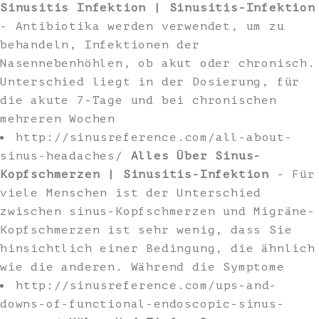
Sinusitis Infektion | Sinusitis-Infektion
- Antibiotika werden verwendet, um zu
behandeln, Infektionen der
Nasennebenhöhlen, ob akut oder chronisch.
Unterschied liegt in der Dosierung, für
die akute 7-Tage und bei chronischen
mehreren Wochen
http://sinusreference.com/all-about-
sinus-headaches/
Alles Über Sinus-
Kopfschmerzen | Sinusitis-Infektion
- Für
viele Menschen ist der Unterschied
zwischen sinus-Kopfschmerzen und Migräne-
Kopfschmerzen ist sehr wenig, dass Sie
hinsichtlich einer Bedingung, die ähnlich
wie die anderen. Während die Symptome
http://sinusreference.com/ups-and-
downs-of-functional-endoscopic-sinus-