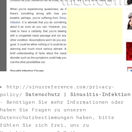
http://sinusreference.com/privacy-
policy/
Datenschutz | Sinusitis-Infektion
- Benötigen Sie mehr Informationen oder
haben Sie Fragen zu unseren
Datenschutzbestimmungen haben, bitte
fühlen Sie sich frei, uns zu