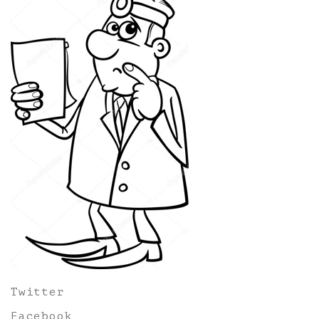
Twitter
Facebook