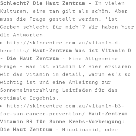
Schlecht? Die Haut Zentrum
- In vielen
Kulturen, eine tan gilt als schön. Aber
muss die Frage gestellt werden, 'ist
Gerben schlecht für mich'? Wir haben hier
die Antworten.
http://skincentre.com.au/vitamin-d-
benefits/
Haut-Zentrum Was ist Vitamin D
- Die Haut Zentrum
- Eine Allgemeine
Frage - was ist vitamin D? Hier erklären
wir das vitamin im detail, warum es's so
wichtig ist und eine Anleitung zur
Sonneneinstrahlung Leitfaden für das
optimale Ergebnis.
http://skincentre.com.au/vitamin-b3-
for-sun-cancer-prevention/
Haut-Zentrum
Vitamin B3 für Sonne Krebs-Vorbeugung:
Die Haut Zentrum
- Nicotinamid, oder