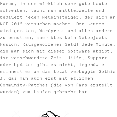
Forum, in dem wirklich sehr gute Leute
schreiben, lacht man mittlerweile und
bedauert jeden Neueinsteiger, der sich an
NOF 2015 versuchen möchte. Den Leuten
wird geraten, Wordpress und alles andere
zu benutzen, aber bloß kein Netobjects
Fusion. Rausgeworfenes Geld! Jede Minute,
die man sich mit dieser Software abgibt,
ist verschwendete Zeit. Hilfe, Support
oder Updates gibt es nicht, irgendwie
erinnert es an das total verbuggte Gothic
3, das man auch erst mit etlichen
Community-Patches (die von Fans erstellt
wurden) zum Laufen gebracht hat.