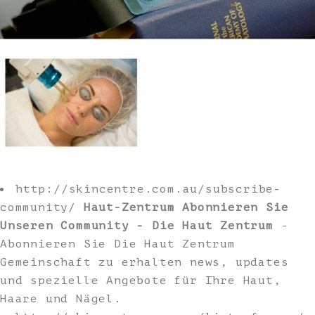
http://skincentre.com.au/subscribe-
community/
Haut-Zentrum Abonnieren Sie
Unseren Community - Die Haut Zentrum
-
Abonnieren Sie Die Haut Zentrum
Gemeinschaft zu erhalten news, updates
und spezielle Angebote für Ihre Haut,
Haare und Nägel.