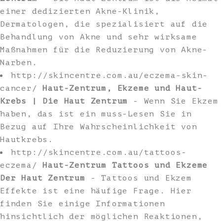
einer dedizierten Akne-Klinik,
Dermatologen, die spezialisiert auf die
Behandlung von Akne und sehr wirksame
Maßnahmen für die Reduzierung von Akne-
Narben.
http://skincentre.com.au/eczema-skin-
cancer/
Haut-Zentrum, Ekzeme und Haut-
Krebs | Die Haut Zentrum
- Wenn Sie Ekzem
haben, das ist ein muss-Lesen Sie in
Bezug auf Ihre Wahrscheinlichkeit von
Hautkrebs.
http://skincentre.com.au/tattoos-
eczema/
Haut-Zentrum Tattoos und Ekzeme
Der Haut Zentrum
- Tattoos und Ekzem
Effekte ist eine häufige Frage. Hier
finden Sie einige Informationen
hinsichtlich der möglichen Reaktionen,