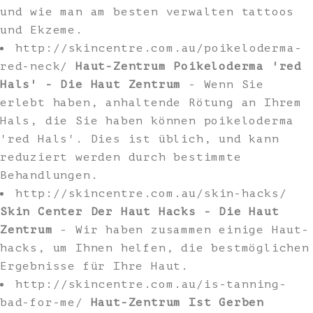
und wie man am besten verwalten tattoos
und Ekzeme.
http://skincentre.com.au/poikeloderma-
red-neck/
Haut-Zentrum Poikeloderma 'red
Hals' - Die Haut Zentrum
- Wenn Sie
erlebt haben, anhaltende Rötung an Ihrem
Hals, die Sie haben können poikeloderma
'red Hals'. Dies ist üblich, und kann
reduziert werden durch bestimmte
Behandlungen.
http://skincentre.com.au/skin-hacks/
Skin Center Der Haut Hacks - Die Haut
Zentrum
- Wir haben zusammen einige Haut-
hacks, um Ihnen helfen, die bestmöglichen
Ergebnisse für Ihre Haut.
http://skincentre.com.au/is-tanning-
bad-for-me/
Haut-Zentrum Ist Gerben