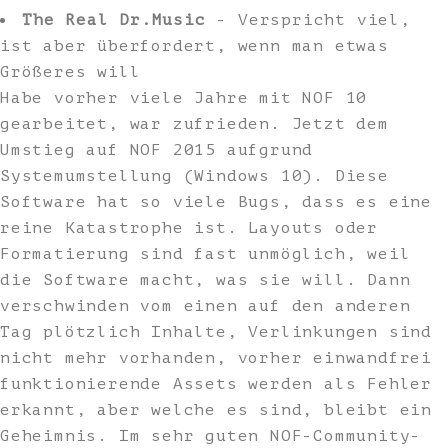
The Real Dr.Music
- Verspricht viel,
ist aber überfordert, wenn man etwas
Größeres will
Habe vorher viele Jahre mit NOF 10
gearbeitet, war zufrieden. Jetzt dem
Umstieg auf NOF 2015 aufgrund
Systemumstellung (Windows 10). Diese
Software hat so viele Bugs, dass es eine
reine Katastrophe ist. Layouts oder
Formatierung sind fast unmöglich, weil
die Software macht, was sie will. Dann
verschwinden vom einen auf den anderen
Tag plötzlich Inhalte, Verlinkungen sind
nicht mehr vorhanden, vorher einwandfrei
funktionierende Assets werden als Fehler
erkannt, aber welche es sind, bleibt ein
Geheimnis. Im sehr guten NOF-Community-