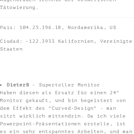
Tätowierung.
País: 104.25.196.18, Nordamerika, US
Ciudad: -122.3933 Kalifornien, Vereinigte
Staaten
DieterB
- Supertoller Monitor
Haben diesen als Ersatz für einen 24"
Monitor gekauft, und bin begeistert von
dem Effekt des "Curved-Design" - man
sitzt wirklich mittendrin. Da ich viele
Powerpoint-Präsentationen erstelle, ist
es ein sehr entspanntes Arbeiten, und man