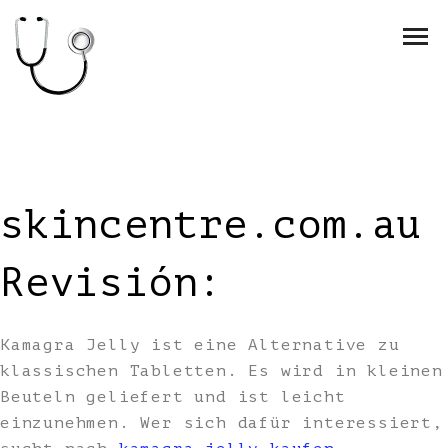
skincentre.com.au
Revisión:
Kamagra Jelly ist eine Alternative zu
klassischen Tabletten. Es wird in kleinen
Beuteln geliefert und ist leicht
einzunehmen. Wer sich dafür interessiert,