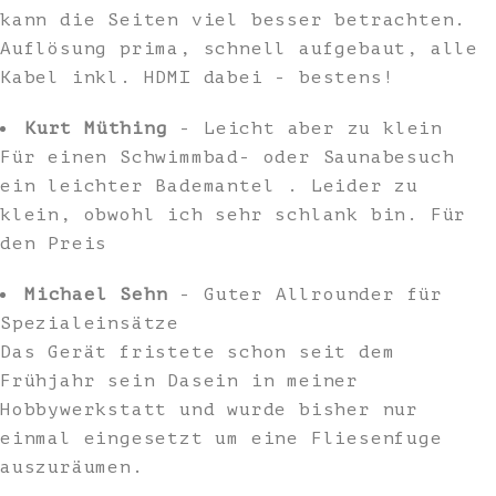
kann die Seiten viel besser betrachten.
Auflösung prima, schnell aufgebaut, alle
Kabel inkl. HDMI dabei - bestens!
Kurt Müthing
- Leicht aber zu klein
Für einen Schwimmbad- oder Saunabesuch
ein leichter Bademantel . Leider zu
klein, obwohl ich sehr schlank bin. Für
den Preis
Michael Sehn
- Guter Allrounder für
Spezialeinsätze
Das Gerät fristete schon seit dem
Frühjahr sein Dasein in meiner
Hobbywerkstatt und wurde bisher nur
einmal eingesetzt um eine Fliesenfuge
auszuräumen.