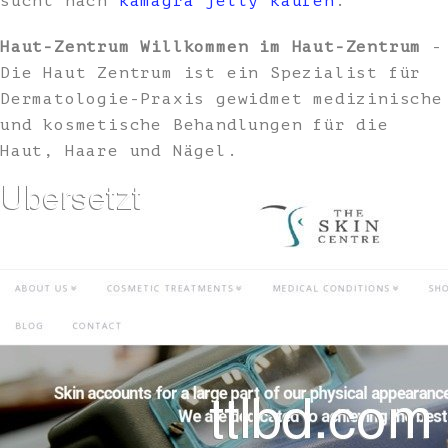
sucht nach
kamagra jelly kaufen
.
Haut-Zentrum Willkommen im Haut-Zentrum
-
Die Haut Zentrum ist ein Spezialist für
Dermatologie-Praxis gewidmet medizinische
und kosmetische Behandlungen für die
Haut, Haare und Nägel.