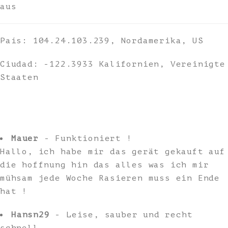
aus
País: 104.24.103.239, Nordamerika, US
Ciudad: -122.3933 Kalifornien, Vereinigte
Staaten
Mauer
- Funktioniert !
Hallo, ich habe mir das gerät gekauft auf
die hoffnung hin das alles was ich mir
mühsam jede Woche Rasieren muss ein Ende
hat !
Hansn29
- Leise, sauber und recht