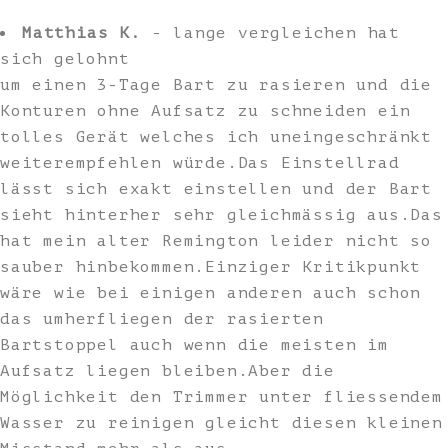
Matthias K.
- lange vergleichen hat
sich gelohnt
um einen 3-Tage Bart zu rasieren und die
Konturen ohne Aufsatz zu schneiden ein
tolles Gerät welches ich uneingeschränkt
weiterempfehlen würde.Das Einstellrad
lässt sich exakt einstellen und der Bart
sieht hinterher sehr gleichmässig aus.Das
hat mein alter Remington leider nicht so
sauber hinbekommen.Einziger Kritikpunkt
wäre wie bei einigen anderen auch schon
das umherfliegen der rasierten
Bartstoppel auch wenn die meisten im
Aufsatz liegen bleiben.Aber die
Möglichkeit den Trimmer unter fliessendem
Wasser zu reinigen gleicht diesen kleinen