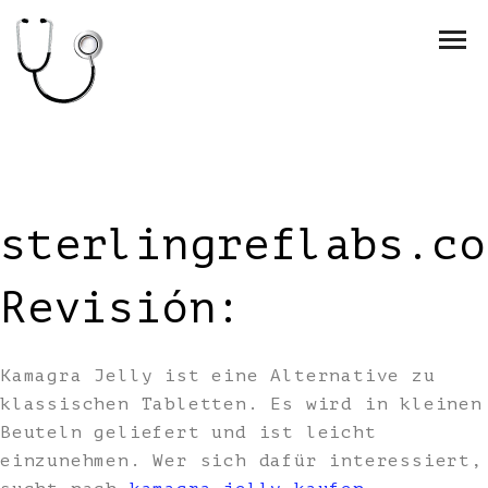
sterlingreflabs.co
Revisión:
Kamagra Jelly ist eine Alternative zu
klassischen Tabletten. Es wird in kleinen
Beuteln geliefert und ist leicht
einzunehmen. Wer sich dafür interessiert,