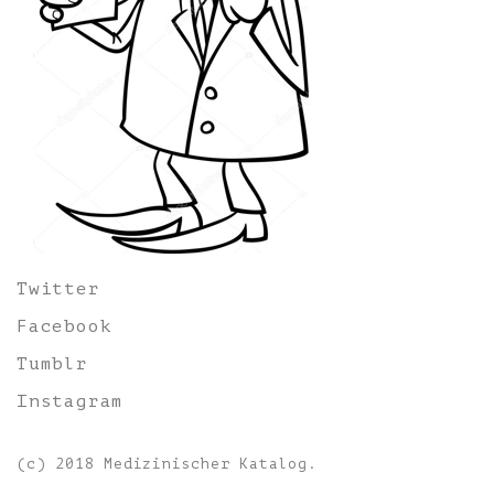
Twitter
Facebook
Tumblr
Instagram
(c) 2018 Medizinischer Katalog.