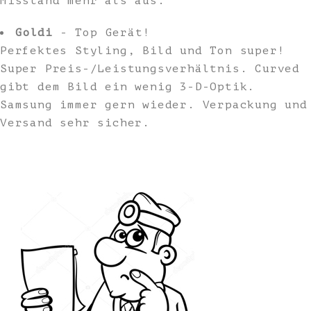
Misstand mehr als aus.
Goldi
- Top Gerät!
Perfektes Styling, Bild und Ton super!
Super Preis-/Leistungsverhältnis. Curved
gibt dem Bild ein wenig 3-D-Optik.
Samsung immer gern wieder. Verpackung und
Versand sehr sicher.