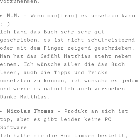
vorzunehmen.
M.M.
- Wenn man(frau) es umsetzen kann
;-)
Ich fand das Buch sehr sehr gut
geschrieben, es ist nicht schulmeisternd
oder mit dem Finger zeigend geschrieben.
Man hat das Gefühl Matthias steht neben
einem. Ich wünsche allen die das Buch
lesen, auch die Tipps und Tricks
umsetzten zu können, ich wünsche es jedem
und werde es natürlich auch versuchen.
Danke Matthias.
Nicolas Thomas
- Produkt an sich ist
top, aber es gibt leider keine PC
Software
Ich hatte mir die Hue Lampen bestellt,