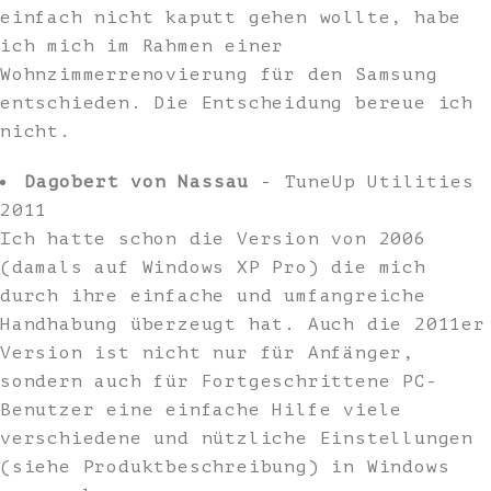
einfach nicht kaputt gehen wollte, habe
ich mich im Rahmen einer
Wohnzimmerrenovierung für den Samsung
entschieden. Die Entscheidung bereue ich
nicht.
Dagobert von Nassau
- TuneUp Utilities
2011
Ich hatte schon die Version von 2006
(damals auf Windows XP Pro) die mich
durch ihre einfache und umfangreiche
Handhabung überzeugt hat. Auch die 2011er
Version ist nicht nur für Anfänger,
sondern auch für Fortgeschrittene PC-
Benutzer eine einfache Hilfe viele
verschiedene und nützliche Einstellungen
(siehe Produktbeschreibung) in Windows