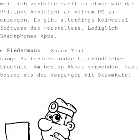
weil ich vorhatte damit so etwas wie das
Philipps Ambilight an meinem PC zu
erzeugen. Es gibt allerdings keinerlei
Software des Herstellers. Lediglich
Smartphones Apps.
Fledermaus
- Super Teil
Lange Batterienstandzeit, gründliches
Ergebnis. Am besten Akkus verwenden. Fast
besser als der Vorgänger mit Stromkabel.