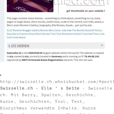
http://swisselle.ch.whoisbucket.com/#port
Swisselle.ch - Elle ' s Seite
- Swisselle
ch. Mit Barry, Spalten, Geschichte,
Kurze, Geschichten, Tool, Test,
Biorythmus Verwandte Inhalte. Kurze