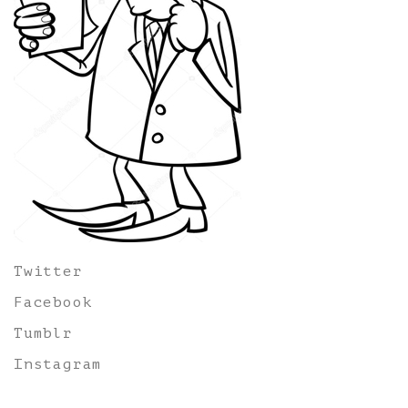
Twitter
Facebook
Tumblr
Instagram