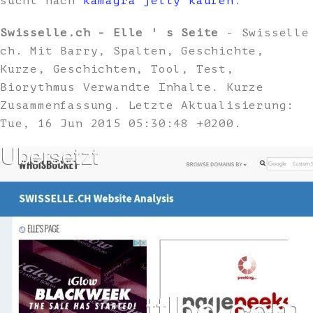
sucht nach
kamagra jelly kaufen
.
Swisselle.ch - Elle ' s Seite
- Swisselle
ch. Mit Barry, Spalten, Geschichte,
Kurze, Geschichten, Tool, Test,
Biorythmus Verwandte Inhalte. Kurze
Zusammenfassung. Letzte Aktualisierung:
Tue, 16 Jun 2015 05:30:48 +0200.