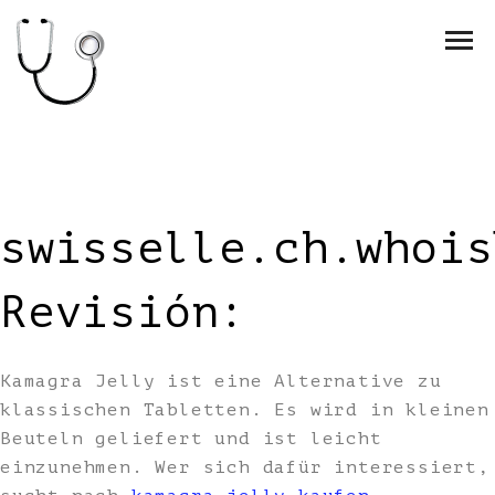
swisselle.ch.whois
Revisión:
Kamagra Jelly ist eine Alternative zu
klassischen Tabletten. Es wird in kleinen
Beuteln geliefert und ist leicht
einzunehmen. Wer sich dafür interessiert,