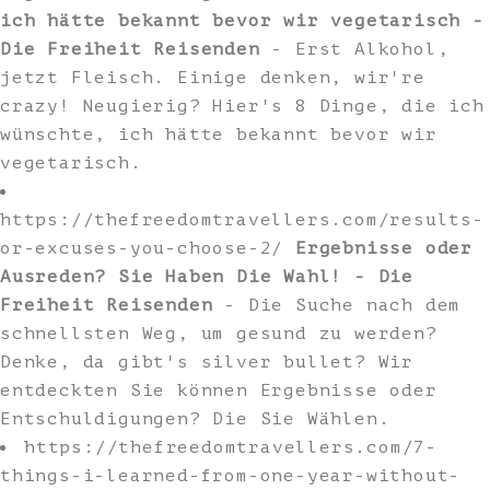
ich hätte bekannt bevor wir vegetarisch -
Die Freiheit Reisenden
- Erst Alkohol,
jetzt Fleisch. Einige denken, wir're
crazy! Neugierig? Hier's 8 Dinge, die ich
wünschte, ich hätte bekannt bevor wir
vegetarisch.
https://thefreedomtravellers.com/results-
or-excuses-you-choose-2/
Ergebnisse oder
Ausreden? Sie Haben Die Wahl! - Die
Freiheit Reisenden
- Die Suche nach dem
schnellsten Weg, um gesund zu werden?
Denke, da gibt's silver bullet? Wir
entdeckten Sie können Ergebnisse oder
Entschuldigungen? Die Sie Wählen.
https://thefreedomtravellers.com/7-
things-i-learned-from-one-year-without-