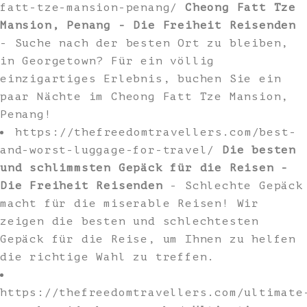
fatt-tze-mansion-penang/
Cheong Fatt Tze
Mansion, Penang - Die Freiheit Reisenden
- Suche nach der besten Ort zu bleiben,
in Georgetown? Für ein völlig
einzigartiges Erlebnis, buchen Sie ein
paar Nächte im Cheong Fatt Tze Mansion,
Penang!
https://thefreedomtravellers.com/best-
and-worst-luggage-for-travel/
Die besten
und schlimmsten Gepäck für die Reisen -
Die Freiheit Reisenden
- Schlechte Gepäck
macht für die miserable Reisen! Wir
zeigen die besten und schlechtesten
Gepäck für die Reise, um Ihnen zu helfen
die richtige Wahl zu treffen.
https://thefreedomtravellers.com/ultimate