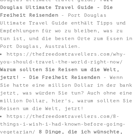
Douglas Ultimate Travel Guide - Die
Freiheit Reisenden
- Port Douglas
Ultimate Travel Guide enthält Tipps und
Empfehlungen für wo zu bleiben, was zu
tun ist, und die besten Orte zum Essen in
Port Douglas, Australien.
https://thefreedomtravellers.com/why-
you-should-travel-the-world-right-now/
Warum sollten Sie Reisen um die Welt,
jetzt! - Die Freiheit Reisenden
- Wenn
Sie hatte eine million Dollar in der bank
jetzt, was würden Sie tun? Auch ohne eine
million Dollar, hier's, warum sollten Sie
Reisen um die Welt, jetzt!
https://thefreedomtravellers.com/8-
things-i-wish-i-had-known-before-going-
vegetarian/
8 Dinge, die ich wünschte,