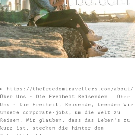
https://thefreedomtravellers.com/about/
Über Uns - Die Freiheit Reisenden
- Über
Uns - Die Freiheit, Reisende, beenden Wir
unsere corporate-jobs, um die Welt zu
Reisen. Wir glauben, dass das Leben's zu
kurz ist, stecken die hinter dem