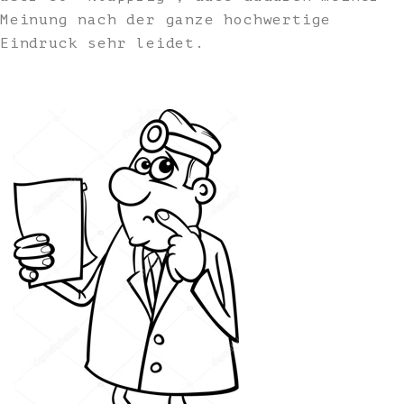
Meinung nach der ganze hochwertige
Eindruck sehr leidet.