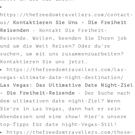
https://thefreedomtravellers.com/contact-
us/
Kontaktieren Sie Uns - Die Freiheit
Reisenden
- Kontakt Die Freiheit-
Reisende. Wollen, beenden Sie Ihren job
und um die Welt Reisen? Oder du're
suchen, um mit uns zusammenzuarbeiten?
Kontaktieren Sie uns jetzt.
https://thefreedomtravellers.com/las-
vegas-ultimate-date-night-destination/
Las Vegas: Das Ultimative Date Night-Ziel
- Die Freiheit-Reisende
- Der Suche nach
dem ultimativen date night-Ziel? Wenn
Sie're in Las Vegas, dann hat er sein
Abendessen und eine show! Hier's unsere
top-Tipps für date night-Vegas-Stil!
https://thefreedomtravellers.com/those-