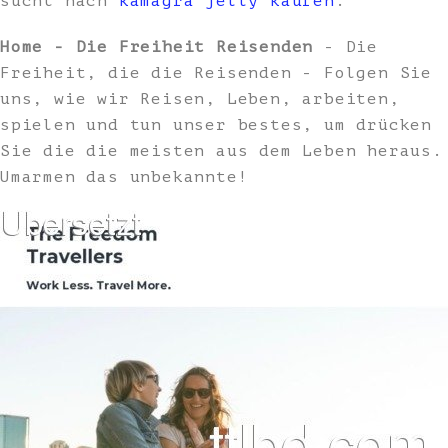
sucht nach
kamagra jelly kaufen
.
Home - Die Freiheit Reisenden
- Die
Freiheit, die die Reisenden - Folgen Sie
uns, wie wir Reisen, Leben, arbeiten,
spielen und tun unser bestes, um drücken
Sie die die meisten aus dem Leben heraus.
Umarmen das unbekannte!