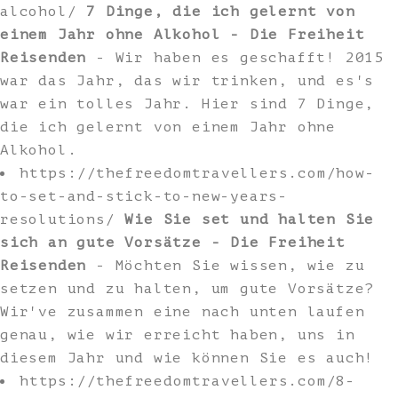
alcohol/
7 Dinge, die ich gelernt von
einem Jahr ohne Alkohol - Die Freiheit
Reisenden
- Wir haben es geschafft! 2015
war das Jahr, das wir trinken, und es's
war ein tolles Jahr. Hier sind 7 Dinge,
die ich gelernt von einem Jahr ohne
Alkohol.
https://thefreedomtravellers.com/how-
to-set-and-stick-to-new-years-
resolutions/
Wie Sie set und halten Sie
sich an gute Vorsätze - Die Freiheit
Reisenden
- Möchten Sie wissen, wie zu
setzen und zu halten, um gute Vorsätze?
Wir've zusammen eine nach unten laufen
genau, wie wir erreicht haben, uns in
diesem Jahr und wie können Sie es auch!
https://thefreedomtravellers.com/8-