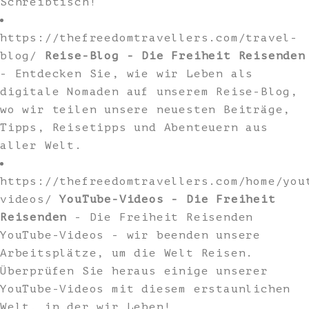
Schreibtisch!
https://thefreedomtravellers.com/travel-
blog/
Reise-Blog - Die Freiheit Reisenden
- Entdecken Sie, wie wir Leben als
digitale Nomaden auf unserem Reise-Blog,
wo wir teilen unsere neuesten Beiträge,
Tipps, Reisetipps und Abenteuern aus
aller Welt.
https://thefreedomtravellers.com/home/you
videos/
YouTube-Videos - Die Freiheit
Reisenden
- Die Freiheit Reisenden
YouTube-Videos - wir beenden unsere
Arbeitsplätze, um die Welt Reisen.
Überprüfen Sie heraus einige unserer
YouTube-Videos mit diesem erstaunlichen
Welt, in der wir Leben!