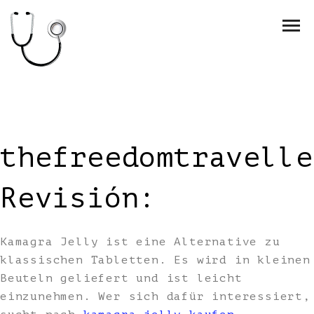
thefreedomtravelle
Revisión:
Kamagra Jelly ist eine Alternative zu
klassischen Tabletten. Es wird in kleinen
Beuteln geliefert und ist leicht
einzunehmen. Wer sich dafür interessiert,