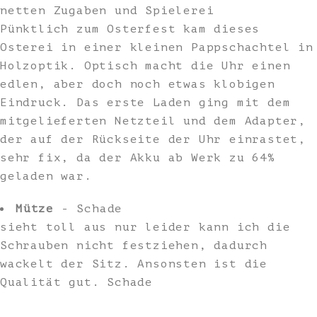
netten Zugaben und Spielerei
Pünktlich zum Osterfest kam dieses
Osterei in einer kleinen Pappschachtel in
Holzoptik. Optisch macht die Uhr einen
edlen, aber doch noch etwas klobigen
Eindruck. Das erste Laden ging mit dem
mitgelieferten Netzteil und dem Adapter,
der auf der Rückseite der Uhr einrastet,
sehr fix, da der Akku ab Werk zu 64%
geladen war.
Mütze
- Schade
sieht toll aus nur leider kann ich die
Schrauben nicht festziehen, dadurch
wackelt der Sitz. Ansonsten ist die
Qualität gut. Schade