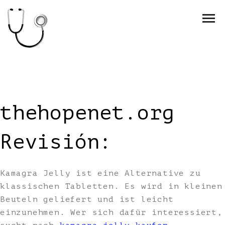
thehopenet.org
Revisión:
Kamagra Jelly ist eine Alternative zu
klassischen Tabletten. Es wird in kleinen
Beuteln geliefert und ist leicht
einzunehmen. Wer sich dafür interessiert,