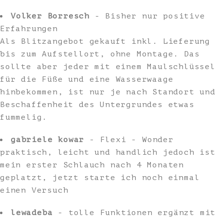
Volker Borresch
- Bisher nur positive
Erfahrungen
Als Blitzangebot gekauft inkl. Lieferung
bis zum Aufstellort, ohne Montage. Das
sollte aber jeder mit einem Maulschlüssel
für die Füße und eine Wasserwaage
hinbekommen, ist nur je nach Standort und
Beschaffenheit des Untergrundes etwas
fummelig.
gabriele kowar
- Flexi - Wonder
praktisch, leicht und handlich jedoch ist
mein erster Schlauch nach 4 Monaten
geplatzt, jetzt starte ich noch einmal
einen Versuch
lewadeba
- tolle Funktionen ergänzt mit