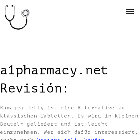
a1pharmacy.net
Revisión:
Kamagra Jelly ist eine Alternative zu
klassischen Tabletten. Es wird in kleinen
Beuteln geliefert und ist leicht
einzunehmen. Wer sich dafür interessiert,