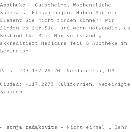
Apotheke
- Gutscheine, Wöchentliche
Specials, Einsparungen. Haben Sie ein
Element Sie nicht finden können? Wir
finden es für Sie, und wenn notwendig, es
Bestand für Sie. Nur vollständig
akkreditiert Medicare Teil B Apotheke in
Lexington!
País: 209.132.28.20, Nordamerika, US
Ciudad: -117.2073 Kalifornien, Vereinigte
Staaten
sonja radakovits
- Nicht einmal 1 Jahr