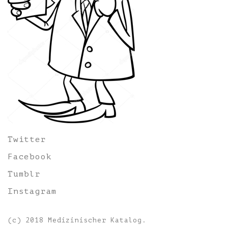
Twitter
Facebook
Tumblr
Instagram
(c) 2018 Medizinischer Katalog.