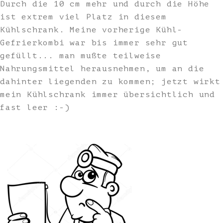
Durch die 10 cm mehr und durch die Höhe
ist extrem viel Platz in diesem
Kühlschrank. Meine vorherige Kühl-
Gefrierkombi war bis immer sehr gut
gefüllt... man mußte teilweise
Nahrungsmittel herausnehmen, um an die
dahinter liegenden zu kommen; jetzt wirkt
mein Kühlschrank immer übersichtlich und
fast leer :-)