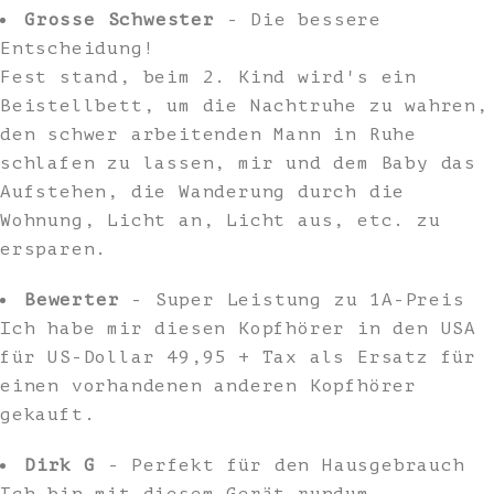
Grosse Schwester
- Die bessere
Entscheidung!
Fest stand, beim 2. Kind wird's ein
Beistellbett, um die Nachtruhe zu wahren,
den schwer arbeitenden Mann in Ruhe
schlafen zu lassen, mir und dem Baby das
Aufstehen, die Wanderung durch die
Wohnung, Licht an, Licht aus, etc. zu
ersparen.
Bewerter
- Super Leistung zu 1A-Preis
Ich habe mir diesen Kopfhörer in den USA
für US-Dollar 49,95 + Tax als Ersatz für
einen vorhandenen anderen Kopfhörer
gekauft.
Dirk G
- Perfekt für den Hausgebrauch