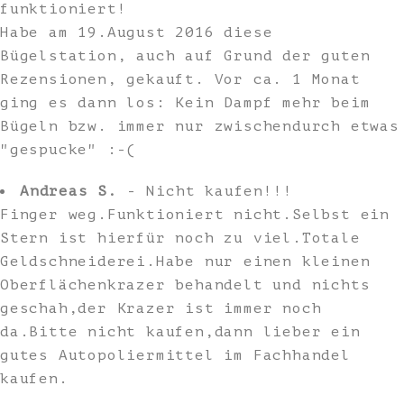
funktioniert!
Habe am 19.August 2016 diese
Bügelstation, auch auf Grund der guten
Rezensionen, gekauft. Vor ca. 1 Monat
ging es dann los: Kein Dampf mehr beim
Bügeln bzw. immer nur zwischendurch etwas
"gespucke" :-(
Andreas S.
- Nicht kaufen!!!
Finger weg.Funktioniert nicht.Selbst ein
Stern ist hierfür noch zu viel.Totale
Geldschneiderei.Habe nur einen kleinen
Oberflächenkrazer behandelt und nichts
geschah,der Krazer ist immer noch
da.Bitte nicht kaufen,dann lieber ein
gutes Autopoliermittel im Fachhandel
kaufen.