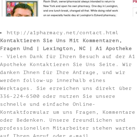
http://a1pharmacy.net/contact.html
Kontaktieren Sie Uns Mit Kommentaren,
Fragen Und | Lexington, NC | A1 Apotheke
- Vielen Dank für Ihren Besuch auf der A1
Apotheke Kontaktieren Sie Uns Seite. Wir
danken Ihnen für Ihre Anfrage, und wir
werden follow-up innerhalb eines
Werktages. Sie erreichen uns direkt über
336-224-6500 oder nutzen Sie unsere
schnelle und einfache Online-
Kontaktformular um uns Fragen, Kommentare
oder Bedenken. Unsere freundlichen und
professionellen Mitarbeiter stehen warten
auf Ihren Anruf oder e-mail.