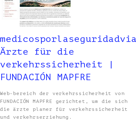
medicosporlaseguridadvi
Ärzte für die
verkehrssicherheit |
FUNDACIÓN MAPFRE
Web-bereich der verkehrssicherheit von
FUNDACIÓN MAPFRE gerichtet, um die sich
die ärzte planer für verkehrssicherheit
und verkehrserziehung.