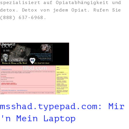
spezialisiert auf Opiatabhängigkeit und
detox. Detox von jedem Opiat. Rufen Sie
(888) 637-6968.
msshad.typepad.com: Mir
'n Mein Laptop