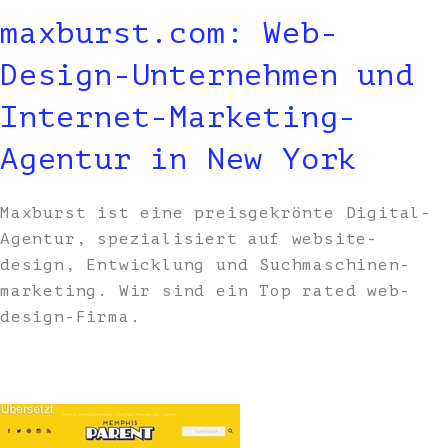
maxburst.com: Web-
Design-Unternehmen und
Internet-Marketing-
Agentur in New York
Maxburst ist eine preisgekrönte Digital-
Agentur, spezialisiert auf website-
design, Entwicklung und Suchmaschinen-
marketing. Wir sind ein Top rated web-
design-Firma.