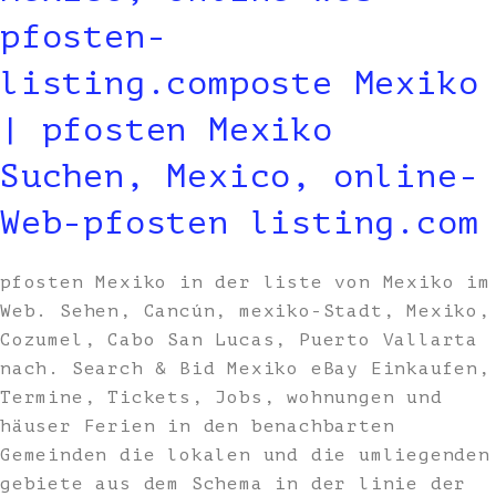
pfosten-
listing.composte Mexiko
| pfosten Mexiko
Suchen, Mexico, online-
Web-pfosten listing.com
pfosten Mexiko in der liste von Mexiko im
Web. Sehen, Cancún, mexiko-Stadt, Mexiko,
Cozumel, Cabo San Lucas, Puerto Vallarta
nach. Search & Bid Mexiko eBay Einkaufen,
Termine, Tickets, Jobs, wohnungen und
häuser Ferien in den benachbarten
Gemeinden die lokalen und die umliegenden
gebiete aus dem Schema in der linie der