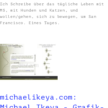
Ich Schreibe über das tägliche Leben mit
MS, mit Hunden und Katzen, und
wollen/gehen, sich zu bewegen, um San
Francisco. Eines Tages.
michaelikeya.com:
Michael Ikeya - Grafik-