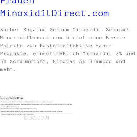
Frauen
MinoxidilDirect.com
Suchen Rogaine Schaum Minoxidil Schaum?
MinoxidilDirect.com bietet eine Breite
Palette von Kosten-effektive Haar-
Produkte, einschließlich Minoxidil 2% und
5% Schaumstoff, Nizoral AD Shampoo und
mehr.