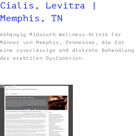
Cialis, Levitra |
Memphis, TN
Abhängig Midsouth Wellness-Klinik für
Männer von Memphis, Tennessee, die für
eine zuverlässige und diskrete Behandlung
der erektilen Dysfunktion.