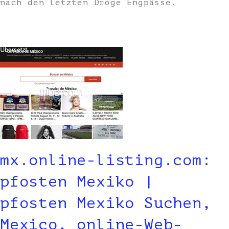
nach den letzten Droge Engpässe.
mx.online-listing.com:
pfosten Mexiko |
pfosten Mexiko Suchen,
Mexico, online-Web-