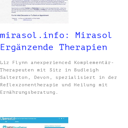
mirasol.info: Mirasol
Ergänzende Therapien
Liz Flynn anexperienced Komplementär-
Therapeuten mit Sitz in Budleigh
Salterton, Devon, spezialisiert in der
Reflexzonentherapie und Heilung mit
Ernährungsberatung.