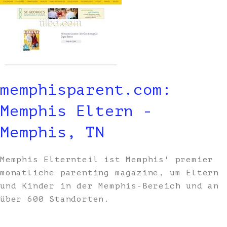
memphisparent.com:
Memphis Eltern -
Memphis, TN
Memphis Elternteil ist Memphis' premier
monatliche parenting magazine, um Eltern
und Kinder in der Memphis-Bereich und an
über 600 Standorten.