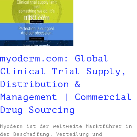
myoderm.com: Global
Clinical Trial Supply,
Distribution &
Management | Commercial
Drug Sourcing
Myoderm ist der weltweite Marktführer in
der Beschaffung, Verteilung und