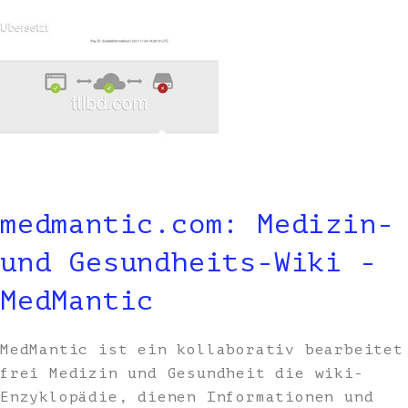
medmantic.com: Medizin-
und Gesundheits-Wiki -
MedMantic
MedMantic ist ein kollaborativ bearbeitet
frei Medizin und Gesundheit die wiki-
Enzyklopädie, dienen Informationen und