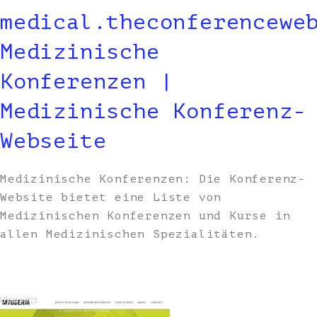
medical.theconferencewe
Medizinische
Konferenzen |
Medizinische Konferenz-
Webseite
Medizinische Konferenzen: Die Konferenz-
Website bietet eine Liste von
Medizinischen Konferenzen und Kurse in
allen Medizinischen Spezialitäten.