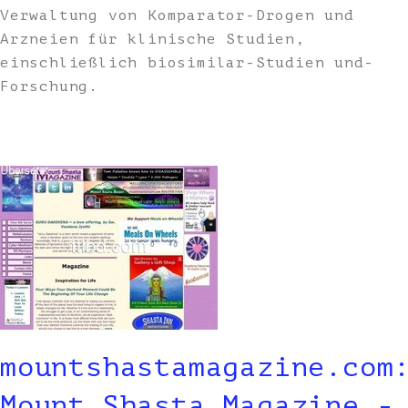
Verwaltung von Komparator-Drogen und
Arzneien für klinische Studien,
einschließlich biosimilar-Studien und-
Forschung.
mountshastamagazine.com
Mount Shasta Magazine -