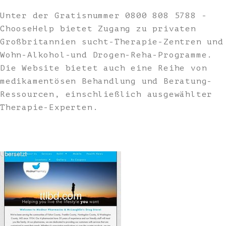
Unter der Gratisnummer 0800 808 5788 -
ChooseHelp bietet Zugang zu privaten
Großbritannien sucht-Therapie-Zentren und
Wohn-Alkohol-und Drogen-Reha-Programme.
Die Website bietet auch eine Reihe von
medikamentösen Behandlung und Beratung-
Ressourcen, einschließlich ausgewählter
Therapie-Experten.