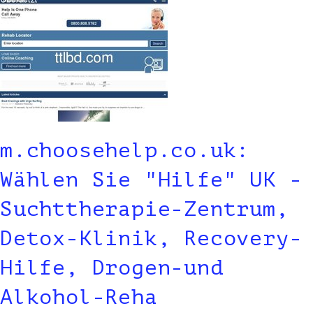
m.choosehelp.co.uk:
Wählen Sie "Hilfe" UK -
Suchttherapie-Zentrum,
Detox-Klinik, Recovery-
Hilfe, Drogen-und
Alkohol-Reha