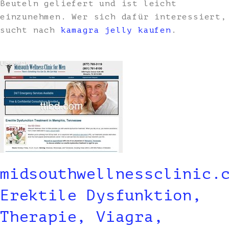
Beuteln geliefert und ist leicht
einzunehmen. Wer sich dafür interessiert,
sucht nach
kamagra jelly kaufen
.
midsouthwellnessclinic.
Erektile Dysfunktion,
Therapie, Viagra,