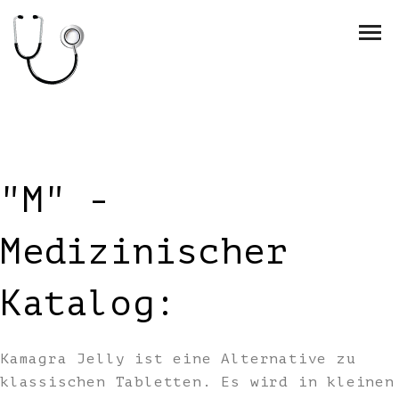
"M" -
Medizinischer
Katalog:
Kamagra Jelly ist eine Alternative zu
klassischen Tabletten. Es wird in kleinen