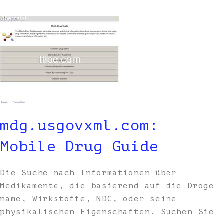
mdg.usgovxml.com:
Mobile Drug Guide
Die Suche nach Informationen über
Medikamente, die basierend auf die Droge
name, Wirkstoffe, NDC, oder seine
physikalischen Eigenschaften. Suchen Sie