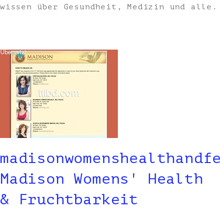
wissen über Gesundheit, Medizin und alle.
madisonwomenshealthandf
Madison Womens' Health
& Fruchtbarkeit