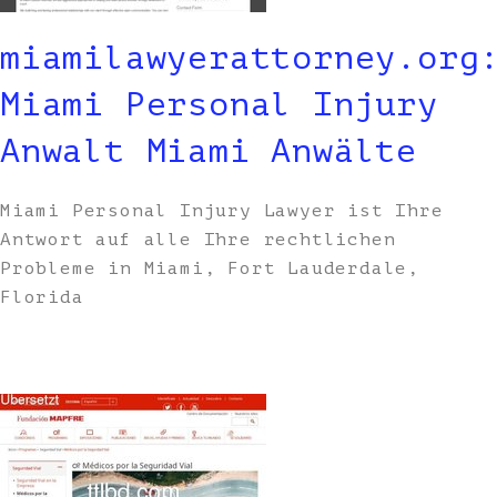
miamilawyerattorney.org
Miami Personal Injury
Anwalt Miami Anwälte
Miami Personal Injury Lawyer ist Ihre
Antwort auf alle Ihre rechtlichen
Probleme in Miami, Fort Lauderdale,
Florida