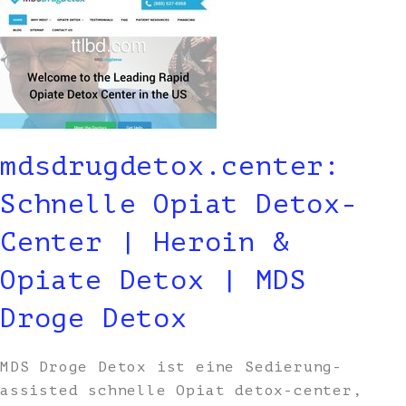
mdsdrugdetox.center:
Schnelle Opiat Detox-
Center | Heroin &
Opiate Detox | MDS
Droge Detox
MDS Droge Detox ist eine Sedierung-
assisted schnelle Opiat detox-center,