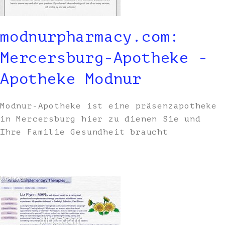
modnurpharmacy.com:
Mercersburg-Apotheke -
Apotheke Modnur
Modnur-Apotheke ist eine präsenzapotheke
in Mercersburg hier zu dienen Sie und
Ihre Familie Gesundheit braucht