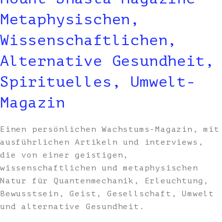
Metaphysischen,
Wissenschaftlichen,
Alternative Gesundheit,
Spirituelles, Umwelt-
Magazin
Einen persönlichen Wachstums-Magazin, mit
ausführlichen Artikeln und interviews,
die von einer geistigen,
wissenschaftlichen und metaphysischen
Natur für Quantenmechanik, Erleuchtung,
Bewusstsein, Geist, Gesellschaft, Umwelt
und alternative Gesundheit.