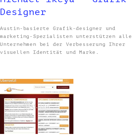
Designer
Austin-basierte Grafik-designer und
marketing-Spezialisten unterstützen alle
Unternehmen bei der Verbesserung Ihrer
visuellen Identität und Marke.