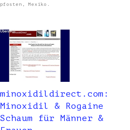
pfosten, Mexiko.
minoxidildirect.com:
Minoxidil & Rogaine
Schaum für Männer &