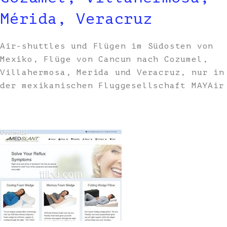
Mérida, Veracruz
Air-shuttles und Flügen im Südosten von
Mexiko, Flüge von Cancun nach Cozumel,
Villahermosa, Merida und Veracruz, nur in
der mexikanischen Fluggesellschaft MAYAir