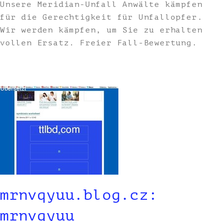
Unsere Meridian-Unfall Anwälte kämpfen
für die Gerechtigkeit für Unfallopfer.
Wir werden kämpfen, um Sie zu erhalten
vollen Ersatz. Freier Fall-Bewertung.
mrnvqyuu.blog.cz:
mrnvqyuu