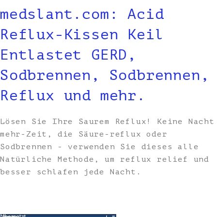
medslant.com: Acid
Reflux-Kissen Keil
Entlastet GERD,
Sodbrennen, Sodbrennen,
Reflux und mehr.
Lösen Sie Ihre Saurem Reflux! Keine Nacht
mehr-Zeit, die Säure-reflux oder
Sodbrennen - verwenden Sie dieses alle
Natürliche Methode, um reflux relief und
besser schlafen jede Nacht.