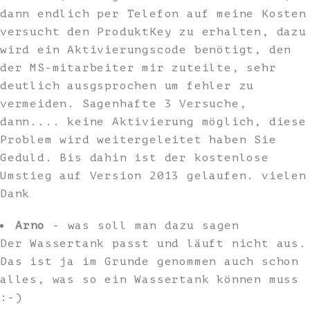
dann endlich per Telefon auf meine Kosten
versucht den ProduktKey zu erhalten, dazu
wird ein Aktivierungscode benötigt, den
der MS-mitarbeiter mir zuteilte, sehr
deutlich ausgsprochen um fehler zu
vermeiden. Sagenhafte 3 Versuche,
dann.... keine Aktivierung möglich, diese
Problem wird weitergeleitet haben Sie
Geduld. Bis dahin ist der kostenlose
Umstieg auf Version 2013 gelaufen. vielen
Dank
Arno
- was soll man dazu sagen
Der Wassertank passt und läuft nicht aus.
Das ist ja im Grunde genommen auch schon
alles, was so ein Wassertank können muss
:-)