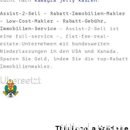
sucht nach
kamagra jelly kaufen
.
Assist-2-Sell - Rabatt-Immobilien-Makler
- Low-Cost-Makler - Rabatt-Gebühr,
Immobilien-Service
- Assist-2-Sell ist
eine full-service -, flat-fee-real-
estate-Unternehmen mit bundesweiten
Niederlassungen in den USA und Kanada.
Sparen Sie Geld, indem Sie die top-Rabatt
Immobilienmakler.