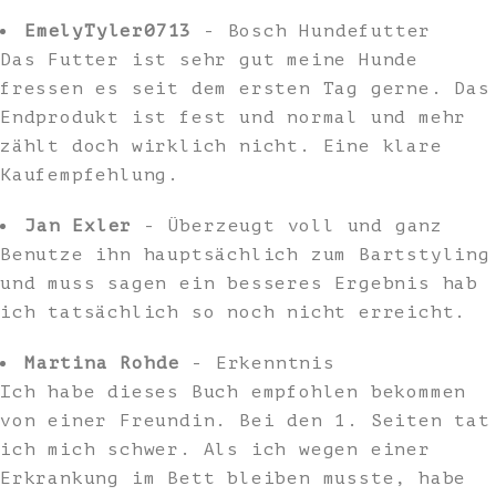
EmelyTyler0713
- Bosch Hundefutter
Das Futter ist sehr gut meine Hunde
fressen es seit dem ersten Tag gerne. Das
Endprodukt ist fest und normal und mehr
zählt doch wirklich nicht. Eine klare
Kaufempfehlung.
Jan Exler
- Überzeugt voll und ganz
Benutze ihn hauptsächlich zum Bartstyling
und muss sagen ein besseres Ergebnis hab
ich tatsächlich so noch nicht erreicht.
Martina Rohde
- Erkenntnis
Ich habe dieses Buch empfohlen bekommen
von einer Freundin. Bei den 1. Seiten tat
ich mich schwer. Als ich wegen einer
Erkrankung im Bett bleiben musste, habe