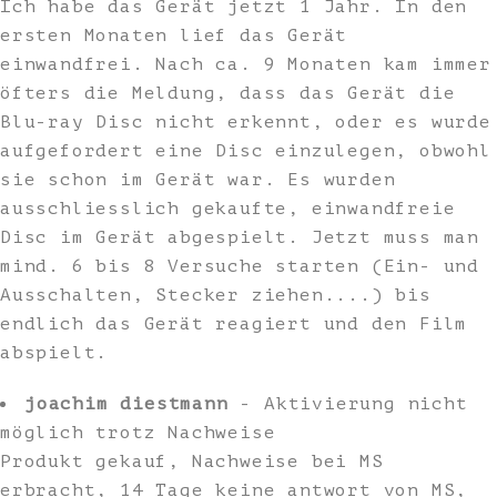
Ich habe das Gerät jetzt 1 Jahr. In den
ersten Monaten lief das Gerät
einwandfrei. Nach ca. 9 Monaten kam immer
öfters die Meldung, dass das Gerät die
Blu-ray Disc nicht erkennt, oder es wurde
aufgefordert eine Disc einzulegen, obwohl
sie schon im Gerät war. Es wurden
ausschliesslich gekaufte, einwandfreie
Disc im Gerät abgespielt. Jetzt muss man
mind. 6 bis 8 Versuche starten (Ein- und
Ausschalten, Stecker ziehen....) bis
endlich das Gerät reagiert und den Film
abspielt.
joachim diestmann
- Aktivierung nicht
möglich trotz Nachweise
Produkt gekauf, Nachweise bei MS
erbracht, 14 Tage keine antwort von MS,