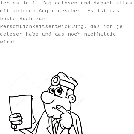
ich es in 1. Tag gelesen und danach alles
mit anderen Augen gesehen. Es ist das
beste Buch zur
Persönlichkeitsentwicklung, das ich je
gelesen habe und das noch nachhaltig
wirkt.